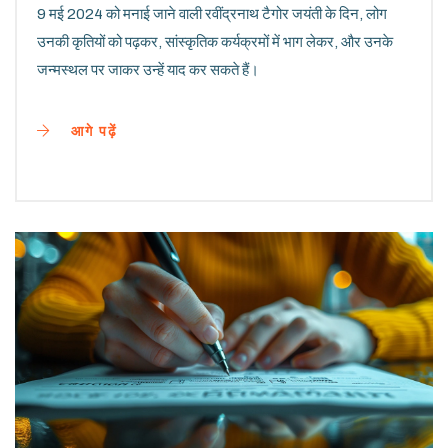
9 मई 2024 को मनाई जाने वाली रवींद्रनाथ टैगोर जयंती के दिन, लोग
उनकी कृतियों को पढ़कर, सांस्कृतिक कर्यक्रमों में भाग लेकर, और उनके
जन्मस्थल पर जाकर उन्हें याद कर सकते हैं।
आगे पढ़ें