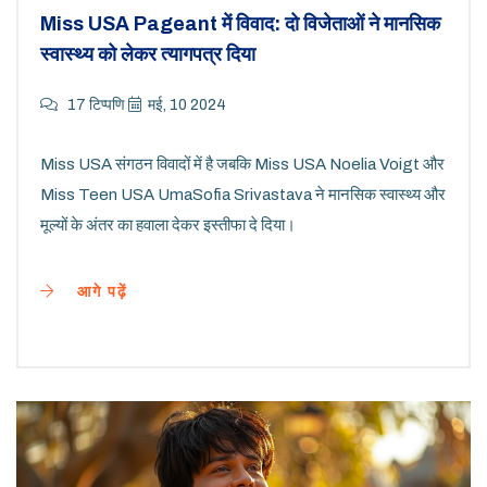
Miss USA Pageant में विवाद: दो विजेताओं ने मानसिक
स्वास्थ्य को लेकर त्यागपत्र दिया
17 टिप्पणि
मई, 10 2024
Miss USA संगठन विवादों में है जबकि Miss USA Noelia Voigt और
Miss Teen USA UmaSofia Srivastava ने मानसिक स्वास्थ्य और
मूल्यों के अंतर का हवाला देकर इस्तीफा दे दिया।
आगे पढ़ें