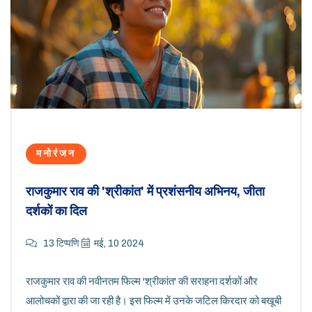
मनोरंजन
राजकुमार राव की 'श्रीकांत' में प्रशंसनीय अभिनय, जीता
दर्शकों का दिल
13 टिप्पणि
मई, 10 2024
राजकुमार राव की नवीनतम फिल्म 'श्रीकांत' की सराहना दर्शकों और
आलोचकों द्वारा की जा रही है। इस फिल्म में उनके जटिल किरदार को बखूबी