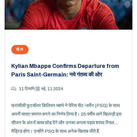
खेल
Kylian Mbappe Confirms Departure from
Paris Saint-Germain: नये गंतव्य की ओर
11 टिप्पणि
मई, 11 2024
फ्रांसीसी फुटबॉलर किलियन म्बाप्पे ने पेरिस सेंट-जर्मेन (PSG) के साथ
अपनी यात्रा समाप्त करने का निर्णय लिया है। 25 वर्षीय आगे खिलाड़ी इस
सीजन के अंत में क्लब छोड़ देंगे और उनका अगला पड़ाव शायद रियल
मैड्रिड होगा। उन्होंने PSG के साथ अनेक खिताब जीते हैं.