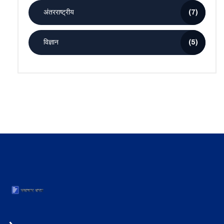
अंतरराष्ट्रीय
(7)
विज्ञान
(5)