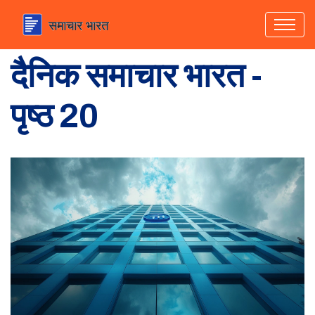
दैनिक समाचार भारत -
पृष्ठ 20