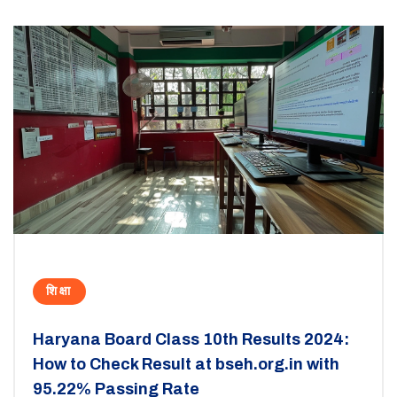
शिक्षा
Haryana Board Class 10th Results 2024:
How to Check Result at bseh.org.in with
95.22% Passing Rate