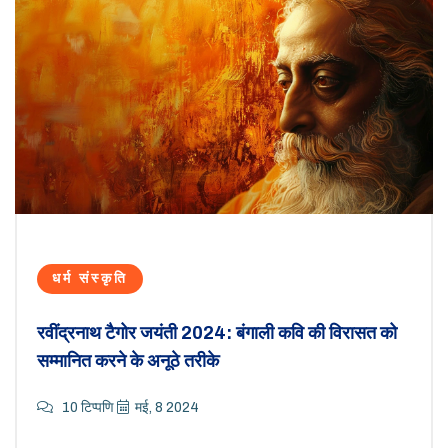
धर्म संस्कृति
रवींद्रनाथ टैगोर जयंती 2024: बंगाली कवि की विरासत को
सम्मानित करने के अनूठे तरीके
10 टिप्पणि
मई, 8 2024