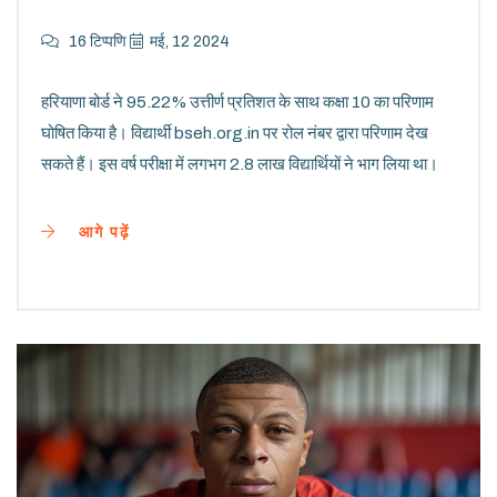
16 टिप्पणि
मई, 12 2024
हरियाणा बोर्ड ने 95.22% उत्तीर्ण प्रतिशत के साथ कक्षा 10 का परिणाम
घोषित किया है। विद्यार्थी bseh.org.in पर रोल नंबर द्वारा परिणाम देख
सकते हैं। इस वर्ष परीक्षा में लगभग 2.8 लाख विद्यार्थियों ने भाग लिया था।
आगे पढ़ें