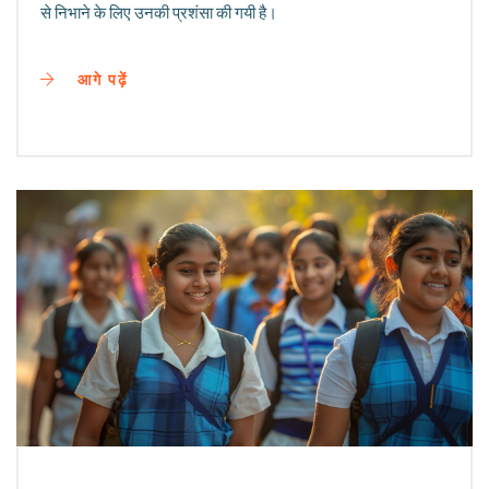
से निभाने के लिए उनकी प्रशंसा की गयी है।
आगे पढ़ें