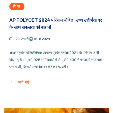
शिक्षा
AP POLYCET 2024 परिणाम घोषित: उच्च उत्तीर्णता दर
के साथ सफलता की कहानी
20 टिप्पणि
मई, 8 2024
आंध्र प्रदेश पॉलिटेक्निक सामान्य प्रवेश परीक्षा 2024 के परिणाम जारी
किए गए हैं। 1,42,025 उम्मीदवारों में से 1,24,430 ने परीक्षा में सफलता
प्राप्त की, जिससे उत्तीर्णता दर 87.61% रही।
आगे पढ़ें