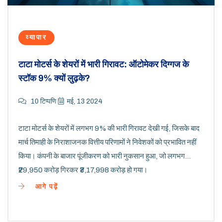
व्यापार
टाटा मोटर्स के शेयरों में भारी गिरावट: ऑटोमेकर दिग्गज के
स्टॉक 9% क्यों लुढ़के?
10 टिप्पणि
मई, 13 2024
टाटा मोटर्स के शेयरों में लगभग 9% की भारी गिरावट देखी गई, जिसके बाद
मार्च तिमाही के निराशाजनक वित्तीय परिणामों ने निवेशकों को प्रभावित नहीं
किया। कंपनी के बाजार पूंजीकरण को भारी नुकसान हुआ, जो लगभग
₹29,950 करोड़ गिरकर ₹3,17,998 करोड़ हो गया।
आगे पढ़ें