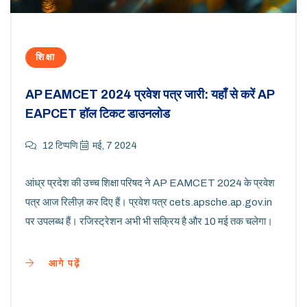
शिक्षा
AP EAMCET 2024 प्रवेश पत्र जारी: यहाँ से करें AP
EAPCET हॉल टिकट डाउनलोड
12 टिप्पणि
मई, 7 2024
आंध्र प्रदेश की उच्च शिक्षा परिषद ने AP EAMCET 2024 के प्रवेश
पत्र आज रिलीज़ कर दिए हैं। प्रवेश पत्र cets.apsche.ap.gov.in
पर उपलब्ध हैं। रजिस्ट्रेशन अभी भी सक्रिय है और 10 मई तक चलेगा।
आगे पढ़ें