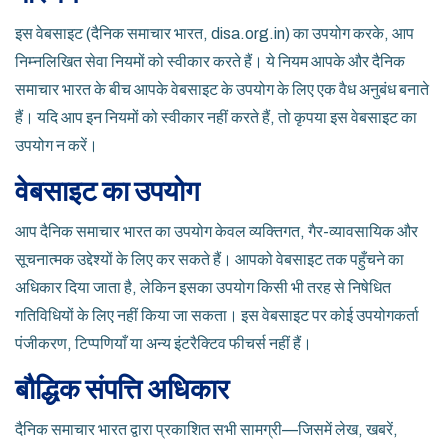
इस वेबसाइट (दैनिक समाचार भारत, disa.org.in) का उपयोग करके, आप
निम्नलिखित सेवा नियमों को स्वीकार करते हैं। ये नियम आपके और दैनिक
समाचार भारत के बीच आपके वेबसाइट के उपयोग के लिए एक वैध अनुबंध बनाते
हैं। यदि आप इन नियमों को स्वीकार नहीं करते हैं, तो कृपया इस वेबसाइट का
उपयोग न करें।
वेबसाइट का उपयोग
आप दैनिक समाचार भारत का उपयोग केवल व्यक्तिगत, गैर-व्यावसायिक और
सूचनात्मक उद्देश्यों के लिए कर सकते हैं। आपको वेबसाइट तक पहुँचने का
अधिकार दिया जाता है, लेकिन इसका उपयोग किसी भी तरह से निषेधित
गतिविधियों के लिए नहीं किया जा सकता। इस वेबसाइट पर कोई उपयोगकर्ता
पंजीकरण, टिप्पणियाँ या अन्य इंटरैक्टिव फीचर्स नहीं हैं।
बौद्धिक संपत्ति अधिकार
दैनिक समाचार भारत द्वारा प्रकाशित सभी सामग्री—जिसमें लेख, खबरें,