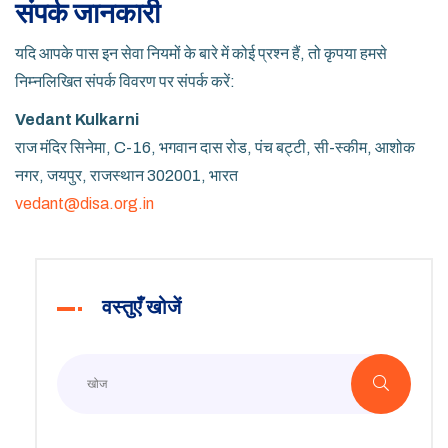
संपर्क जानकारी
यदि आपके पास इन सेवा नियमों के बारे में कोई प्रश्न हैं, तो कृपया हमसे
निम्नलिखित संपर्क विवरण पर संपर्क करें:
Vedant Kulkarni
राज मंदिर सिनेमा, C-16, भगवान दास रोड, पंच बट्टी, सी-स्कीम, आशोक
नगर, जयपुर, राजस्थान 302001, भारत
vedant@disa.org.in
वस्तुएँ खोजें