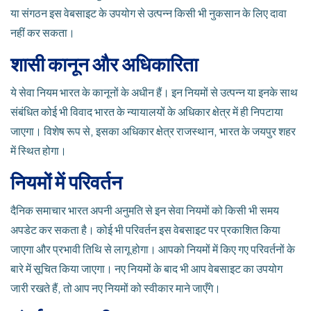
या संगठन इस वेबसाइट के उपयोग से उत्पन्न किसी भी नुकसान के लिए दावा
नहीं कर सकता।
शासी कानून और अधिकारिता
ये सेवा नियम भारत के कानूनों के अधीन हैं। इन नियमों से उत्पन्न या इनके साथ
संबंधित कोई भी विवाद भारत के न्यायालयों के अधिकार क्षेत्र में ही निपटाया
जाएगा। विशेष रूप से, इसका अधिकार क्षेत्र राजस्थान, भारत के जयपुर शहर
में स्थित होगा।
नियमों में परिवर्तन
दैनिक समाचार भारत अपनी अनुमति से इन सेवा नियमों को किसी भी समय
अपडेट कर सकता है। कोई भी परिवर्तन इस वेबसाइट पर प्रकाशित किया
जाएगा और प्रभावी तिथि से लागू होगा। आपको नियमों में किए गए परिवर्तनों के
बारे में सूचित किया जाएगा। नए नियमों के बाद भी आप वेबसाइट का उपयोग
जारी रखते हैं, तो आप नए नियमों को स्वीकार माने जाएँगे।