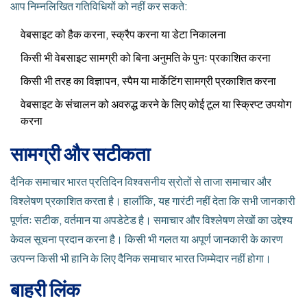
आप निम्नलिखित गतिविधियों को नहीं कर सकते:
वेबसाइट को हैक करना, स्क्रैप करना या डेटा निकालना
किसी भी वेबसाइट सामग्री को बिना अनुमति के पुनः प्रकाशित करना
किसी भी तरह का विज्ञापन, स्पैम या मार्केटिंग सामग्री प्रकाशित करना
वेबसाइट के संचालन को अवरुद्ध करने के लिए कोई टूल या स्क्रिप्ट उपयोग
करना
सामग्री और सटीकता
दैनिक समाचार भारत प्रतिदिन विश्वसनीय स्रोतों से ताजा समाचार और
विश्लेषण प्रकाशित करता है। हालाँकि, यह गारंटी नहीं देता कि सभी जानकारी
पूर्णतः सटीक, वर्तमान या अपडेटेड है। समाचार और विश्लेषण लेखों का उद्देश्य
केवल सूचना प्रदान करना है। किसी भी गलत या अपूर्ण जानकारी के कारण
उत्पन्न किसी भी हानि के लिए दैनिक समाचार भारत जिम्मेदार नहीं होगा।
बाहरी लिंक