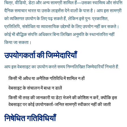
चित्र, वीडियो, डेटा और अन्य सामग्री शामिल हैं—उसका स्वामित्व और संपत्ति
दैनिक समाचार भारत या उसके लाइसेंस देने वालों के पास है। आप इस सामग्री
को व्यक्तिगत उपयोग के लिए पढ़ सकते हैं, लेकिन इसे पुनः प्रकाशित,
प्रतिलिपि, संशोधित या व्यावसायिक उद्देश्यों के लिए उपयोग नहीं कर सकते।
कोई भी बौद्धिक संपत्ति अधिकार बिना लिखित अनुमति के स्थानांतरित नहीं
किया जा सकता।
उपयोगकर्ता की जिम्मेदारियाँ
आप इस वेबसाइट का उपयोग करते समय निम्नलिखित जिम्मेदारियाँ निभाते हैं:
किसी भी अवैध या अनैतिक गतिविधि में शामिल न हों
वेबसाइट के संचालन में बाधा न डालें
किसी भी तरह की जानकारी या डेटा भेजने की कोशिश न करें, क्योंकि इस
वेबसाइट पर कोई उपयोगकर्ता-जनित सामग्री स्वीकार नहीं की जाती
निषेधित गतिविधियाँ