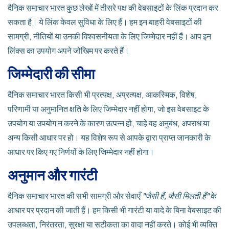
दैनिक समाचार भारत कुछ लेखों में तीसरे पक्ष की वेबसाइटों के लिंक प्रदान कर
सकता है। ये लिंक केवल सुविधा के लिए हैं। हम इन बाहरी वेबसाइटों की
सामग्री, नीतियों या उनकी विश्वसनीयता के लिए जिम्मेदार नहीं हैं। आप इन
लिंक्स का उपयोग अपने जोखिम पर करते हैं।
जिम्मेदारी की सीमा
दैनिक समाचार भारत किसी भी प्रत्यक्ष, अप्रत्यक्ष, आकस्मिक, विशेष,
परिणामी या अनुमानित क्षति के लिए जिम्मेदार नहीं होगा, जो इस वेबसाइट के
उपयोग या उपयोग न करने के कारण उत्पन्न हो, चाहे वह अनुबंध, अपराध या
अन्य किसी आधार पर हो। यह विशेष रूप से आपके द्वारा प्राप्त जानकारी के
आधार पर किए गए निर्णयों के लिए जिम्मेदार नहीं होगा।
अनुमान और गारंटी
दैनिक समाचार भारत की सभी सामग्री और सेवाएँ
"जैसी हैं, जैसी मिलती हैं"
के
आधार पर प्रदान की जाती हैं। हम किसी भी गारंटी या वादे के बिना वेबसाइट की
उपलब्धता, निरंतरता, सुरक्षा या सटीकता का वादा नहीं करते। कोई भी व्यक्ति