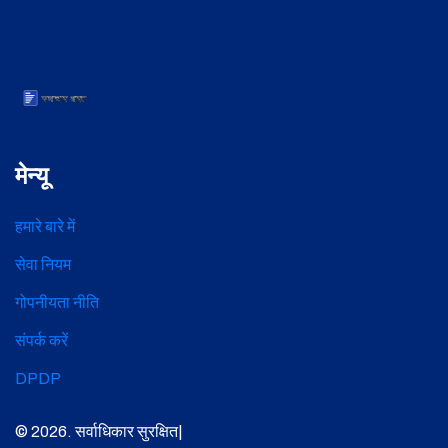
मेन्यू
हमारे बारे में
सेवा नियम
गोपनीयता नीति
संपर्क करें
DPDP
© 2026. सर्वाधिकार सुरक्षित|