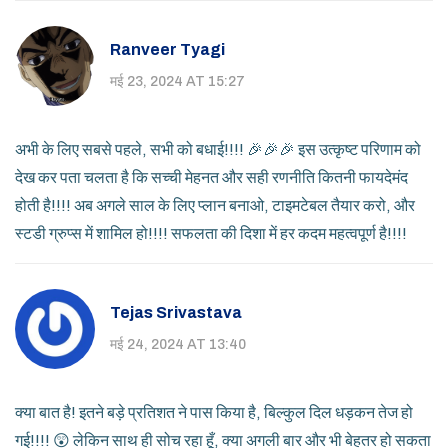
Ranveer Tyagi
मई 23, 2024 AT 15:27
अभी के लिए सबसे पहले, सभी को बधाई!!!! 🎉🎉🎉 इस उत्कृष्ट परिणाम को
देख कर पता चलता है कि सच्ची मेहनत और सही रणनीति कितनी फायदेमंद
होती है!!!! अब अगले साल के लिए प्लान बनाओ, टाइमटेबल तैयार करो, और
स्टडी ग्रुप्स में शामिल हो!!!! सफलता की दिशा में हर कदम महत्वपूर्ण है!!!!
Tejas Srivastava
मई 24, 2024 AT 13:40
क्या बात है! इतने बड़े प्रतिशत ने पास किया है, बिल्कुल दिल धड़कन तेज हो
गई!!!! 😲 लेकिन साथ ही सोच रहा हूँ, क्या अगली बार और भी बेहतर हो सकता