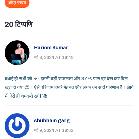
आंध्र प्रदेश
20 टिप्पणि
Hariom Kumar
मई 8, 2024 AT 19:48
बधाई हो सभी को 🎉! इतनी बड़ी सफलता और 87% पास दर देख कर दिल
खुश हो गया 😊। ऐसे परिणाम हमारे मेहनत और लगन का सही परिणाम हैं। आगे
भी ऐसे ही चमकते रहो! 🚀
shubham garg
मई 9, 2024 AT 18:02