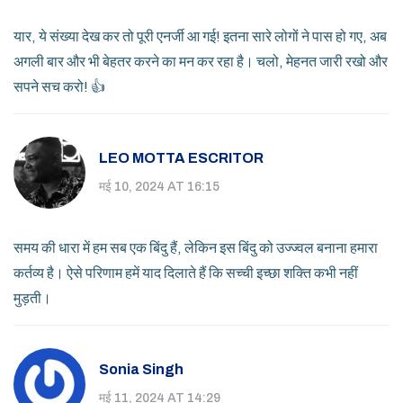
यार, ये संख्या देख कर तो पूरी एनर्जी आ गई! इतना सारे लोगों ने पास हो गए, अब
अगली बार और भी बेहतर करने का मन कर रहा है। चलो, मेहनत जारी रखो और
सपने सच करो! 👍
LEO MOTTA ESCRITOR
मई 10, 2024 AT 16:15
समय की धारा में हम सब एक बिंदु हैं, लेकिन इस बिंदु को उज्ज्वल बनाना हमारा
कर्तव्य है। ऐसे परिणाम हमें याद दिलाते हैं कि सच्ची इच्छा शक्ति कभी नहीं
मुड़ती।
Sonia Singh
मई 11, 2024 AT 14:29