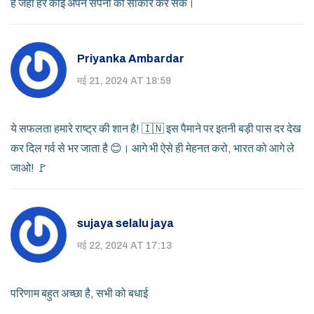
हैं जहाँ हर कोई अपने सपनों को साकार कर सके।
Priyanka Ambardar
मई 21, 2024 AT 18:59
ये सफलता हमारे राष्ट्र की शान है! 🇮🇳 इस पैमाने पर इतनी बड़ी पास दर देख
कर दिल गर्व से भर जाता है 😊। आगे भी ऐसे ही मेहनत करो, भारत को आगे ले
जाओ! 🚩
sujaya selalu jaya
मई 22, 2024 AT 17:13
परिणाम बहुत अच्छा है, सभी को बधाई