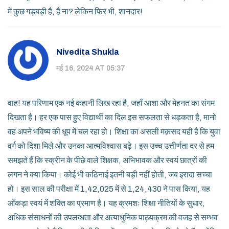
में कुछ गड़बड़ी है, है ना? लेकिन फिर भी, शानदार!
Nivedita Shukla
मई 16, 2024 AT 05:37
वाह! यह परिणाम एक नई कहानी लिख रहा है, जहाँ आशा और मेहनत का संगम
दिखता है। हर एक पास हुए विद्यार्थी का दिल इस सफलता से धड़कता है, मानो
वह अपने भविष्य की धूप में चल रहा हो। शिक्षा का असली मक़सद यही है कि युवा
वर्ग को दिशा मिले और उनका आत्मविश्वास बढ़े। इस उच्च उत्तीर्णता दर से हम
समझते हैं कि स्क्रीन के पीछे वाले शिक्षक, अभिभावक और स्वयं छात्रों की
लगन ने क्या किया। कोई भी कठिनाई इतनी बड़ी नहीं होती, जब इरादा सच्चा
हो। इस साल की परीक्षा में 1,42,025 में से 1,24,430 ने पास किया, यह
आँकड़ा स्वयं में शक्ति का प्रमाण है। यह क्रमशः शिक्षा नीतियों के सुधार,
अधिक संसाधनों की उपलब्धता और अत्याधुनिक पाठ्यक्रम की वजह से सम्भव