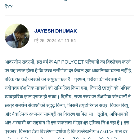
है??
JAYESH DHUMAK
मई 25, 2024 AT 11:54
आदरणीय सदस्यों, इस वर्ष के AP POLYCET परिणामों का विश्लेषण करने
पर यह स्पष्ट होता है कि उच्च उत्तीर्णता दर केवल एक आकस्मिक घटना नहीं है,
बल्कि यह कई कारकों का संयुक्त फल है। प्रथम, परीक्षा की संरचना में
नवीनतम शैक्षणिक मानकों को सम्मिलित किया गया, जिससे छात्रों को अधिक
व्यावहारिक ज्ञान प्राप्त हो सका। द्वितीय, राज्य स्तर पर शैक्षणिक संस्थानों ने
छात्र समर्थन सेवाओं को सुदृढ़ किया, जिसमें ट्यूटोरियल सत्र, क्विक रिव्यू
और वैकल्पिक अध्ययन सामग्री का वितरण शामिल था। तृतीय, अभिभावकों
और अभ्याशी का सहयोग भी इस सफलता में मूलभूत भूमिका निभा रहा है। इस
प्रकार, विस्तृत डेटा विश्लेषण दर्शाता है कि उल्लेखनीय 87.61% पास दर