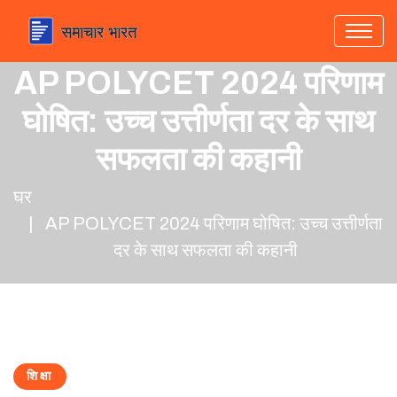
AP POLYCET 2024 परिणाम
घोषित: उच्च उत्तीर्णता दर के साथ
सफलता की कहानी
घर
AP POLYCET 2024 परिणाम घोषित: उच्च उत्तीर्णता
दर के साथ सफलता की कहानी
शिक्षा