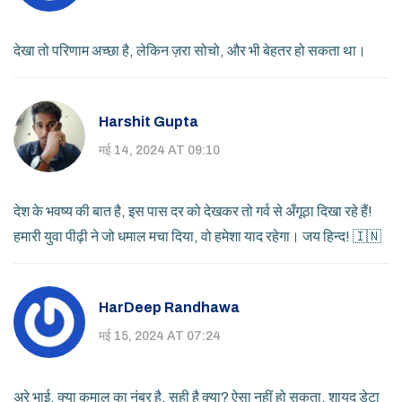
देखा तो परिणाम अच्छा है, लेकिन ज़रा सोचो, और भी बेहतर हो सकता था।
Harshit Gupta
मई 14, 2024 AT 09:10
देश के भवष्य की बात है, इस पास दर को देखकर तो गर्व से अँगूठा दिखा रहे हैं!
हमारी युवा पीढ़ी ने जो धमाल मचा दिया, वो हमेशा याद रहेगा। जय हिन्द! 🇮🇳
HarDeep Randhawa
मई 15, 2024 AT 07:24
अरे भाई, क्या कमाल का नंबर है, सही है क्या? ऐसा नहीं हो सकता, शायद डेटा