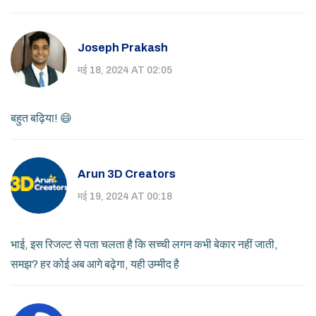
Joseph Prakash
मई 18, 2024 AT 02:05
बहुत बढ़िया! 😄
Arun 3D Creators
मई 19, 2024 AT 00:18
भाई, इस रिजल्ट से पता चलता है कि सच्ची लगन कभी बेकार नहीं जाती,
समझ? हर कोई अब आगे बढ़ेगा, यही उम्मीद है