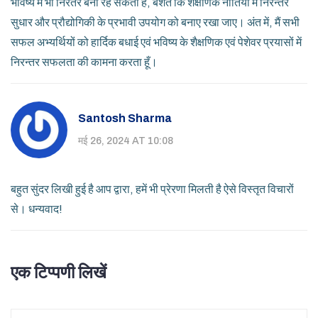
भविष्य में भी निरंतर बनी रह सकती है, बशर्ते कि शैक्षणिक नीतियों में निरन्तर
सुधार और प्रौद्योगिकी के प्रभावी उपयोग को बनाए रखा जाए। अंत में, मैं सभी
सफल अभ्यर्थियों को हार्दिक बधाई एवं भविष्य के शैक्षणिक एवं पेशेवर प्रयासों में
निरन्तर सफलता की कामना करता हूँ।
Santosh Sharma
मई 26, 2024 AT 10:08
बहुत सुंदर लिखी हुई है आप द्वारा, हमें भी प्रेरणा मिलती है ऐसे विस्तृत विचारों
से। धन्यवाद!
एक टिप्पणी लिखें