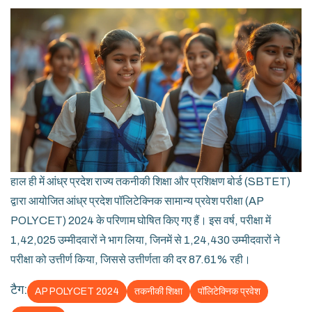
हाल ही में आंध्र प्रदेश राज्य तकनीकी शिक्षा और प्रशिक्षण बोर्ड (SBTET)
द्वारा आयोजित आंध्र प्रदेश पॉलिटेक्निक सामान्य प्रवेश परीक्षा (AP
POLYCET) 2024 के परिणाम घोषित किए गए हैं। इस वर्ष, परीक्षा में
1,42,025 उम्मीदवारों ने भाग लिया, जिनमें से 1,24,430 उम्मीदवारों ने
परीक्षा को उत्तीर्ण किया, जिससे उत्तीर्णता की दर 87.61% रही।
टैग:
AP POLYCET 2024
तकनीकी शिक्षा
पॉलिटेक्निक प्रवेश