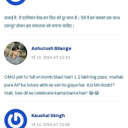
वाकई में, ये प्रतिशत देख कर दिल को छू जाता है। ऐसे में हम सबको एक साथ
एकजुट होकर इस सफलता को मनाना चाहिए।
Ashutosh Bilange
मई 12, 2024 AT 12:43
OMG yeh to full on bomb blast hai!! 1.2 lakh log pass, matlab
pura AP ka future abhi se set ho gaya hai. Koi bhi doubt?
Nah, bas dil se celebrate karna banta hai!! 😂😂
Kaushal Skngh
मई 13, 2024 AT 10:56