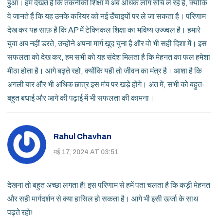
हुआ। हम देखते हैं कि तकनीकी शिक्षा में अब अधिक लोग रुचि ले रहे हैं, क्योंकि
वे जानते हैं कि यह उनके करियर को नई उँचाइयों पर ले जा सकता है। परिणाम
देख कर यह साफ़ है कि AP में टेक्निकल शिक्षा का भविष्य उज्ज्वल है। हमारे
युवा अब नहीं डरते, उन्होंने अपना मार्ग खुद चुना है और वो भी सही दिशा में। इस
सफलता को देख कर, हम सभी को यह संदेश मिलता है कि मेहनत का फल हमेशा
मीठा होता है। आगे बढ़ते रहो, क्योंकि यही तो जीवन का मंत्र है। आशा है कि
अगली बार और भी अधिक छात्र इस मंच पर खड़े होंगे। अंत में, सभी को बहुत-
बहुत बधाई और आगे की पढ़ाई में भी सफलता की कामना।
Rahul Chavhan
मई 17, 2024 AT 03:51
देखना तो बहुत अच्छा लगता है! इस परिणाम से हमें पता चलता है कि कड़ी मेहनत
और सही मार्गदर्शन से क्या हासिल हो सकता है। आगे भी इसी ऊर्जा के साथ
पढ़ते रहो!