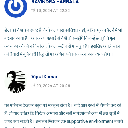
RAVINDRA HARBALA
मई 19, 2024 AT 22:32
डेटा को देख कर स्पष्ट है कि केवल पास प्रतिशत नहीं, बल्कि प्रश्न पैटर्न में भी
बदलाव आया है। अगर आप गहराई से देखें तो समझेंगे कि कई छात्रों ने मूल
अवधारणाओं को नहीं सीखा, केवल रूटीन से पास हुए हैं। इसलिए अगले साल
की तैयारी में बुनियादी सिद्धांतों पर अधिक फोकस करना आवश्यक होगा।
Vipul Kumar
मई 20, 2024 AT 20:46
यह परिणाम देखकर बहुत गर्व महसूस होता है। यदि आप अभी भी तैयारी कर रहे
हैं, तो याद रखिए कि निरंतर अभ्यास और सही मार्गदर्शन से आप भी इस सूची में
जगह बना सकते हैं। हम सब मिलकर एक supportive environment बनाते