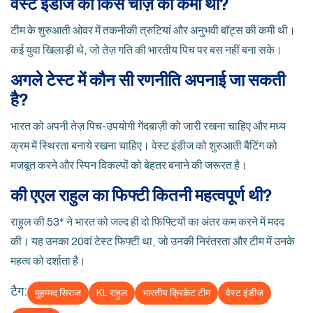
वेस्ट इंडीज को किस चीज़ की कमी थी?
टीम के शुरुआती ओवर में तकनीकी त्रुटियां और अनुभवी बॉट्स की कमी थी।
कई युवा खिलाड़ी थे, जो तेज़ गति की भारतीय पिच पर बस नहीं बना सके।
अगले टेस्ट में कौन सी रणनीति अपनाई जा सकती
है?
भारत को अपनी तेज़ पिच-उपयोगी गेंदबाज़ी को जारी रखना चाहिए और मध्य
क्रम में स्थिरता बनाये रखना चाहिए। वेस्ट इंडीज को शुरुआती बैटिंग को
मजबूत करने और स्पिन विकल्पों को बेहतर बनाने की जरूरत है।
की एएल राहुल का फिफ्टी कितनी महत्वपूर्ण थी?
राहुल की 53* ने भारत को जल्द ही दो फिफ्टियों का अंतर कम करने में मदद
की। यह उनका 20वां टेस्ट फिफ्टी था, जो उनकी निरंतरता और टीम में उनके
महत्व को दर्शाता है।
टैग:
मुहम्मद सिराज
KL राहुल
भारतीय क्रिकेट टीम
वेस्ट इंडीज