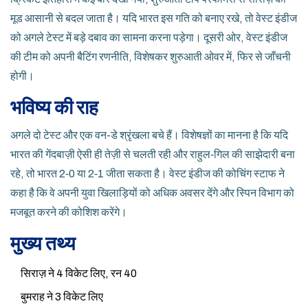
मूड आसानी से बदल जाता है। यदि भारत इस गति को बनाए रखे, तो वेस्ट इंडीज
को अगले टेस्ट में बड़े दबाव का सामना करना पड़ेगा। दूसरी ओर, वेस्ट इंडीज
की टीम को अपनी बैटिंग रणनीति, विशेषकर शुरुआती ओवर में, फिर से जाँचनी
होगी।
भविष्य की राह
अगले दो टेस्ट और एक वन-डे श्रृंखला बचे हैं। विशेषज्ञों का मानना है कि यदि
भारत की गेंदबाज़ी ऐसी ही तेज़ी से चलती रही और राहुल‑गिल की साझेदारी बना
रहे, तो भारत 2‑0 या 2‑1 जीता सकता है। वेस्ट इंडीज की कोचिंग स्टाफ ने
कहा है कि वे अपनी युवा खिलाड़ियों को अधिक अवसर देंगे और स्पिन विभाग को
मजबूत करने की कोशिश करेंगे।
मुख्य तथ्य
सिराज़ ने 4 विकेट लिए, रन 40
बुमराह ने 3 विकेट लिए