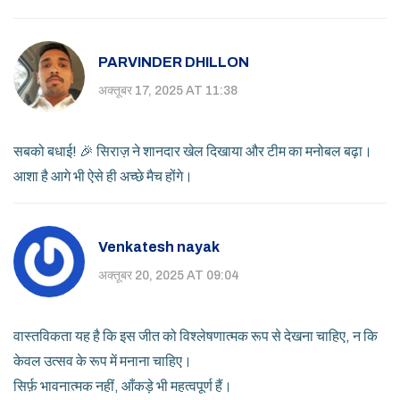
PARVINDER DHILLON
अक्तूबर 17, 2025 AT 11:38
सबको बधाई! 🎉 सिराज़ ने शानदार खेल दिखाया और टीम का मनोबल बढ़ा।
आशा है आगे भी ऐसे ही अच्छे मैच होंगे।
Venkatesh nayak
अक्तूबर 20, 2025 AT 09:04
वास्तविकता यह है कि इस जीत को विश्लेषणात्मक रूप से देखना चाहिए, न कि
केवल उत्सव के रूप में मनाना चाहिए।
सिर्फ़ भावनात्मक नहीं, आँकड़े भी महत्वपूर्ण हैं।