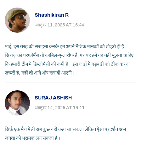
Shashikiran R
अक्तूबर 11, 2025 AT 16:44
भाई, इस तरह की सराहना करके हम अपने नैतिक मानकों को तोड़ते ही हैं।
सिराज़ का परफॉर्मेंस तो काबिल‑ए‑तारीफ है, पर यह हमें यह नहीं भूलना चाहिए
कि हमारी टीम में डिप्लोमैसी की कमी है। इस जड़ों में गड़बड़ी को ठीक करना
ज़रूरी है, नहीं तो आगे और खराबी आएगी।
SURAJ ASHISH
अक्तूबर 14, 2025 AT 14:11
सिर्फ़ एक मैच में ही सब कुछ नहीं कहा जा सकता लेकिन ऐसा प्रदर्शन आम
जनता को भ्रामक लग सकता है।