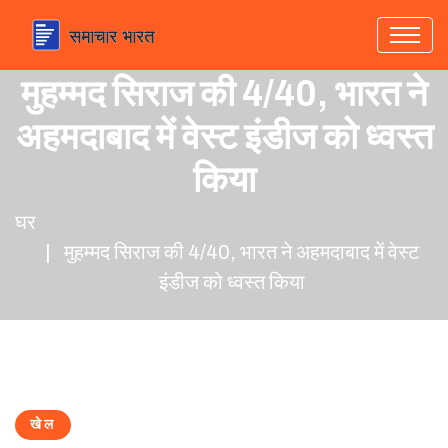
मुहम्मद सिराज की 4/40, भारत ने
अहमदाबाद में वेस्ट इंडीज को ध्वस्त
किया
घर
मुहम्मद सिराज की 4/40, भारत ने अहमदाबाद में वेस्ट
इंडीज को ध्वस्त किया
खेल