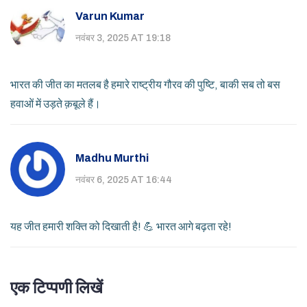
Varun Kumar
नवंबर 3, 2025 AT 19:18
भारत की जीत का मतलब है हमारे राष्ट्रीय गौरव की पुष्टि, बाकी सब तो बस
हवाओं में उड़ते क़बूले हैं।
Madhu Murthi
नवंबर 6, 2025 AT 16:44
यह जीत हमारी शक्ति को दिखाती है! 💪 भारत आगे बढ़ता रहे!
एक टिप्पणी लिखें