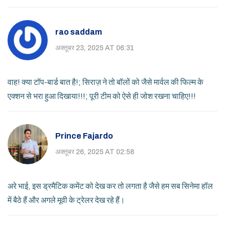
rao saddam
अक्तूबर 23, 2025 AT 06:31
वाह! क्या टॉप-बार्ड बात है!; सिराज़ ने तो बॉलों को जैसे मार्वल की फिल्म के
एक्शन से भरा हुआ दिखाया!!!; पूरी टीम को ऐसे ही जोश रखना चाहिए!!!
Prince Fajardo
अक्तूबर 26, 2025 AT 02:58
अरे भाई, इस ड्रमैटिक कमेंट को देख कर तो लगता है जैसे हम सब सिनेमा हॉल
में बैठे हैं और अगले मूवी के ट्रेलर देख रहे हैं।