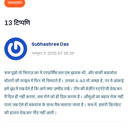
अहमदाबाद
13 टिप्पणि
Subhashree Das
अक्तूबर 3, 2025 AT 00:24
सच पूछो तो सिराज़ का ये परफ़ॉर्मेंस बस एक झलक थी, और बाकी बकलोल
बॉलरों की फाइल में फिर भी सिमटते हैं। उनका 4‑40 तो अच्छा है, पर ये आंकड़े
हमें धूंध में रख देते हैं कि आगे क्या उम्मीद रखें। टीम की बेज़ींग स्ट्रेटेजी देख कर
मैं दिल ही नहीं करता, बस रोने को ही दिल करता है। आँसुओं का बहाव रोक नहीं
पाता जब ऐसे ही बकवास के साथ मैच चलाया जाता है। सच में, हमारी क्रिकेट
की हालत देख कर नींद नहीं आती।