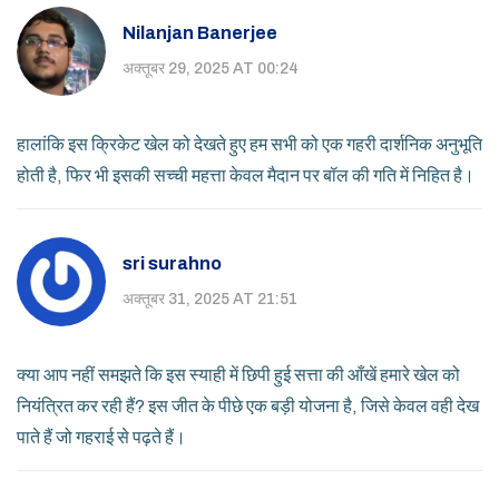
Nilanjan Banerjee
अक्तूबर 29, 2025 AT 00:24
हालांकि इस क्रिकेट खेल को देखते हुए हम सभी को एक गहरी दार्शनिक अनुभूति
होती है, फिर भी इसकी सच्ची महत्ता केवल मैदान पर बॉल की गति में निहित है।
sri surahno
अक्तूबर 31, 2025 AT 21:51
क्या आप नहीं समझते कि इस स्याही में छिपी हुई सत्ता की आँखें हमारे खेल को
नियंत्रित कर रही हैं? इस जीत के पीछे एक बड़ी योजना है, जिसे केवल वही देख
पाते हैं जो गहराई से पढ़ते हैं।