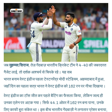
जब
मुहम्मद सिराज
, तेज़ गेंदबाज़
भारतीय क्रिकेट टीम
ने 4-40 की जबरदस्त
गैजेट लाई, तो दर्शक आश्चर्य से चिपके रहे। यह सब
भारत बनाम वेस्ट इंडीज पहला टेस्ट
नरेंद्र मोदी स्टेडियम, अहमदाबाद
में हुआ,
जहाँ दिन का पहला सत्र भारत ने वेस्ट इंडीज को 162 रन पर नीचा दिखाया।
वेस्ट इंडीज का टॉस जीत कर पहले बैटिंग का फैसला किया, लेकिन जल्द ही
उनका एलेन पर अटक गया। सिर्फ 44.1 ओवर में 162 रन बना पाना, उनके
लिए काफी बुरा संकेत था। इस बीच भारतीय गेंदबाज़ी ने लगातार प्रेशर बनाया,