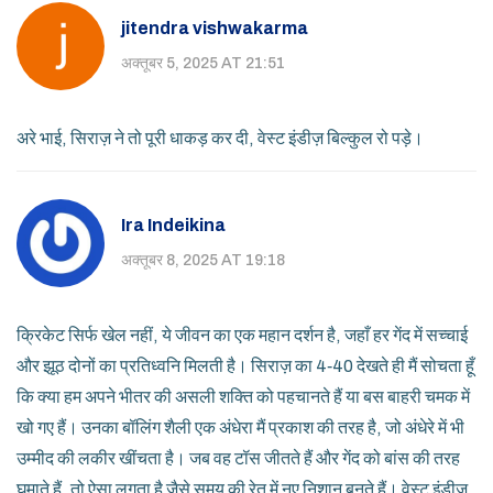
jitendra vishwakarma
अक्तूबर 5, 2025 AT 21:51
अरे भाई, सिराज़ ने तो पूरी धाकड़ कर दी, वेस्ट इंडीज़ बिल्कुल रो पड़े।
Ira Indeikina
अक्तूबर 8, 2025 AT 19:18
क्रिकेट सिर्फ खेल नहीं, ये जीवन का एक महान दर्शन है, जहाँ हर गेंद में सच्चाई
और झूठ दोनों का प्रतिध्वनि मिलती है। सिराज़ का 4‑40 देखते ही मैं सोचता हूँ
कि क्या हम अपने भीतर की असली शक्ति को पहचानते हैं या बस बाहरी चमक में
खो गए हैं। उनका बॉलिंग शैली एक अंधेरा मैं प्रकाश की तरह है, जो अंधेरे में भी
उम्मीद की लकीर खींचता है। जब वह टॉस जीतते हैं और गेंद को बांस की तरह
घुमाते हैं, तो ऐसा लगता है जैसे समय की रेत में नए निशान बनते हैं। वेस्ट इंडीज़