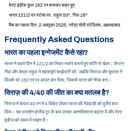
वेस्ट इंडीस कुल 162 रन बनाकर बाहर हुए
भारत 121/2 पर स्टंप्स पर, राहुल 53*, गिल 18*
मैच का पहला दिन, 2 अक्टूबर 2025, नरेंद्र मोदी स्टेडियम, अहमदाबाद
Frequently Asked Questions
भारत का पहला इन्गेजमेंट कैसे रहा?
भारत ने पहले दिन में 121/2 का स्थिर स्कोर बनाते हुए शांति से खेला। कैप्टन
गिल और केएल राहुल ने महत्वपूर्ण साझेदारी की, जबकि सिराज़ और बुमराह ने
विपक्षी को 162 रन पर आउट कर दिया, जिससे भारत को नीचा बना।
सिराज़ की 4/40 की जीत का क्या मतलब है?
सिराज़ ने केवल 40 रन में 4 विकेट लेकर भारत की गेंदबाज़ी को दुर्जेय बना
दिया। यह प्रदर्शन इंग्लैंड टूर के बाद उनका आत्मविश्वास बढ़ाता है और वेस्ट
इंडीज को दबाव में रखता है।