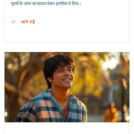
मूल्यों के अंतर का हवाला देकर इस्तीफा दे दिया।
आगे पढ़ें