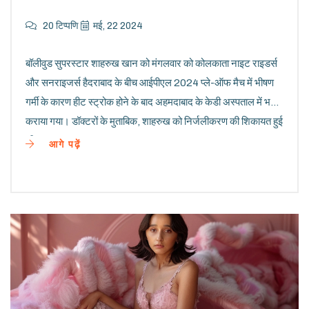
20 टिप्पणि
मई, 22 2024
बॉलीवुड सुपरस्टार शाहरुख खान को मंगलवार को कोलकाता नाइट राइडर्स
और सनराइजर्स हैदराबाद के बीच आईपीएल 2024 प्ले-ऑफ मैच में भीषण
गर्मी के कारण हीट स्ट्रोक होने के बाद अहमदाबाद के केडी अस्पताल में भर्ती
कराया गया। डॉक्टरों के मुताबिक, शाहरुख को निर्जलीकरण की शिकायत हुई
थी।
आगे पढ़ें