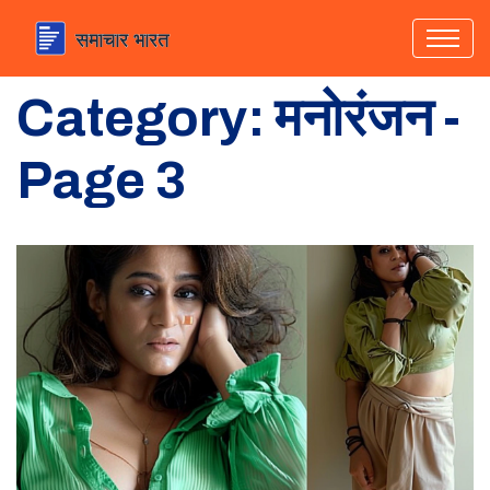
Category: मनोरंजन -
Page 3