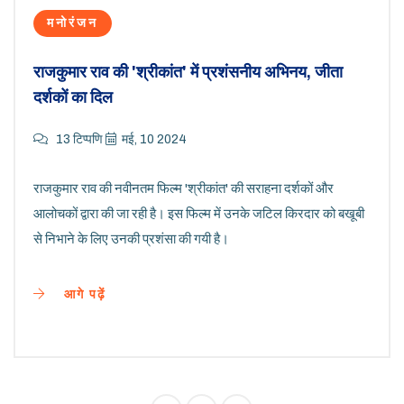
मनोरंजन
राजकुमार राव की 'श्रीकांत' में प्रशंसनीय अभिनय, जीता
दर्शकों का दिल
13 टिप्पणि
मई, 10 2024
राजकुमार राव की नवीनतम फिल्म 'श्रीकांत' की सराहना दर्शकों और
आलोचकों द्वारा की जा रही है। इस फिल्म में उनके जटिल किरदार को बखूबी
से निभाने के लिए उनकी प्रशंसा की गयी है।
आगे पढ़ें