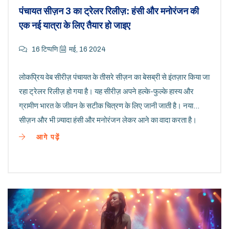
पंचायत सीज़न 3 का ट्रेलर रिलीज़: हंसी और मनोरंजन की
एक नई यात्रा के लिए तैयार हो जाइए
16 टिप्पणि
मई, 16 2024
लोकप्रिय वेब सीरीज़ पंचायत के तीसरे सीज़न का बेसब्री से इंतज़ार किया जा
रहा ट्रेलर रिलीज़ हो गया है। यह सीरीज़ अपने हल्के-फुल्के हास्य और
ग्रामीण भारत के जीवन के सटीक चित्रण के लिए जानी जाती है। नया
सीज़न और भी ज़्यादा हंसी और मनोरंजन लेकर आने का वादा करता है।
आगे पढ़ें