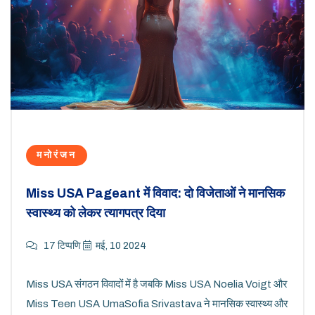
मनोरंजन
Miss USA Pageant में विवाद: दो विजेताओं ने मानसिक
स्वास्थ्य को लेकर त्यागपत्र दिया
17 टिप्पणि
मई, 10 2024
Miss USA संगठन विवादों में है जबकि Miss USA Noelia Voigt और
Miss Teen USA UmaSofia Srivastava ने मानसिक स्वास्थ्य और