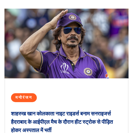
मनोरंजन
शाहरुख खान कोलकाता नाइट राइडर्स बनाम सनराइजर्स
हैदराबाद के आईपीएल मैच के दौरान हीट स्ट्रोक से पीड़ित
होकर अस्पताल में भर्ती