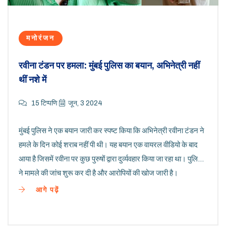
मनोरंजन
रवीना टंडन पर हमला: मुंबई पुलिस का बयान, अभिनेत्री नहीं
थीं नशे में
15 टिप्पणि
जून, 3 2024
मुंबई पुलिस ने एक बयान जारी कर स्पष्ट किया कि अभिनेत्री रवीना टंडन ने
हमले के दिन कोई शराब नहीं पी थी। यह बयान एक वायरल वीडियो के बाद
आया है जिसमें रवीना पर कुछ पुरुषों द्वारा दुर्व्यवहार किया जा रहा था। पुलिस
ने मामले की जांच शुरू कर दी है और आरोपियों की खोज जारी है।
आगे पढ़ें