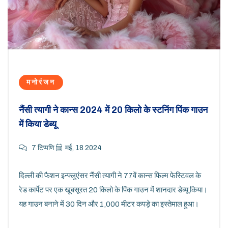
मनोरंजन
नैंसी त्यागी ने कान्स 2024 में 20 किलो के स्टनिंग पिंक गाउन
में किया डेब्यू
7 टिप्पणि
मई, 18 2024
दिल्ली की फैशन इन्फ्लुएंसर नैंसी त्यागी ने 77वें कान्स फिल्म फेस्टिवल के
रेड कार्पेट पर एक खूबसूरत 20 किलो के पिंक गाउन में शानदार डेब्यू किया।
यह गाउन बनाने में 30 दिन और 1,000 मीटर कपड़े का इस्तेमाल हुआ।