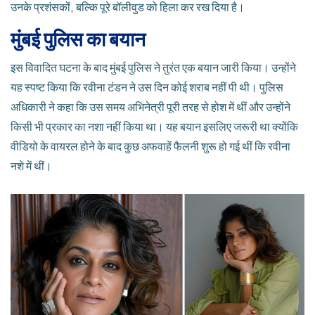
उनके प्रशंसकों, बल्कि पूरे बॉलीवुड को हिला कर रख दिया है।
मुंबई पुलिस का बयान
इस विवादित घटना के बाद मुंबई पुलिस ने तुरंत एक बयान जारी किया। उन्होंने
यह स्पष्ट किया कि रवीना टंडन ने उस दिन कोई शराब नहीं पी थी। पुलिस
अधिकारी ने कहा कि उस समय अभिनेत्री पूरी तरह से होश में थीं और उन्होंने
किसी भी प्रकार का नशा नहीं किया था। यह बयान इसलिए जरूरी था क्योंकि
वीडियो के वायरल होने के बाद कुछ अफवाहें फैलनी शुरू हो गई थीं कि रवीना
नशे में थीं।