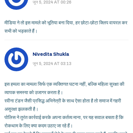
जून 5, 2024 AT 00:26
मीडिया ने तो इस मामले को भूतिया बना दिया, हर छोटा‑छोटा क्लिप वायरल कर
सभी को भड़काते हैं।
Nivedita Shukla
जून 5, 2024 AT 03:13
इस हमला का मामला सिर्फ एक व्यक्तिगत घटना नहीं, बल्कि महिला सुरक्षा की
व्यापक समस्या को उजागर करता है।
रवीना टंडन जैसी प्रसिद्ध अभिनेत्री के साथ ऐसा होता है तो समाज में गहरी
असुरक्षा झलकती है।
पोलिस ने तुरंत कार्रवाई करके अपना कर्तव्य माना, पर यह सवाल बचता है कि
रोकथाम के लिए क्या कदम उठाए जा रहे हैं।