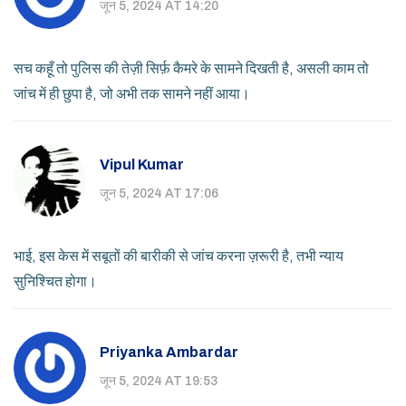
जून 5, 2024 AT 14:20
सच कहूँ तो पुलिस की तेज़ी सिर्फ़ कैमरे के सामने दिखती है, असली काम तो
जांच में ही छुपा है, जो अभी तक सामने नहीं आया।
Vipul Kumar
जून 5, 2024 AT 17:06
भाई, इस केस में सबूतों की बारीकी से जांच करना ज़रूरी है, तभी न्याय
सुनिश्चित होगा।
Priyanka Ambardar
जून 5, 2024 AT 19:53