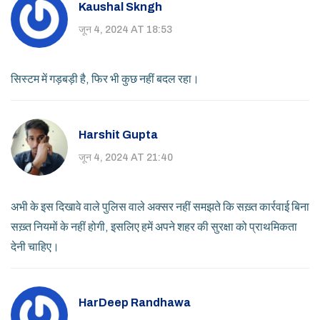
Kaushal Skngh
जून 4, 2024 AT 18:53
सिस्टम में गड़बड़ी है, फिर भी कुछ नहीं बदल रहा।
Harshit Gupta
जून 4, 2024 AT 21:40
अभी के इस दिखावे वाले पुलिस वाले अक्सर नहीं समझते कि सख़्त कार्रवाई बिना
सख़्त नियमों के नहीं होगी, इसलिए हमें अपने शहर की सुरक्षा को प्राथमिकता
देनी चाहिए।
HarDeep Randhawa