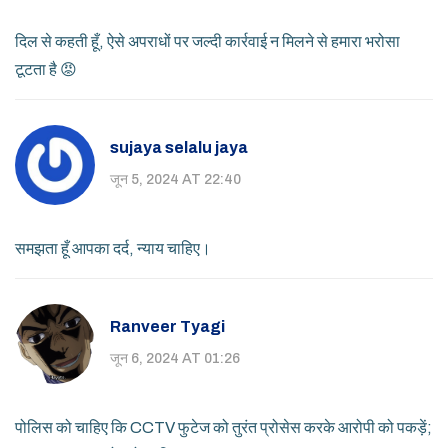
दिल से कहती हूँ, ऐसे अपराधों पर जल्दी कार्रवाई न मिलने से हमारा भरोसा
टूटता है 😡
sujaya selalu jaya
जून 5, 2024 AT 22:40
समझता हूँ आपका दर्द, न्याय चाहिए।
Ranveer Tyagi
जून 6, 2024 AT 01:26
पोलिस को चाहिए कि CCTV फुटेज को तुरंत प्रोसेस करके आरोपी को पकड़ें;