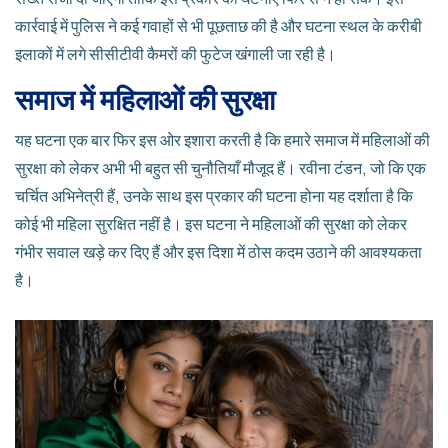
कार्रवाई में पुलिस ने कई गवाहों से भी पूछताछ की है और घटना स्थल के करीबी
इलाकों में लगे सीसीटीवी कैमरों की फुटेज खंगाली जा रही है।
समाज में महिलाओं की सुरक्षा
यह घटना एक बार फिर इस ओर इशारा करती है कि हमारे समाज में महिलाओं की
सुरक्षा को लेकर अभी भी बहुत सी चुनौतियाँ मौजूद हैं। रवीना टंडन, जो कि एक
चर्चित अभिनेत्री हैं, उनके साथ इस प्रकार की घटना होना यह दर्शाता है कि
कोई भी महिला सुरक्षित नहीं है। इस घटना ने महिलाओं की सुरक्षा को लेकर
गंभीर सवाल खड़े कर दिए हैं और इस दिशा में ठोस कदम उठाने की आवश्यकता
है।