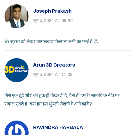
Joseph Prakash
जून 5, 2024 AT 08:46
👍 सुरक्षा को लेकर जागरूकता फैलाना सभी का फ़र्ज़ है 🙂
Arun 3D Creators
जून 5, 2024 AT 11:33
जैसे एक टूटे शीशे की टुकड़ी बिखरती है, वैसे ही हमारी सामाजिक नींव पर
सवाल उठते हैं; क्या हम इस धुंधली रोशनी में आगे बढ़ेंगे?
RAVINDRA HARBALA