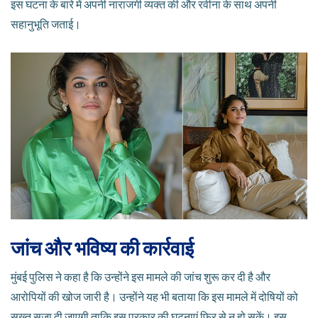
इस घटना के बारे में अपनी नाराजगी व्यक्त की और रवीना के साथ अपनी
सहानुभूति जताई।
जांच और भविष्य की कार्रवाई
मुंबई पुलिस ने कहा है कि उन्होंने इस मामले की जांच शुरू कर दी है और
आरोपियों की खोज जारी है। उन्होंने यह भी बताया कि इस मामले में दोषियों को
सख्त सजा दी जाएगी ताकि इस प्रकार की घटनाएं फिर से न हो सकें। इस