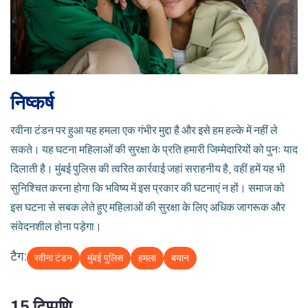
निष्कर्ष
रवीना टंडन पर हुआ यह हमला एक गंभीर मुद्दा है और इसे हम हल्के में नहीं ले
सकते। यह घटना महिलाओं की सुरक्षा के प्रति हमारी जिम्मेदारियों को पुनः याद
दिलाती है। मुंबई पुलिस की त्वरित कार्रवाई जहां सराहनीय है, वहीं हमें यह भी
सुनिश्चित करना होगा कि भविष्य में इस प्रकार की घटनाएं न हों। समाज को
इस घटना से सबक लेते हुए महिलाओं की सुरक्षा के लिए अधिक जागरूक और
संवेदनशील होना पड़ेगा।
टैग:
रवीना टंडन
मुंबई पुलिस
हमला
बयान
15 टिप्पणि