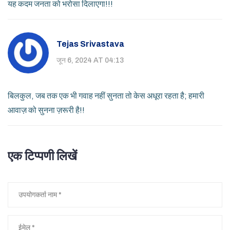
यह कदम जनता को भरोसा दिलाएगा!!!
Tejas Srivastava
जून 6, 2024 AT 04:13
बिलकुल, जब तक एक भी गवाह नहीं सुनता तो केस अधूरा रहता है; हमारी
आवाज़ को सुनना ज़रूरी है!!
एक टिप्पणी लिखें