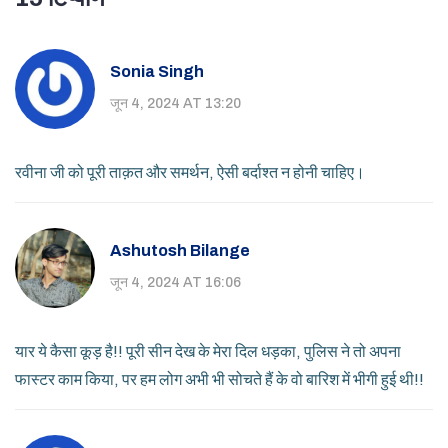
Sonia Singh
जून 4, 2024 AT 13:20
रवीना जी को पूरी ताक़त और समर्थन, ऐसी बर्दाश्त न होनी चाहिए।
Ashutosh Bilange
जून 4, 2024 AT 16:06
यार ये कैसा कूड़ है!! पूरी सीन देख के मेरा दिल धड़का, पुलिस ने तो अपना
फास्टर काम किया, पर हम लोग अभी भी सोचते हैं के वो बारिश में भीगी हुई थी!!