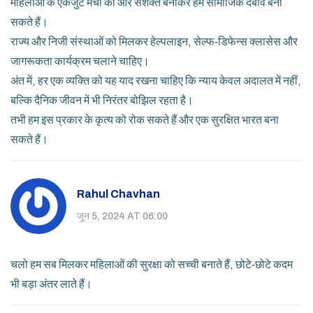
महिलाओं के एकजुट मंचों को और सशक्त बनाकर हम सामाजिक दबाव बना
सकते हैं।
राज्य और निजी संस्थाओं को मिलकर हेल्पलाइन, सेल्फ‑डिफेन्स क्लासेस और
जागरूकता कार्यक्रम चलाने चाहिए।
अंत में, हर एक व्यक्ति को यह याद रखना चाहिए कि न्याय केवल अदालत में नहीं,
बल्कि दैनिक जीवन में भी निरंतर बोझिल रहता है।
तभी हम इस प्रकार के कृत्य को रोक सकते हैं और एक सुरक्षित भारत बना
सकते हैं।
Rahul Chavhan
जून 5, 2024 AT 06:00
चलो हम सब मिलकर महिलाओं की सुरक्षा को सच्ची बनाते हैं, छोटे‑छोटे कदम
भी बड़ा अंतर लाते हैं।