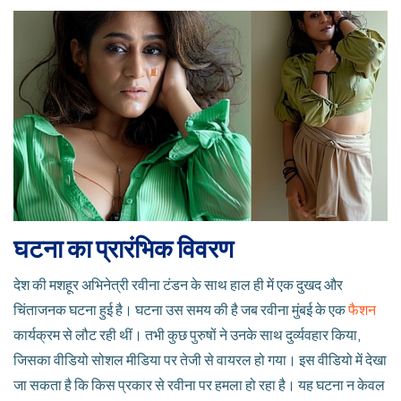
घटना का प्रारंभिक विवरण
देश की मशहूर अभिनेत्री रवीना टंडन के साथ हाल ही में एक दुखद और
चिंताजनक घटना हुई है। घटना उस समय की है जब रवीना मुंबई के एक
फैशन
कार्यक्रम से लौट रही थीं। तभी कुछ पुरुषों ने उनके साथ दुर्व्यवहार किया,
जिसका वीडियो सोशल मीडिया पर तेजी से वायरल हो गया। इस वीडियो में देखा
जा सकता है कि किस प्रकार से रवीना पर हमला हो रहा है। यह घटना न केवल