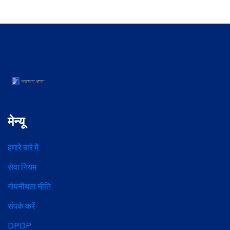
मेन्यू
हमारे बारे में
सेवा नियम
गोपनीयता नीति
संपर्क करें
DPDP