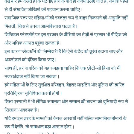
कई बार हम देखते हैं कि घटनाएँ होने के बाद ही कदम उठाए जाते हैं, जबकि पहले
से ही संभावित जोखिमों की पहचान करना चाहिए।
समाजिक स्तर पर महिलाओं को स्वतंत्र रूप से बाहर निकलने की अनुमति नहीं
मिलती, जिससे उनका आत्मविश्वास घटता है।
डिजिटल प्लेटफ़ॉर्म पर इस प्रकार के वीडियो का तेज़ी से प्रसार भी पीड़ित को
और अधिक आघात पहुंचा सकता है।
इस कारण प्लेटफ़ॉर्म की ज़िम्मेदारी है कि ऐसे कंटेंट को तुरंत हटाया जाए और
अपलोडर्स को दंडित किया जाए।
साथ ही, हर नागरिक को यह समझना चाहिए कि एक छोटी‑सी हिंसा को भी
नजरअंदाज़ नहीं किया जा सकता।
हमें महिलाओं के लिए सुरक्षित परिवहन, बेहतर लाइटिंग और पुलिस की त्वरित
प्रतिक्रिया सुनिश्चित करनी होगी।
शिक्षा प्रणाली में भी लैंगिक समानता और सम्मान की भावना को बुनियादी रूप से
सिखाना आवश्यक है।
यदि हम इस तरह के मामलों को केवल अपराधी नहीं बल्कि सामाजिक बीमारी के
रूप में देखेंगे, तो समाधान बड़ा आसान होगा।