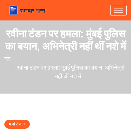
रवीना टंडन पर हमला: मुंबई पुलिस
का बयान, अभिनेत्री नहीं थीं नशे में
घर
रवीना टंडन पर हमला: मुंबई पुलिस का बयान, अभिनेत्री
नहीं थीं नशे में
मनोरंजन