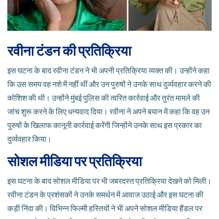
रवीना टंडन की प्रतिक्रिया
इस घटना के बाद रवीना टंडन ने भी अपनी प्रतिक्रिया व्यक्त की। उन्होंने कहा
कि उस समय वह नशे में नहीं थीं और उन पुरुषों ने उनके साथ दुर्व्यवहार करने की
कोशिश की थी। उन्होंने मुंबई पुलिस की त्वरित कार्रवाई और तुरंत मामले की
जांच शुरू करने के लिए धन्यवाद दिया। रवीना ने अपने बयान में कहा कि वह उन
पुरुषों के खिलाफ कानूनी कार्रवाई करेंगी जिन्होंने उनके साथ इस प्रकार का
दुर्व्यवहार किया।
सोशल मीडिया पर प्रतिक्रिया
इस घटना के बाद सोशल मीडिया पर भी जबरदस्त प्रतिक्रिया देखने को मिली।
रवीना टंडन के प्रशंसकों ने उनके समर्थन में आवाज उठाई और इस घटना की
कड़ी निंदा की। विभिन्न फिल्मी हस्तियों ने भी अपने सोशल मीडिया हैंडल पर