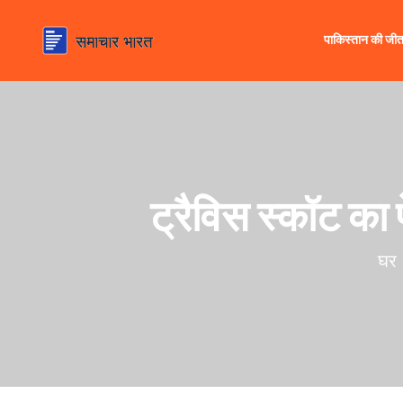
पाकिस्तान की जी
ट्रैविस स्कॉट का प
घर