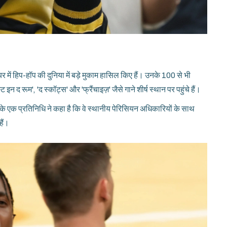
 में हिप-हॉप की दुनिया में बड़े मुकाम हासिल किए हैं। उनके 100 से भी
इन द रूम', 'द स्कॉट्स' और 'फ्रैंचाइज़' जैसे गाने शीर्ष स्थान पर पहुंचे हैं।
िस के एक प्रतिनिधि ने कहा है कि वे स्थानीय पेरिसियन अधिकारियों के साथ
हैं।