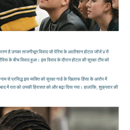
बार कारण है उनका ताजगीभूत विवाद जो पेरिस के आलीशान होटल जॉर्ज V में
्रैविस के बीच विवाद हुआ। इस विवाद के दौरान होटल की सुरक्षा टीम को
से प्रसिद्ध इस व्यक्ति को सुरक्षा गार्ड के खिलाफ हिंसा के आरोप में
 बाद में रात को उनकी हिरासत को और बढ़ा दिया गया। हालांकि, शुक्रवार की