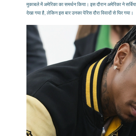
मुकाबले में अमेरिका का समर्थन किया। इस दौरान अमेरिका ने सर्
देखा गया है, लेकिन इस बार उनका पेरिस दौरा विवादों से घिर गया।