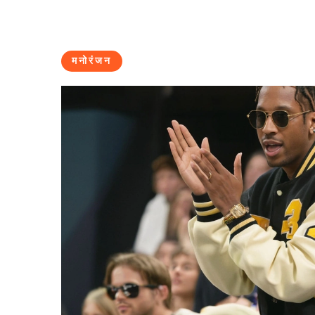
मनोरंजन