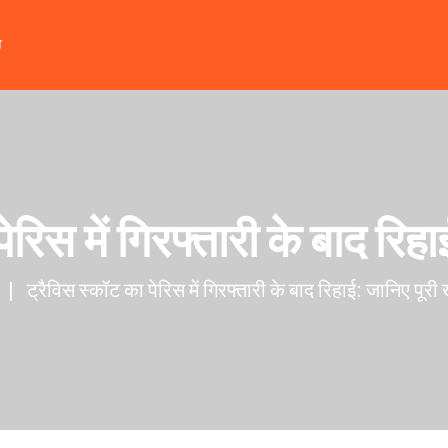
त
ेरिस में गिरफ्तारी के बाद रि
ट्रैविस स्कॉट का पेरिस में गिरफ्तारी के बाद रिहाई: जानिए पूर