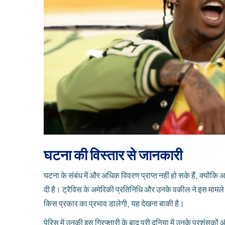
घटना की विस्तार से जानकारी
घटना के संबंध में और अधिक विवरण प्राप्त नहीं हो सके हैं, क्योंक
दी है। ट्रैविस के अमेरिकी प्रतिनिधि और उनके वकील ने इस मामले
किस प्रकार का प्रभाव डालेगी, यह देखना बाकी है।
पेरिस में उनकी इस गिरफ्तारी के बाद पूरी दुनिया में उनके प्रशंसको