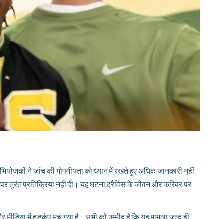
ि अभियोजकों ने जांच की गोपनीयता को ध्यान में रखते हुए अधिक जानकारी नहीं
 पर तुरंत प्रतिक्रिया नहीं दी। यह घटना ट्रैविस के जीवन और करियर पर
ं और मीडिया में हड़कंप मच गया है। सभी को उम्मीद है कि यह मामला जल्द ही