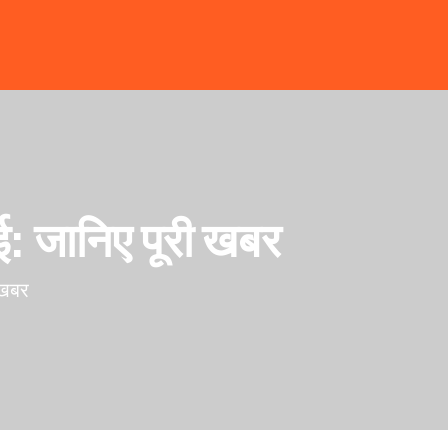
हाई: जानिए पूरी खबर
ी खबर