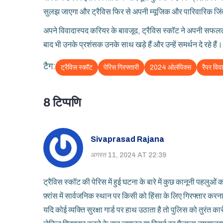
सुलझ जाएगा और ट्रैविस फिर से अपनी म्यूजिक और पारिवारिक जिंद
अपने विवादास्पद करियर के बावजूद, ट्रैविस स्कॉट ने अपनी सफलत
बाद भी उनके प्रशंसक उनके साथ खड़े हैं और उन्हें समर्थन दे रहे हैं।
टैग:
ट्रैविस स्कॉट
पेरिस गिरफ्तारी
2024 ओलंपिक्स
रैपर विव
8 टिप्पणि
Sivaprasad Rajana
अगस्त 11, 2024 AT 22:39
ट्रैविस स्कॉट की पेरिस में हुई घटना के बारे में कुछ कानूनी पहलुओं
फ़्रांस में सार्वजनिक स्थान पर किसी को हिंसा के लिए गिरफ्तार करना
यदि कोई व्यक्ति सुरक्षा गार्ड पर हाथ उठाता है तो पुलिस को तुरंत का