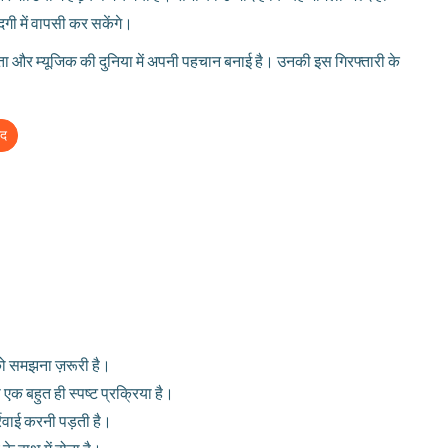
गी में वापसी कर सकेंगे।
ा और म्यूजिक की दुनिया में अपनी पहचान बनाई है। उनकी इस गिरफ्तारी के
ाद
 को समझना ज़रूरी है।
 एक बहुत ही स्पष्ट प्रक्रिया है।
र्रवाई करनी पड़ती है।