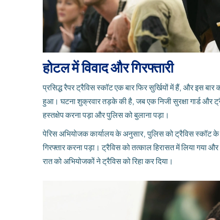
होटल में विवाद और गिरफ्तारी
प्रसिद्ध रैपर ट्रैविस स्कॉट एक बार फिर सुर्खियों में हैं, और इस 
हुआ। घटना शुक्रवार तड़के की है, जब एक निजी सुरक्षा गार्ड और ट
हस्तक्षेप करना पड़ा और पुलिस को बुलाना पड़ा।
पेरिस अभियोजक कार्यालय के अनुसार, पुलिस को ट्रैविस स्कॉट के नाम 
गिरफ्तार करना पड़ा। ट्रैविस को तत्काल हिरासत में लिया गया और
रात को अभियोजकों ने ट्रैविस को रिहा कर दिया।