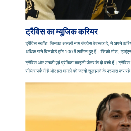
ट्रैविस का म्यूजिक करियर
ट्रैविस स्कॉट, जिनका असली नाम जेक्वेस वेबस्टर है, ने अपने करियर
अधिक गाने बिलबोर्ड हॉट 100 में शामिल हुए हैं। 'सिको मोड', 'हाईएस्ट 
ट्रैविस और उनकी पूर्व प्रेमिका काइली जेनर के दो बच्चे हैं। ट्रैव
सीधे संपर्क में हैं और इस मामले को जल्दी सुलझाने के प्रयास कर रहे 