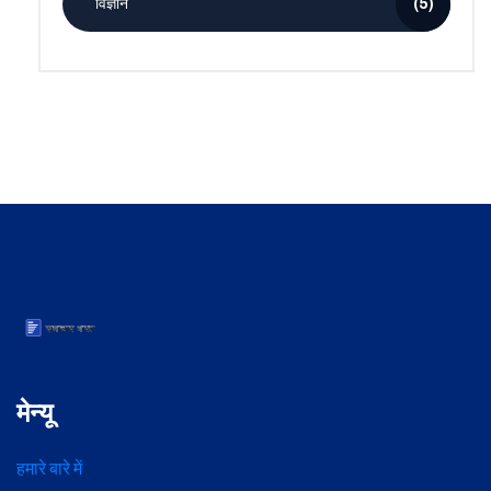
विज्ञान
(5)
मेन्यू
हमारे बारे में