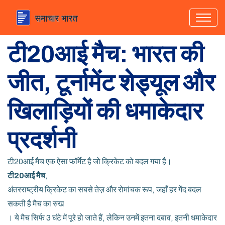
टी20आई मैच: भारत की
जीत, टूर्नामेंट शेड्यूल और
खिलाड़ियों की धमाकेदार
प्रदर्शनी
टी20आई मैच एक ऐसा फॉर्मेट है जो क्रिकेट को बदल गया है।
टी20आई मैच
,
अंतरराष्ट्रीय क्रिकेट का सबसे तेज़ और रोमांचक रूप, जहाँ हर गेंद बदल
सकती है मैच का रुख
। ये मैच सिर्फ 3 घंटे में पूरे हो जाते हैं, लेकिन उनमें इतना दबाव, इतनी धमाकेदार