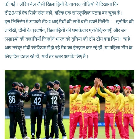
की गई। लौरेन बेल जैसी खिलाड़ियों के वायरल वीडियो ने दिखाया कि
टी20आई मैच सिर्फ खेल नहीं, बल्कि एक सांस्कृतिक घटना बन चुका है।
इस लिस्टिंग में आपको टी20आई मैचों की सभी बड़ी खबरें मिलेंगी — टूर्नामेंट की
तारीखें, टीमों के प्रदर्शन, खिलाड़ियों की धमाकेदार प्रतिक्रियाएँ, और उन
लड़ाइयों की कहानियाँ जिन्होंने भारत को दुनिया की टॉप टीम बना दिया। चाहे
आप नरेंद्र मोदी स्टेडियम में हो रहे मैच का इंतज़ार कर रहे हों, या महिला टीम के
लिए दिल दहल रहे हों, यहाँ हर खबर आपके लिए है।