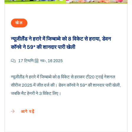
खेल
न्यूजीलैंड ने हरारे में जिम्बाब्वे को 8 विकेट से हराया, डेवन
कॉनवे ने 59* की शानदार पारी खेली
17 टिप्पणि
नव॰, 16 2025
न्यूजीलैंड ने हरारे में जिम्बाब्वे को 8 विकेट से हराकर टी20 ट्राई नेशनल
सीरीज 2025 में जीत दर्ज की। डेवन कॉनवे ने 59* की शानदार पारी खेली,
जबकि मैट हेनरी ने 3 विकेट लिए।
आगे पढ़ें