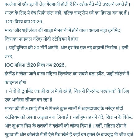
बल्लेबाजी और इतनी तेज़ गेंदबाजी होती है कि दर्शक बैठे-बैठे उछलने लगते हैं।
भारत के लिए ये मैच सिर्फ खेल नहीं, बल्कि राष्ट्रीय गर्व का हिस्सा बन गए हैं।
T20 विश्व कप 2026
,
भारत और श्रीलंका की साझा मेजबानी में होने वाला अगला बड़ा टूर्नामेंट,
जिसका फाइनल नरेंद्र मोदी स्टेडियम में होगा
। यहाँ दुनिया की 20 टीमें आएंगी, और हर मैच एक नई कहानी लिखेगा। इसी
तरह,
ICC महिला टी20 विश्व कप 2026
,
इंग्लैंड में खेला जाने वाला महिला क्रिकेट का सबसे बड़ा इवेंट, जहाँ लॉर्ड्स में
फाइनल होगा
। ये दोनों टूर्नामेंट एक ही साल में हो रहे हैं, जिससे क्रिकेट प्रशंसकों के लिए
एक अनोखा सीजन बन रहा है।
भारत की टी20आई टीम ने पिछले कुछ सालों में अहमदाबाद के नरेंद्र मोदी
स्टेडियम को अपना अड्डा बना लिया है। यहाँ बुमराह की गेंदें, सिराज के विकेट
और शुभमन गिल के शतकों ने दर्शकों को चौंका दिया है। वहीं, महिला टीम ने
गुहावाटी और कोलंबो में भी ऐसे मैच खेले हैं जहाँ बग हमले के बावजूद भी जीत दर्ज