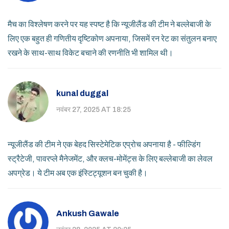
मैच का विश्लेषण करने पर यह स्पष्ट है कि न्यूजीलैंड की टीम ने बल्लेबाजी के
लिए एक बहुत ही गणितीय दृष्टिकोण अपनाया, जिसमें रन रेट का संतुलन बनाए
रखने के साथ-साथ विकेट बचाने की रणनीति भी शामिल थी।
kunal duggal
नवंबर 27, 2025 AT 18:25
न्यूजीलैंड की टीम ने एक बेहद सिस्टेमेटिक एप्रोच अपनाया है - फील्डिंग
स्ट्रैटेजी, पावरप्ले मैनेजमेंट, और क्लच-मोमेंट्स के लिए बल्लेबाजी का लेवल
अपग्रेड। ये टीम अब एक इंस्टिट्यूशन बन चुकी है।
Ankush Gawale