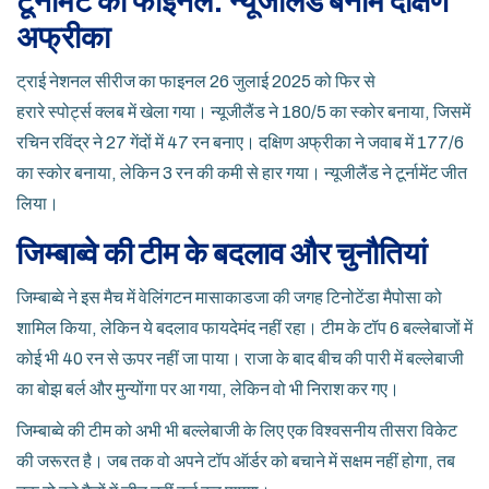
टूर्नामेंट का फाइनल: न्यूजीलैंड बनाम दक्षिण
अफ्रीका
ट्राई नेशनल सीरीज का फाइनल 26 जुलाई 2025 को फिर से
हरारे स्पोर्ट्स क्लब
में खेला गया। न्यूजीलैंड ने 180/5 का स्कोर बनाया, जिसमें
रचिन रविंद्र ने 27 गेंदों में 47 रन बनाए। दक्षिण अफ्रीका ने जवाब में 177/6
का स्कोर बनाया, लेकिन 3 रन की कमी से हार गया। न्यूजीलैंड ने टूर्नामेंट जीत
लिया।
जिम्बाब्वे की टीम के बदलाव और चुनौतियां
जिम्बाब्वे ने इस मैच में वेलिंगटन मासाकाडजा की जगह टिनोटेंडा मैपोसा को
शामिल किया, लेकिन ये बदलाव फायदेमंद नहीं रहा। टीम के टॉप 6 बल्लेबाजों में
कोई भी 40 रन से ऊपर नहीं जा पाया। राजा के बाद बीच की पारी में बल्लेबाजी
का बोझ बर्ल और मुन्योंगा पर आ गया, लेकिन वो भी निराश कर गए।
जिम्बाब्वे की टीम को अभी भी बल्लेबाजी के लिए एक विश्वसनीय तीसरा विकेट
की जरूरत है। जब तक वो अपने टॉप ऑर्डर को बचाने में सक्षम नहीं होगा, तब