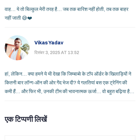
वाह... ये तो बिल्कुल मेरी तरह है... जब तक बारिश नहीं होती, तब तक बाहर
नहीं जाती 😅❤️
Vikas Yadav
दिसंबर 3, 2025 AT 13:52
हां, लेकिन... क्या हमने ये भी देखा कि जिम्बाब्वे के टॉप ऑर्डर के खिलाड़ियों ने
कितनी बार लॉन्ग-ऑन की ओर गेंद भेज दी? ये गलतियां बस एक ट्रेनिंग की
कमी हैं... और फिर भी, उनकी टीम की भावनात्मक ऊर्जा... वो बहुत बढ़िया है...
एक टिप्पणी लिखें