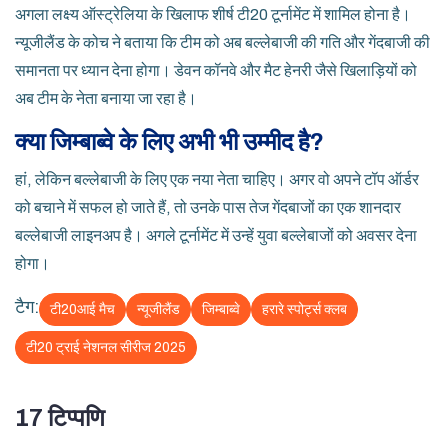
अगला लक्ष्य ऑस्ट्रेलिया के खिलाफ शीर्ष टी20 टूर्नामेंट में शामिल होना है।
न्यूजीलैंड के कोच ने बताया कि टीम को अब बल्लेबाजी की गति और गेंदबाजी की
समानता पर ध्यान देना होगा। डेवन कॉनवे और मैट हेनरी जैसे खिलाड़ियों को
अब टीम के नेता बनाया जा रहा है।
क्या जिम्बाब्वे के लिए अभी भी उम्मीद है?
हां, लेकिन बल्लेबाजी के लिए एक नया नेता चाहिए। अगर वो अपने टॉप ऑर्डर
को बचाने में सफल हो जाते हैं, तो उनके पास तेज गेंदबाजों का एक शानदार
बल्लेबाजी लाइनअप है। अगले टूर्नामेंट में उन्हें युवा बल्लेबाजों को अवसर देना
होगा।
टैग:
टी20आई मैच
न्यूजीलैंड
जिम्बाब्वे
हरारे स्पोर्ट्स क्लब
टी20 ट्राई नेशनल सीरीज 2025
17 टिप्पणि