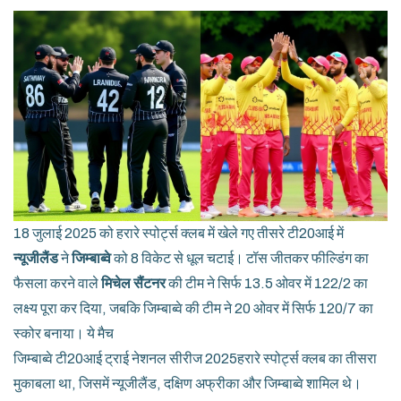
18 जुलाई 2025 को हरारे स्पोर्ट्स क्लब में खेले गए तीसरे टी20आई में
न्यूजीलैंड
ने
जिम्बाब्वे
को 8 विकेट से धूल चटाई। टॉस जीतकर फील्डिंग का
फैसला करने वाले
मिचेल सैंटनर
की टीम ने सिर्फ 13.5 ओवर में 122/2 का
लक्ष्य पूरा कर दिया, जबकि जिम्बाब्वे की टीम ने 20 ओवर में सिर्फ 120/7 का
स्कोर बनाया। ये मैच
जिम्बाब्वे टी20आई ट्राई नेशनल सीरीज 2025
हरारे स्पोर्ट्स क्लब
का तीसरा
मुकाबला था, जिसमें
न्यूजीलैंड
,
दक्षिण अफ्रीका
और
जिम्बाब्वे
शामिल थे।