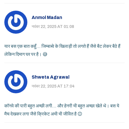
Anmol Madan
नवंबर 22, 2025 AT 01:08
यार बस एक बात कहूँ... जिम्बाब्वे के खिलाड़ी तो लगते हैं जैसे बैट लेकर बैठे हैं
लेकिन दिमाग घर पर है। 😅
Shweta Agrawal
नवंबर 22, 2025 AT 17:04
कॉनवे की पारी बहुत अच्छी लगी... और हेनरी भी बहुत अच्छा खेले थे। बस ये
मैच देखकर लगा जैसे क्रिकेट अभी भी जीवित है 😊