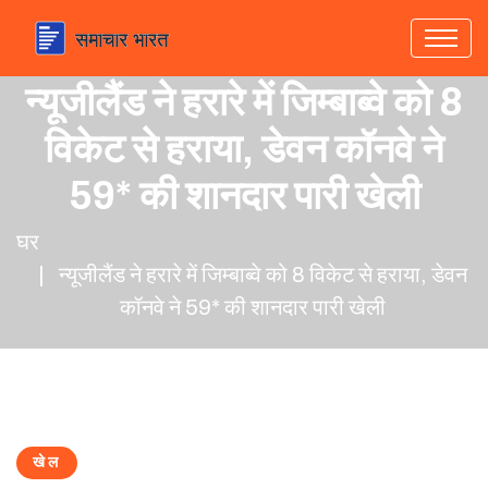
न्यूजीलैंड ने हरारे में जिम्बाब्वे को 8
विकेट से हराया, डेवन कॉनवे ने
59* की शानदार पारी खेली
घर
न्यूजीलैंड ने हरारे में जिम्बाब्वे को 8 विकेट से हराया, डेवन
कॉनवे ने 59* की शानदार पारी खेली
खेल