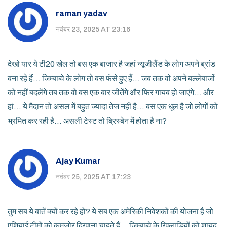
raman yadav
नवंबर 23, 2025 AT 23:16
देखो यार ये टी20 खेल तो बस एक बाजार है जहां न्यूजीलैंड के लोग अपने ब्रांड
बना रहे हैं... जिम्बाब्वे के लोग तो बस फंसे हुए हैं... जब तक वो अपने बल्लेबाजों
को नहीं बदलेंगे तब तक वो बस एक बार जीतेंगे और फिर गायब हो जाएंगे... और
हां... ये मैदान तो असल में बहुत ज्यादा तेज नहीं है... बस एक धूल है जो लोगों को
भ्रमित कर रही है... असली टेस्ट तो ब्रिस्बेन में होता है ना?
Ajay Kumar
नवंबर 25, 2025 AT 17:23
तुम सब ये बातें क्यों कर रहे हो? ये सब एक अमेरिकी निवेशकों की योजना है जो
एशियाई टीमों को कमजोर दिखाना चाहते हैं... जिम्बाब्वे के खिलाड़ियों को शायद