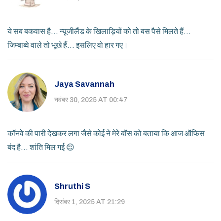
ये सब बकवास है... न्यूजीलैंड के खिलाड़ियों को तो बस पैसे मिलते हैं...
जिम्बाब्वे वाले तो भूखे हैं... इसलिए वो हार गए।
Jaya Savannah
नवंबर 30, 2025 AT 00:47
कॉनवे की पारी देखकर लगा जैसे कोई ने मेरे बॉस को बताया कि आज ऑफिस
बंद है... शांति मिल गई 😌
Shruthi S
दिसंबर 1, 2025 AT 21:29