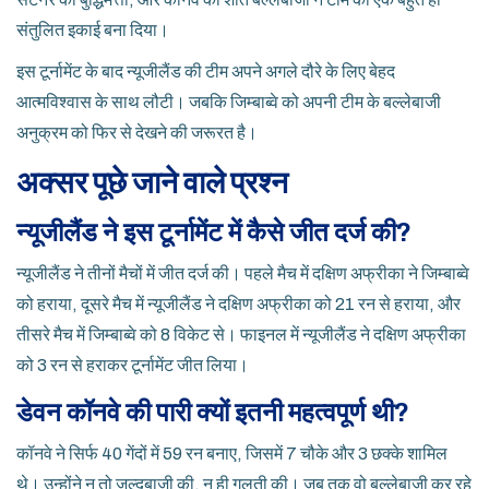
संतुलित इकाई बना दिया।
इस टूर्नामेंट के बाद न्यूजीलैंड की टीम अपने अगले दौरे के लिए बेहद
आत्मविश्वास के साथ लौटी। जबकि जिम्बाब्वे को अपनी टीम के बल्लेबाजी
अनुक्रम को फिर से देखने की जरूरत है।
अक्सर पूछे जाने वाले प्रश्न
न्यूजीलैंड ने इस टूर्नामेंट में कैसे जीत दर्ज की?
न्यूजीलैंड ने तीनों मैचों में जीत दर्ज की। पहले मैच में दक्षिण अफ्रीका ने जिम्बाब्वे
को हराया, दूसरे मैच में न्यूजीलैंड ने दक्षिण अफ्रीका को 21 रन से हराया, और
तीसरे मैच में जिम्बाब्वे को 8 विकेट से। फाइनल में न्यूजीलैंड ने दक्षिण अफ्रीका
को 3 रन से हराकर टूर्नामेंट जीत लिया।
डेवन कॉनवे की पारी क्यों इतनी महत्वपूर्ण थी?
कॉनवे ने सिर्फ 40 गेंदों में 59 रन बनाए, जिसमें 7 चौके और 3 छक्के शामिल
थे। उन्होंने न तो जल्दबाजी की, न ही गलती की। जब तक वो बल्लेबाजी कर रहे