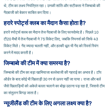
थे, टीम का लक्ष्य नियंत्रित रहा। उनकी शांति और सटीकता ने जिम्बाब्वे की
गेंदबाजी को बेकार साबित कर दिया।
हरारे स्पोर्ट्स क्लब का मैदान कैसा होता है?
हरारे स्पोर्ट्स क्लब का मैदान तेज गेंदबाजों के लिए फायदेमंद है। पिछले 10
टी20 मैचों में तेज गेंदबाजों ने 75 विकेट लिए, जबकि स्पिनर्स को सिर्फ 43
विकेट मिले। गेंद ज्यादा चलती नहीं, और हल्की धूल भी गेंद को रिवर्स स्विंग
करने में मदद करती है।
जिम्बाब्वे की टीम में क्या समस्या है?
जिम्बाब्वे की टीम का बड़ा खामियाजा बल्लेबाजी की गहराई का अभाव है। टॉप
ऑर्डर के बाद कोई भी खिलाड़ी 30 रन से ऊपर नहीं जा पाया। राजा और बर्ल
जैसे खिलाड़ियों को अकेले बल्ला चलाने का बोझ उठाना पड़ रहा है, जिससे टीम
का संतुलन बिगड़ जाता है।
न्यूजीलैंड की टीम के लिए अगला लक्ष्य क्या है?