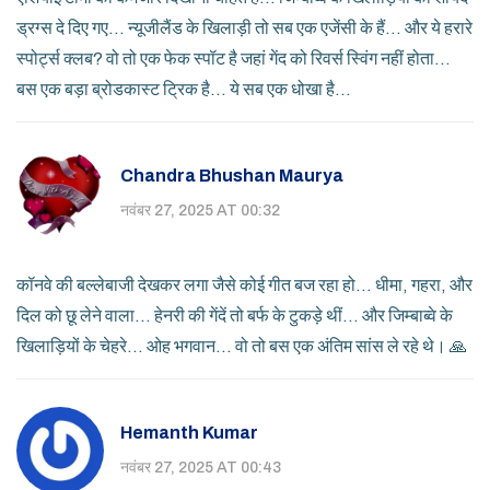
ड्रग्स दे दिए गए... न्यूजीलैंड के खिलाड़ी तो सब एक एजेंसी के हैं... और ये हरारे
स्पोर्ट्स क्लब? वो तो एक फेक स्पॉट है जहां गेंद को रिवर्स स्विंग नहीं होता...
बस एक बड़ा ब्रोडकास्ट ट्रिक है... ये सब एक धोखा है...
Chandra Bhushan Maurya
नवंबर 27, 2025 AT 00:32
कॉनवे की बल्लेबाजी देखकर लगा जैसे कोई गीत बज रहा हो... धीमा, गहरा, और
दिल को छू लेने वाला... हेनरी की गेंदें तो बर्फ के टुकड़े थीं... और जिम्बाब्वे के
खिलाड़ियों के चेहरे... ओह भगवान... वो तो बस एक अंतिम सांस ले रहे थे। 🙏
Hemanth Kumar
नवंबर 27, 2025 AT 00:43