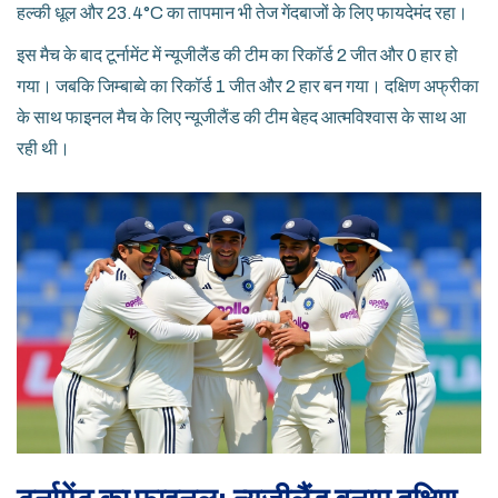
हल्की धूल और 23.4°C का तापमान भी तेज गेंदबाजों के लिए फायदेमंद रहा।
इस मैच के बाद टूर्नामेंट में न्यूजीलैंड की टीम का रिकॉर्ड 2 जीत और 0 हार हो
गया। जबकि जिम्बाब्वे का रिकॉर्ड 1 जीत और 2 हार बन गया। दक्षिण अफ्रीका
के साथ फाइनल मैच के लिए न्यूजीलैंड की टीम बेहद आत्मविश्वास के साथ आ
रही थी।