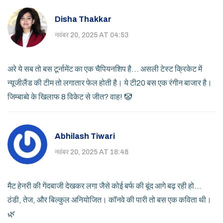
Disha Thakkar
नवंबर 20, 2025 AT 04:53
अरे ये सब तो बस टूर्नामेंट का एक चैपियनशिप है... असली टेस्ट क्रिकेट में
न्यूजीलैंड की टीम तो लगातार फेल होती है। ये टी20 बस एक रंगीन बाजार है।
जिम्बाब्वे के खिलाफ 8 विकेट से जीत? वाह! 🤡
Abhilash Tiwari
नवंबर 20, 2025 AT 18:48
मैट हेनरी की गेंदबाजी देखकर लगा जैसे कोई बर्फ की बूंद आगे बढ़ रही हो...
ठंडी, तेज, और बिल्कुल अनियोजित। कॉनवे की पारी तो बस एक कविता थी।
🌿