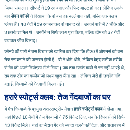
जिम्मा संभाला। सीफर्ट ने 19 रन बनाए और फिर आउट हो गए। लेकिन उनके
बाद
डेवन कॉनवे
ने दिखाया कि वो बस एक बल्लेबाज नहीं, बल्कि एक क्लच
प्लेयर हैं। 40 गेंदों में 59 रन बनाकर वो नाबाद रहे। उनकी पारी में 7 चौके और
3 छक्के शामिल थे। उन्होंने न सिर्फ लक्ष्य पूरा किया, बल्कि टीम को 37 गेंदों
बचाकर जीत दिलाई।
कॉनवे की पारी ने उस विचार को खारिज कर दिया कि टी20 में ओपनर्स को बस
तेज रन बनाने की जरूरत होती है। वो ने धीमे-धीमे, लेकिन बेहद सटीक तरीके
से गेम को अपने नियंत्रण में ले लिया। जब तक उनके बल्ले से रन नहीं आ रहे थे,
तब तक टीम का बल्लेबाजी लक्ष्य बहुत धीमा रहा। लेकिन जैसे ही उन्होंने गति
बढ़ाई, जिम्बाब्वे की गेंदबाजी बिखर गई।
हरारे स्पोर्ट्स क्लब: तेज गेंदबाजों का घर
ये मैच जिम्बाब्वे के प्रमुख अंतरराष्ट्रीय मैदान
हरारे स्पोर्ट्स क्लब
में खेला गया,
जहां पिछले 10 मैचों में तेज गेंदबाजों ने 75 विकेट लिए, जबकि स्पिनर्स को सिर्फ
43 विकेट मिले। यहां का मैदान गेंद को ज्यादा चलने नहीं देता, और वातावरण में