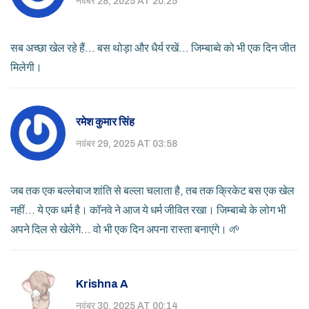
नवंबर 28, 2025 AT 20:25
सब अच्छा खेल रहे हैं... बस थोड़ा और धैर्य रखें... जिम्बाब्वे को भी एक दिन जीत
मिलेगी।
रमेश कुमार सिंह
नवंबर 29, 2025 AT 03:58
जब तक एक बल्लेबाज शांति से बल्ला चलाता है, तब तक क्रिकेट बस एक खेल
नहीं... ये एक धर्म है। कॉनवे ने आज ये धर्म जीवित रखा। जिम्बाब्वे के लोग भी
अपने दिल से खेलेंगे... वो भी एक दिन अपना रास्ता बनाएंगे। 🌱
Krishna A
नवंबर 30, 2025 AT 00:14