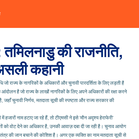
त
 तमिलनाडु की राजनीति,
असली कहानी
ो राज्य के नागरिकों के अधिकारों और चुनावी पारदर्शिता के लिए लड़ती है
आंदोलन है जो राज्य के लाखों नागरिकों के लिए अपने अधिकारों की रक्षा करने
ै, जहाँ चुनावी निर्णय, मतदाता सूची की स्पष्टता और राज्य सरकार की
ी
में हजारों नाम हटाए जा रहे हैं, तो टीएमसी ने इसे ‘मौन अदृश्य हेराफेरी’
ोगों को वोट देने का अधिकार है, उनकी आवाज़ दबा दी जा रही है।
चुनाव आयोग
त्र की जान बचाने की कोशिश है। अगर एक व्यक्ति का नाम मतदाता सूची से