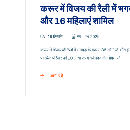
करूर में विजय की रैली में भग
और 16 महिलाएं शामिल
19 टिप्पणि
नव॰, 24 2025
करूर में विजय की रैली में भगदड़ के कारण 36 लोगों की मौत हो
प्रत्येक परिवार को 10 लाख रुपये की मदद की घोषणा की।
आगे पढ़ें