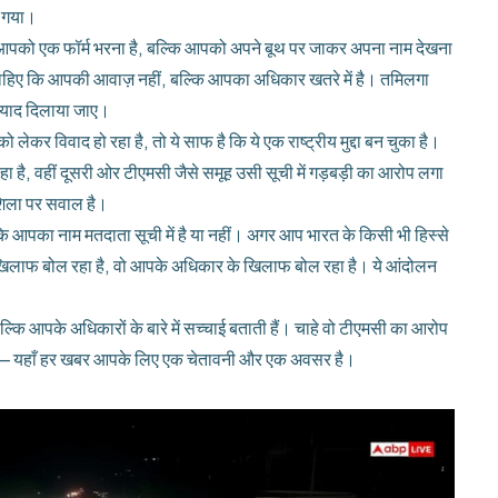
ा गया।
 कि आपको एक फॉर्म भरना है, बल्कि आपको अपने बूथ पर जाकर अपना नाम देखना
हिए कि आपकी आवाज़ नहीं, बल्कि आपका अधिकार खतरे में है। तमिलगा
 याद दिलाया जाए।
 लेकर विवाद हो रहा है, तो ये साफ है कि ये एक राष्ट्रीय मुद्दा बन चुका है।
है, वहीं दूसरी ओर टीएमसी जैसे समूह उसी सूची में गड़बड़ी का आरोप लगा
शिला पर सवाल है।
कि आपका नाम मतदाता सूची में है या नहीं। अगर आप भारत के किसी भी हिस्से
 खिलाफ बोल रहा है, वो आपके अधिकार के खिलाफ बोल रहा है। ये आंदोलन
्कि आपके अधिकारों के बारे में सच्चाई बताती हैं। चाहे वो टीएमसी का आरोप
खी — यहाँ हर खबर आपके लिए एक चेतावनी और एक अवसर है।