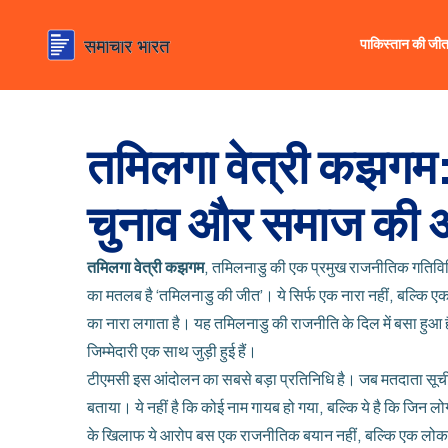
पाकिस्तान की जी
तमिलगा वेत्री कझगम:
चुनाव और समाज की 
तमिलगा वेत्री कझगम
,
तमिलनाडु की एक प्रमुख राजनीतिक गतिविधि ज
का मतलब है ‘तमिलनाडु की जीत’। ये सिर्फ एक नारा नहीं, बल्कि एक 
का नारा लगाता है। यह तमिलनाडु की राजनीति के दिल में बसा हुआ ह
जिम्मेदारी एक साथ जुड़ी हुई हैं।
टीएमसी
इस आंदोलन का सबसे बड़ा प्रतिनिधि है। जब
मतदाता सूच
बताया। ये नहीं है कि कोई नाम गायब हो गया, बल्कि ये है कि जिन ल
के खिलाफ ये आरोप बस एक राजनीतिक बयान नहीं, बल्कि एक लोकतं