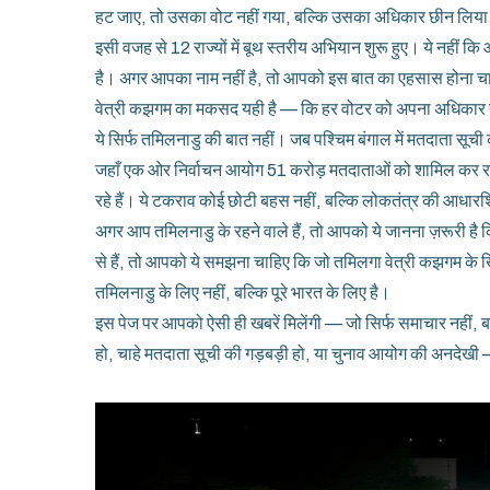
हट जाए, तो उसका वोट नहीं गया, बल्कि उसका अधिकार छीन लिय
इसी वजह से 12 राज्यों में बूथ स्तरीय अभियान शुरू हुए। ये नहीं
है। अगर आपका नाम नहीं है, तो आपको इस बात का एहसास होना चा
वेत्री कझगम का मकसद यही है — कि हर वोटर को अपना अधिकार
ये सिर्फ तमिलनाडु की बात नहीं। जब पश्चिम बंगाल में मतदाता सूची को
जहाँ एक ओर निर्वाचन आयोग 51 करोड़ मतदाताओं को शामिल कर रहा 
रहे हैं। ये टकराव कोई छोटी बहस नहीं, बल्कि लोकतंत्र की आधार
अगर आप तमिलनाडु के रहने वाले हैं, तो आपको ये जानना ज़रूरी है 
से हैं, तो आपको ये समझना चाहिए कि जो तमिलगा वेत्री कझगम के
तमिलनाडु के लिए नहीं, बल्कि पूरे भारत के लिए है।
इस पेज पर आपको ऐसी ही खबरें मिलेंगी — जो सिर्फ समाचार नहीं, बल
हो, चाहे मतदाता सूची की गड़बड़ी हो, या चुनाव आयोग की अनदे