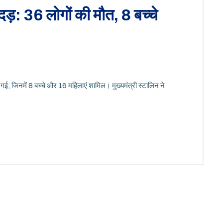
दड़: 36 लोगों की मौत, 8 बच्चे
 गई, जिनमें 8 बच्चे और 16 महिलाएं शामिल। मुख्यमंत्री स्टालिन ने