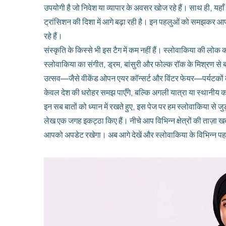
उपयोगी है जो निवेश या व्यापार के अवसर खोज रहे हैं। साथ ही, यह
ट्रांसिशन की दिशा में आगे बढ़ा रही है। इन पहलुओं को समझकर आप
रहे हैं।
संस्कृति के किस्से भी इस टैग में कम नहीं हैं। स्लोवाकिया की लोक क
स्लोवाकिया का संगीत
,
ड्रम, बांसुरी और फोल्क रॉक के मिश्रण से 
उत्सव—जैसे वीकेंड ओपन एयर कॉन्सर्ट और विंटर फेयर—पर्यटकों को
केवल देश की धरोहर समझ पाएँगे, बल्कि अगली यात्रा या स्थानीय का
इन सब बातों को ध्यान में रखते हुए, इस पेज पर हम स्लोवाकिया से 
लेख एक जगह इकट्ठा किए हैं। नीचे आप विभिन्न क्षेत्रों की ताज़ा खबर
आपको अपडेट रखेगा। अब आगे देखें और स्लोवाकिया के विभिन्न पह