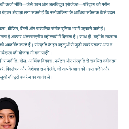
ाँ की ऊर्जा नीति—जैसे पवन और जलविद्युत प्रोजेक्ट—परिदृश्य को ग्रीन
 बेहतर अंदाज़ा लगा सकते हैं कि स्लोवाकिया के आर्थिक संकेतक कैसे बदल
ला, बीजिंग, बैंटरी और पारंपरिक संगीत दुनिया भर में पहचाने जाते हैं।
बनता है
अक्सर अंतरराष्ट्रीय महोत्सवों में दिखता है। साथ ही, यहाँ के सालाना
 आकर्षित करते हैं। संस्कृति के इन पहलुओं से जुड़ी खबरें पढ़कर आप न
र्यक्रम की योजना भी बना पाएँगे।
जुड़ी राजनीति, खेल, आर्थिक विकास, पर्यटन और संस्कृति से संबंधित नवीनतम
ें, विश्लेषण और विशेषज्ञ राय देखेंगे, जो आपके ज्ञान को गहरा करेंगे और
लुओं की पूरी कवरेज का आनंद लें।