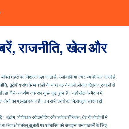
त
बरें, राजनीति, खेल और
 जीवंत शहरों का मिश्रण कहा जाता है
,
स्लोवाकिया गणराज्य
की बात करते हैं,
नीति
,
यूरोपीय संघ के मानदंडों के साथ चलने वाली लोकतांत्रिक प्रणाली
से
 बॉल्डा जैसे आकर्षण
तक सब कुछ जुड़ा हुआ है। यहाँ खेल के मैदान में
दोनों का प्रमुख स्थान है। इन सभी तत्वों का मिलाजुला स्वरूप ही
है। उद्योग, विशेषकर ऑटोमोटिव और इलेक्ट्रॉनिक्स, देश के जीडीपी में
घ के फंड और घरेलू सुधारों पर आधारित
को समझना उन पाठकों के लिए