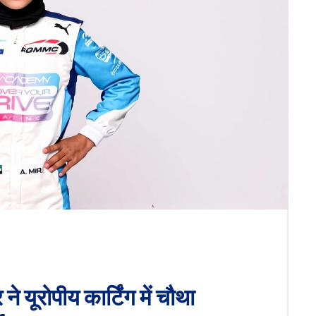
ने यूरोपीय कार्टिंग में चौथा