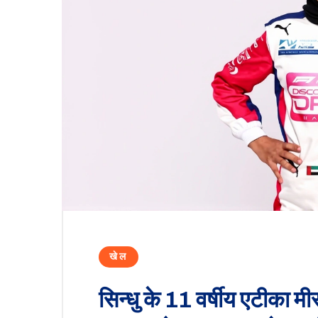
खेल
सिन्धु के 11 वर्षीय एटीका मीर 