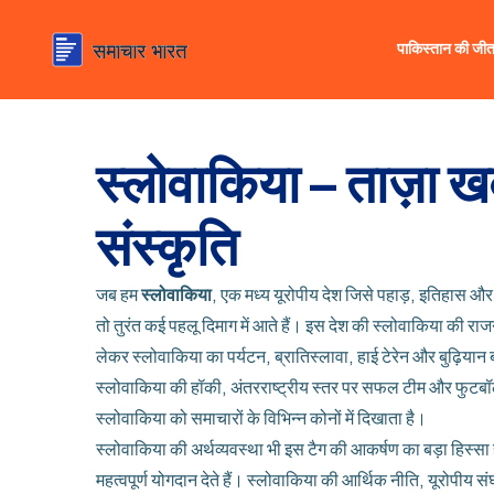
पाकिस्तान की जी
स्लोवाकिया – ताज़ा ख
संस्कृति
जब हम
स्लोवाकिया
,
एक मध्य यूरोपीय देश जिसे पहाड़, इतिहास और
तो तुरंत कई पहलू दिमाग में आते हैं। इस देश की
स्लोवाकिया की राज
लेकर
स्लोवाकिया का पर्यटन
,
ब्रातिस्लावा, हाई टेरेन और बुढ़ियान
स्लोवाकिया की हॉकी
,
अंतरराष्ट्रीय स्तर पर सफल टीम
और फुटबॉल 
स्लोवाकिया को समाचारों के विभिन्न कोनों में दिखाता है।
स्लोवाकिया की अर्थव्यवस्था भी इस टैग की आकर्षण का बड़ा हिस्सा 
महत्वपूर्ण योगदान देते हैं।
स्लोवाकिया की आर्थिक नीति
,
यूरोपीय सं