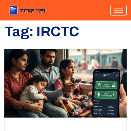
Tag: IRCTC