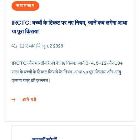
समामचार
IRCTC: बच्चों के टिकट पर नए नियम, जानें कब लगेगा आधा
या पूरा किराया
11 टिप्पणि
जून, 2 2026
IRCTC और भारतीय रेलवे के नए नियम: जानें 0-4, 5-12 और 13+
साल के बच्चों के टिकट किराये के नियम, आधा vs पूरा किराया और आयु
प्रमाण पत्र की ज़रूरत।
आगे पढ़ें