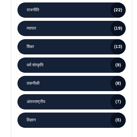
राजनीति
(22)
व्यापार
(19)
शिक्षा
(13)
धर्म संस्कृति
(9)
तकनीकी
(8)
अंतरराष्ट्रीय
(7)
विज्ञान
(5)