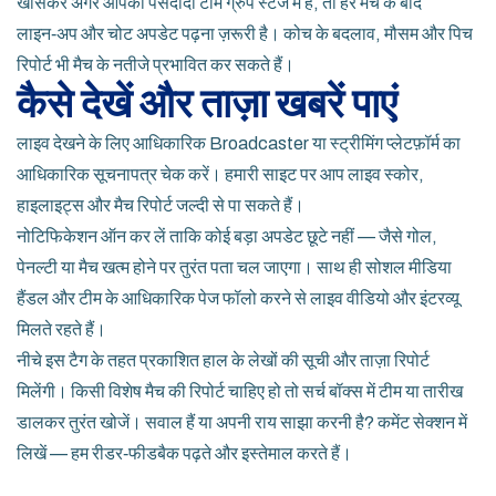
खासकर अगर आपकी पसंदीदा टीम ग्रुप स्टेज में है, तो हर मैच के बाद
लाइन‑अप और चोट अपडेट पढ़ना ज़रूरी है। कोच के बदलाव, मौसम और पिच
रिपोर्ट भी मैच के नतीजे प्रभावित कर सकते हैं।
कैसे देखें और ताज़ा खबरें पाएं
लाइव देखने के लिए आधिकारिक Broadcaster या स्ट्रीमिंग प्लेटफ़ॉर्म का
आधिकारिक सूचनापत्र चेक करें। हमारी साइट पर आप लाइव स्कोर,
हाइलाइट्स और मैच रिपोर्ट जल्दी से पा सकते हैं।
नोटिफिकेशन ऑन कर लें ताकि कोई बड़ा अपडेट छूटे नहीं — जैसे गोल,
पेनल्टी या मैच खत्म होने पर तुरंत पता चल जाएगा। साथ ही सोशल मीडिया
हैंडल और टीम के आधिकारिक पेज फॉलो करने से लाइव वीडियो और इंटरव्यू
मिलते रहते हैं।
नीचे इस टैग के तहत प्रकाशित हाल के लेखों की सूची और ताज़ा रिपोर्ट
मिलेंगी। किसी विशेष मैच की रिपोर्ट चाहिए हो तो सर्च बॉक्स में टीम या तारीख
डालकर तुरंत खोजें। सवाल हैं या अपनी राय साझा करनी है? कमेंट सेक्शन में
लिखें — हम रीडर‑फीडबैक पढ़ते और इस्तेमाल करते हैं।