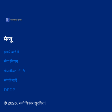
मेन्यू
हमारे बारे में
सेवा नियम
गोपनीयता नीति
संपर्क करें
DPDP
© 2026. सर्वाधिकार सुरक्षित|