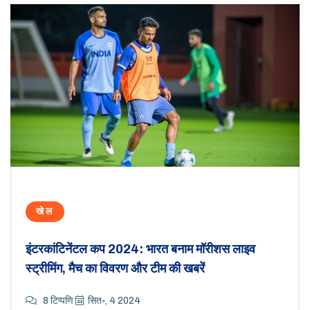
खेल
इंटरकांटिनेंटल कप 2024: भारत बनाम मॉरीशस लाइव
स्ट्रीमिंग, मैच का विवरण और टीम की खबरें
8 टिप्पणि
सित॰, 4 2024