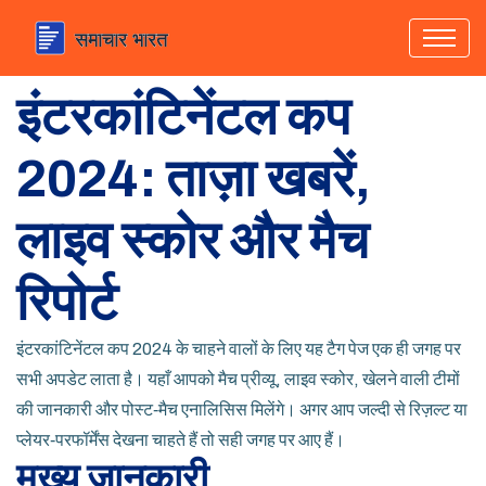
इंटरकांटिनेंटल कप
2024: ताज़ा खबरें,
लाइव स्कोर और मैच
रिपोर्ट
इंटरकांटिनेंटल कप 2024 के चाहने वालों के लिए यह टैग पेज एक ही जगह पर
सभी अपडेट लाता है। यहाँ आपको मैच प्रीव्यू, लाइव स्कोर, खेलने वाली टीमों
की जानकारी और पोस्ट‑मैच एनालिसिस मिलेंगे। अगर आप जल्दी से रिज़ल्ट या
प्लेयर‑परफॉर्मेंस देखना चाहते हैं तो सही जगह पर आए हैं।
मुख्य जानकारी