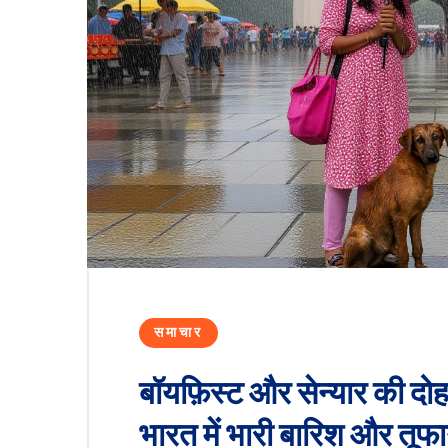
समाचार
बॉयफ़िस्ट और सेन्यार की दोह
भारत में भारी बारिश और तूफा