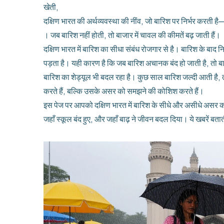
खेती
,
दक्षिण भारत की अर्थव्यवस्था की नींव, जो बारिश पर निर्भर करती
। जब बारिश नहीं होती, तो बाजार में चावल की कीमतें बढ़ जाती हैं।
दक्षिण भारत में बारिश का सीधा संबंध रोजगार से है। बारिश के बाद निर्
पड़ता है। यही कारण है कि जब बारिश अचानक बंद हो जाती है, तो बा
बारिश का शेड्यूल भी बदल रहा है। कुछ साल बारिश जल्दी आती है,
करते हैं, बल्कि उसके असर को समझने की कोशिश करते हैं।
इस पेज पर आपको दक्षिण भारत में बारिश के सीधे और असीधे असर को 
जहाँ स्कूल बंद हुए, और जहाँ बाढ़ ने जीवन बदल दिया। ये खबरें बता