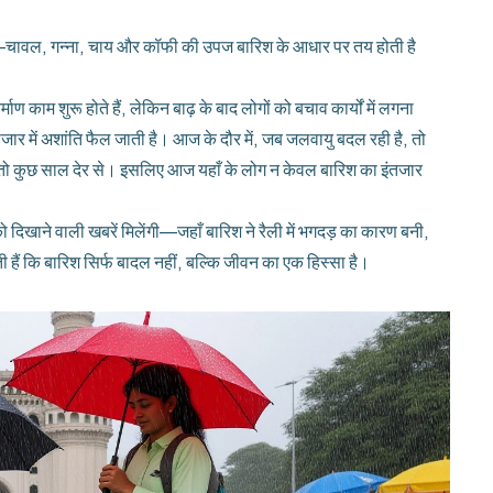
 है—चावल, गन्ना, चाय और कॉफी की उपज बारिश के आधार पर तय होती है
माण काम शुरू होते हैं, लेकिन बाढ़ के बाद लोगों को बचाव कार्यों में लगना
जार में अशांति फैल जाती है। आज के दौर में, जब जलवायु बदल रही है, तो
 तो कुछ साल देर से। इसलिए आज यहाँ के लोग न केवल बारिश का इंतजार
दिखाने वाली खबरें मिलेंगी—जहाँ बारिश ने रैली में भगदड़ का कारण बनी,
ती हैं कि बारिश सिर्फ बादल नहीं, बल्कि जीवन का एक हिस्सा है।