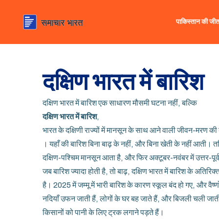
पाकिस्तान की जी
दक्षिण भारत में बारिश
दक्षिण भारत में बारिश एक साधारण मौसमी घटना नहीं, बल्कि
दक्षिण भारत में बारिश
,
भारत के दक्षिणी राज्यों में मानसून के साथ आने वाली जीवन-मरण की 
। यहाँ की बारिश बिना बाढ़ के नहीं, और बिना खेती के नहीं आती। 
दक्षिण-पश्चिम मानसून आता है, और फिर अक्टूबर-नवंबर में उत्तर-पूर्
जब बारिश ज्यादा होती है, तो
बाढ़
,
दक्षिण भारत में बारिश के अतिरिक
है। 2025 में जम्मू में भारी बारिश के कारण स्कूल बंद हो गए, और वै
नदियाँ उफन जाती हैं, लोगों के घर बह जाते हैं, और बिजली चली जा
किसानों को पानी के लिए ट्रक लगाने पड़ते हैं।