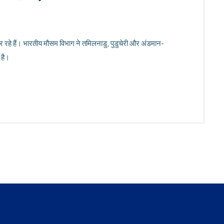
र रहे हैं। भारतीय मौसम विभाग ने तमिलनाडु, पुडुचेरी और अंडमान-
 है।