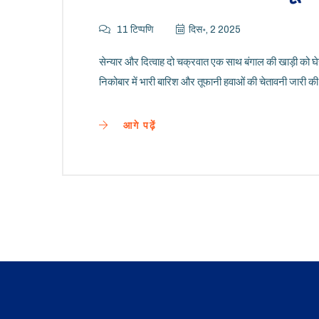
11 टिप्पणि
दिस॰, 2 2025
सेन्यार और दित्वाह दो चक्रवात एक साथ बंगाल की खाड़ी को घे
निकोबार में भारी बारिश और तूफानी हवाओं की चेतावनी जारी की
आगे पढ़ें