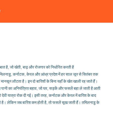
त
बात है, जो खेती, बाढ़ और रोजगार को निर्धारित करती है
तमिलनाडु, कर्नाटक, केरल और आंध्र प्रदेश में हर साल जून से सितंबर तक
व मानसून लौटता है। इन दो बारिशों के बिना यहाँ के खेत खाली रह जाते हैं।
्त पानी का अनियंत्रित बहाव, जो घर, सड़कें और फसलें बहा ले जाती है
आती
ष्णो देवी यात्रा रोक दी गई। इसी तरह, कर्नाटक और केरल में बारिश के बाद
ती है। लेकिन जब बारिश कम होती है, तो फसलें सूख जाती हैं। तमिलनाडु के