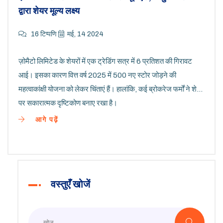
द्वारा शेयर मूल्य लक्ष्य
16 टिप्पणि
मई, 14 2024
ज़ोमैटो लिमिटेड के शेयरों में एक ट्रेडिंग सत्र में 6 प्रतिशत की गिरावट
आई। इसका कारण वित्त वर्ष 2025 में 500 नए स्टोर जोड़ने की
महत्वाकांक्षी योजना को लेकर चिंताएं हैं। हालांकि, कई ब्रोकरेज फर्मों ने शेयर
पर सकारात्मक दृष्टिकोण बनाए रखा है।
आगे पढ़ें
वस्तुएँ खोजें