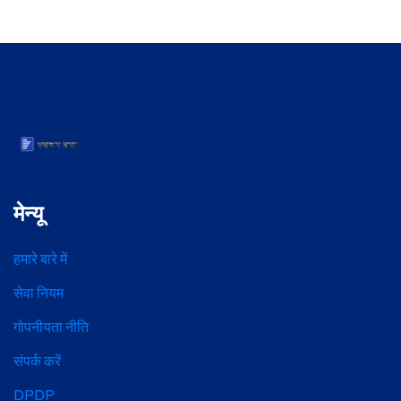
मेन्यू
हमारे बारे में
सेवा नियम
गोपनीयता नीति
संपर्क करें
DPDP