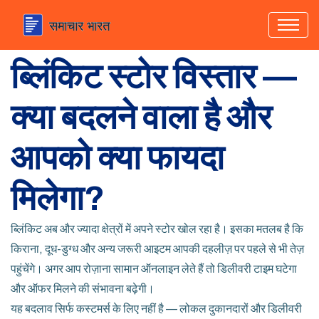
ब्लिंकिट स्टोर विस्तार —
क्या बदलने वाला है और
आपको क्या फायदा
मिलेगा?
ब्लिंकिट अब और ज्यादा क्षेत्रों में अपने स्टोर खोल रहा है। इसका मतलब है कि
किराना, दूध-डुग्ध और अन्य जरूरी आइटम आपकी दहलीज़ पर पहले से भी तेज़
पहुंचेंगे। अगर आप रोज़ाना सामान ऑनलाइन लेते हैं तो डिलीवरी टाइम घटेगा
और ऑफर मिलने की संभावना बढ़ेगी।
यह बदलाव सिर्फ कस्टमर्स के लिए नहीं है — लोकल दुकानदारों और डिलीवरी