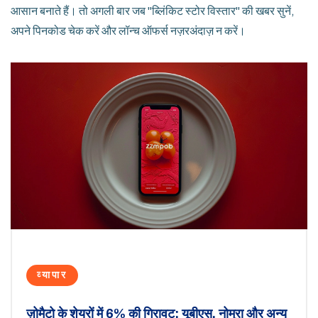
आसान बनाते हैं। तो अगली बार जब "ब्लिंकिट स्टोर विस्तार" की खबर सुनें,
अपने पिनकोड चेक करें और लॉन्च ऑफर्स नज़रअंदाज़ न करें।
व्यापार
ज़ोमैटो के शेयरों में 6% की गिरावट: यूबीएस, नोमुरा और अन्य