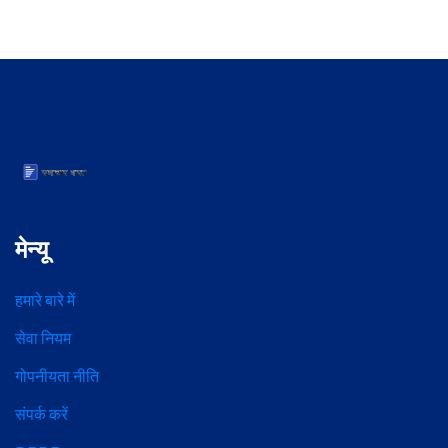
मेन्यू
हमारे बारे में
सेवा नियम
गोपनीयता नीति
संपर्क करें