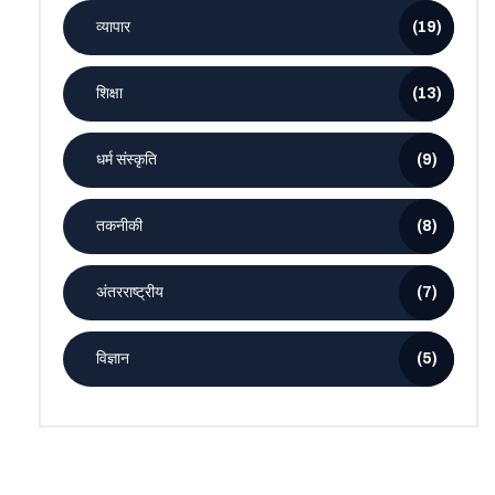
व्यापार
(19)
शिक्षा
(13)
धर्म संस्कृति
(9)
तकनीकी
(8)
अंतरराष्ट्रीय
(7)
विज्ञान
(5)