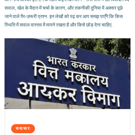
सवाल, खेल के मैदान में चर्चा के कारण, और तकनीकी दुनिया में अक्सर पूछे
जाने वाले ग़ैर‑ज़रूरी प्रश्न. इन लेखों को पढ़ कर आप समझ पाएँगे कि किस
स्थिति में सवाल वास्तव में मायने रखता है और किसे छोड़ देना चाहिए.
समाचार