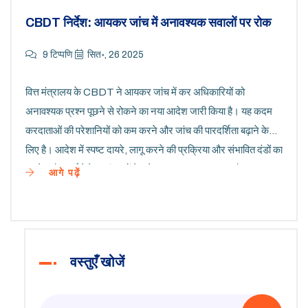
CBDT निर्देश: आयकर जांच में अनावश्यक सवालों पर रोक
9 टिप्पणि
सित॰, 26 2025
वित्त मंत्रालय के CBDT ने आयकर जांच में कर अधिकारियों को
अनावश्यक प्रश्न पूछने से रोकने का नया आदेश जारी किया है। यह कदम
करदाताओं की परेशानियों को कम करने और जांच की पारदर्शिता बढ़ाने के
लिए है। आदेश में स्पष्ट दायरे, लागू करने की प्रक्रिया और संभावित दंडों का
उल्लेख है। कई पेशेवर संगठनों ने इसे सकारात्मक कदम माना है।
आगे पढ़ें
वस्तुएँ खोजें