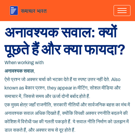
अनावश्यक सवाल: क्यों
पूछते हैं और क्या फायदा?
When working with
अनावश्यक सवाल
,
ऐसे प्रश्न जो अक्सर चर्चा को भटका देते हैं या स्पष्ट उत्तर नहीं देते
. Also
known as
बेकार प्रश्न
, they appear in मीटिंग, सोशल मीडिया और
समाचार में, जिससे समय और ऊर्जा दोनों बर्बाद होते हैं.
एक मुख्य क्षेत्र जहाँ
राजनीति
,
सरकारी नीतियों और सार्वजनिक बहस का मंच
में
अनावश्यक सवाल अधिक दिखते हैं, क्योंकि विपक्षी अक्सर रणनीति बदलने की
कोशिश में विरोधी पक्ष की गलती पकड़ते हैं. ये सवाल नीति निर्माण को उलझन में
डाल सकते हैं, और अक्सर सच से दूर होते हैं.