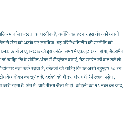
बल्कि मानसिक दृढ़ता का प्रतीक है, क्योंकि वह हर बार इस नंबर को अपनी
ारिश ने खेल को अटके पर रख दिया, यह परिस्थिति टीम की रणनीति को
ात्मक ऊर्जा लाए, RCB को इस कठिन समय में एकजुट रहना होगा, बैट्समैन
्स को चाहिए कि वे सीमित ओवर में भी प्रेशर बनाएं, नेट रन रेट की बात करें तो
ांव पर बड़ा फर्क पड़ता है, कोहली को चाहिए कि वह अपने बहुमूल्य १८ रन
म के मनोबल का स्रोत है, दर्शकों को भी इस मौसम में धैर्य रखना पड़ेगा,
 जारी रहता है, अंत में, चाहे मौसम जैसा भी हो, कोहली का १८ नंबर का जादू