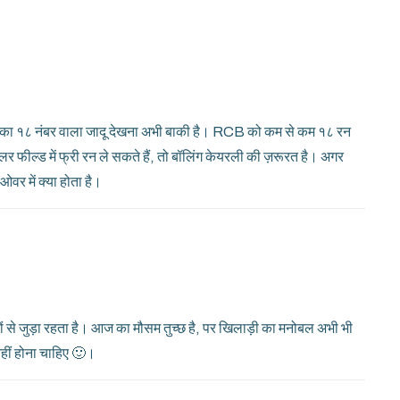
ी का १८ नंबर वाला जादू देखना अभी बाकी है। RCB को कम से कम १८ रन
र फील्ड में फ्री रन ले सकते हैं, तो बॉलिंग केयरली की ज़रूरत है। अगर
ओवर में क्या होता है।
ं से जुड़ा रहता है। आज का मौसम तुच्छ है, पर खिलाड़ी का मनोबल अभी भी
नहीं होना चाहिए 🙂।