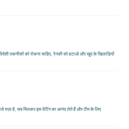
 विदेशी तकनीकों को रोकना चाहिए, रेनकी को हटाओ और खुद के खिलाड़ियों
 तो मज़ा है, सब मिलकर इस वेटिंग का आनंद लेते हैं और टीम के लिए