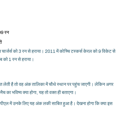
 99 रन
री
चार्जर्स को 3 रन से हराया। 2011 में कोच्चि टस्कर्स केरल को 9 विकेट से
जाब को 1 रन से हराया।
ेती है तो वह अंक तालिका में चौथे स्थान पर पहुंच जाएगी। लेकिन अगर
मैच का भविष्य क्या होगा, यह तो वक्त ही बताएगा।
पीएल में उनके लिए यह अंक लकी साबित हुआ है। देखना होगा कि क्या इस