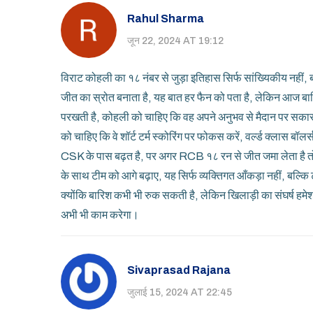
Rahul Sharma
जून 22, 2024 AT 19:12
विराट कोहली का १८ नंबर से जुड़ा इतिहास सिर्फ सांख्यिकीय नहीं, 
जीत का स्रोत बनाता है, यह बात हर फैन को पता है, लेकिन आज ब
परखती है, कोहली को चाहिए कि वह अपने अनुभव से मैदान पर सकार
को चाहिए कि वे शॉर्ट टर्म स्कोरिंग पर फोकस करें, वर्ल्ड क्लास बॉलर
CSK के पास बढ़त है, पर अगर RCB १८ रन से जीत जमा लेता है तो द
के साथ टीम को आगे बढ़ाए, यह सिर्फ व्यक्तिगत आँकड़ा नहीं, बल्कि टी
क्योंकि बारिश कभी भी रुक सकती है, लेकिन खिलाड़ी का संघर्ष हमेशा
अभी भी काम करेगा।
Sivaprasad Rajana
जुलाई 15, 2024 AT 22:45