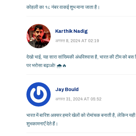
कोहली का १८ नंबर वाकई शुभ माना जाता है।
Karthik Nadig
अगस्त 8, 2024 AT 02:19
देखो भाई, यह सारा सांख्यिकी अंधविश्वास है, भारत की टीम को बस
पर भरोसा बढ़ाओ! 🌧️🔥
Jay Bould
अगस्त 31, 2024 AT 05:52
भारत में बारिश अक्सर हमारे खेलों को रोमांचक बनाती है, लेकिन यही
शुभकामनाएँ देते हैं।