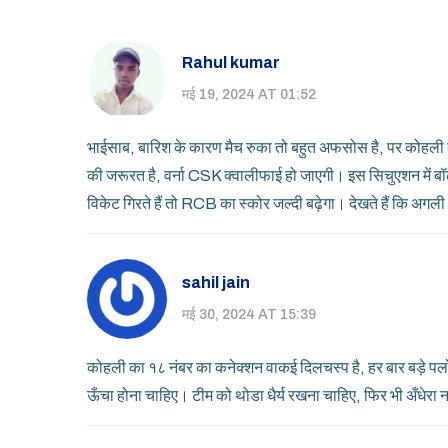
Rahul kumar
मई 19, 2024 AT 01:52
भाईसाब, बारिश के कारण मैच रुका तो बहुत अफसोस है, पर कोहल
की जरूरत है, वर्ना CSK क्वालीफाई हो जाएगी। इस सिचुएशन में बॉल
विकेट गिरते हैं तो RCB का स्कोर जल्दी बढ़ेगा। देखते हैं कि अगली 
sahil jain
मई 30, 2024 AT 15:39
कोहली का १८ नंबर का कनेक्शन वाकई दिलचस्प है, हर बार बड़े पलो
ऊँचा होना चाहिए। टीम को थोडा धैर्य रखना चाहिए, फिर भी अँधेरा 