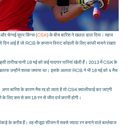
र चेन्नई सुपर किंग्स (
CSK
) के बीच बारिश ने खलल डाल दिया। महज
 ऐसे दिन आई है जो RCB के कप्तान विराट कोहली के लिए काफी मायने रखता
 इसी तारीख यानी 18 मई को कई यादगार पारियां खेली हैं। 2013 में CSK के
के खिलाफ उन्होंने शतक जमाया था। इसके अलावा RCB ने भी 18 मई को 4 मैच
 अगर बारिश के कारण मैच रद्द हो जाता है तो CSK क्वालीफाई कर जाएगी
चने के लिए कम से कम 18 रन से जीत दर्ज करनी होगी।
़े के करीब हैं। वह मौजूदा सीजन में सबसे ज्यादा रन बनाने वाले बल्लेबाज