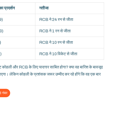
ा प्रदर्शन
नतीजा
9)
RCB ने 24 रन से जीता
0)
RCB ने 1 रन से जीता
)
RCB ने 10 रन से जीता
)
RCB ने 10 विकेट से जीता
राट कोहली और RCB के लिए यादगार साबित होगा? क्या वह बारिश के बावजूद
एगा। लेकिन कोहली के प्रशंसक जरूर उम्मीद कर रहे होंगे कि वह एक बार
8 नंबर