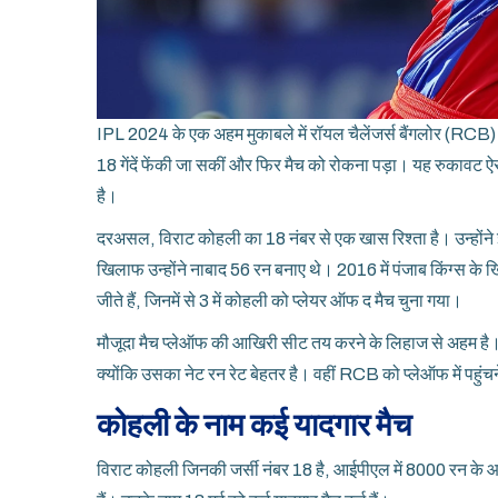
IPL 2024 के एक अहम मुकाबले में रॉयल चैलेंजर्स बैंगलोर (RCB) औ
18 गेंदें फेंकी जा सकीं और फिर मैच को रोकना पड़ा। यह रुकावट
है।
दरअसल, विराट कोहली का 18 नंबर से एक खास रिश्ता है। उन्होंने
खिलाफ उन्होंने नाबाद 56 रन बनाए थे। 2016 में पंजाब किंग्स 
जीते हैं, जिनमें से 3 में कोहली को प्लेयर ऑफ द मैच चुना गया।
मौजूदा मैच प्लेऑफ की आखिरी सीट तय करने के लिहाज से अहम है।
क्योंकि उसका नेट रन रेट बेहतर है। वहीं RCB को प्लेऑफ में पहुं
कोहली के नाम कई यादगार मैच
विराट कोहली जिनकी जर्सी नंबर 18 है, आईपीएल में 8000 रन के आंकड