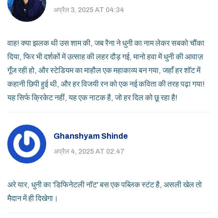
अप्रैल 3, 2025 AT 04:34
वाह! क्या झलक थी उस शाम की, जब रैना ने धुनी का नाम लेकर सबको चौंका
दिया, फिर भी दर्शकों में उत्साह की लहर दौड़ गई, मानो हवा में धुनी की आवाज़
गूँज रही हो, और स्टेडियम का माहौल एक महाकाव्य बन गया, जहाँ हर शॉट में
कहानी छिपी हुई थी, और हर विजयी रन को एक नई कविता की तरह पढ़ा गया!
यह सिर्फ क्रिकेट नहीं, यह एक नाटक है, जो हर दिल को छू रहा है!
Ghanshyam Shinde
अप्रैल 4, 2025 AT 02:47
अरे यार, धुनी का 'डिफिनेटली नॉट' बस एक पब्लिक स्टंट है, असली खेल तो
मैदान में ही दिखेगा।