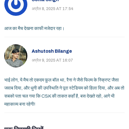
अप्रैल 8, 2025 AT 17:54
आज का मैच देखना काफी मजेदार रहा।
Ashutosh Bilange
अप्रैल 9, 2025 AT 16:07
भाई लोग, ये मैच तो एकदम फ़ुल बॉल था, रैना ने जैसे फिल्म के स्क्रिप्ट जैसा
जवाब दिया, और धुनी की उपस्थिति ने पूरा स्टेडियम को हिला दिया, और अब तो
सबको पता चल गया कि CSK की ताकत कहाँ है, बस देखते रहो, आगे भी
महाकाव्य बना रहेगी!