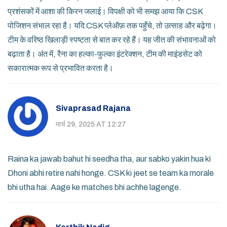
प्रशंसकों में आशा की किरन जलाई। विपक्षी को भी समझ आया कि CSK
पोजिशन संभाल रहा है। यदि CSK प्लेऑफ़ तक पहुँचे, तो उत्साह और बढ़ेगा।
टीम के वरिष्ठ खिलाड़ी स्पष्टता से बात कर रहे हैं। यह जीत की संभावनाओं को
बढ़ाता है। अंत में, रैना का हल्का-फुल्का इंटरेक्शन, टीम की माइंडसेट को
सकारात्मक रूप से प्रभावित करता है।
Sivaprasad Rajana
मार्च 29, 2025 AT 12:27
Raina ka jawab bahut hi seedha tha, aur sabko yakin hua ki
Dhoni abhi retire nahi honge. CSK ki jeet se team ka morale
bhi utha hai. Aage ke matches bhi achhe lagenge.