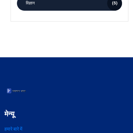
विज्ञान
(5)
मेन्यू
हमारे बारे में