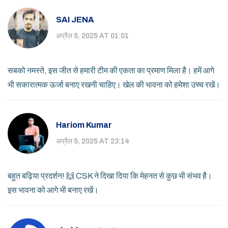
SAI JENA
अप्रैल 5, 2025 AT 01:01
सबको नमस्ते, इस जीत से हमारी टीम की एकता का प्रमाण मिला है। हमें आगे
भी सकारात्मक ऊर्जा बनाए रखनी चाहिए। खेल की भावना को हमेशा उच्च रखें।
Hariom Kumar
अप्रैल 5, 2025 AT 23:14
बहुत बढ़िया प्रदर्शन! 🙌 CSK ने दिखा दिया कि मेहनत से कुछ भी संभव है।
इस भावना को आगे भी बनाए रखें।