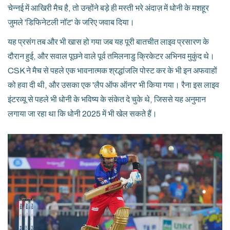
चेन्नई में आखिरी मैच है, तो उन्होंने बड़े ही मस्ती भरे अंदाज़ में धोनी के मशहूर
जुमले 'डिफिनेटली नॉट' के जरिए जवाब दिया।
यह प्रसंग तब और भी खास हो गया जब यह पूरी बातचीत लाइव प्रसारण के
दौरान हुई, और सवाल पूछने वाले पूर्व तमिलनाडु क्रिकेटर अभिनव मुकुंद थे।
CSK ने मैच से पहले एक भावनात्मक श्रद्धांजलि पोस्ट कर के भी इन अफवाहों
को हवा दी थी, और उसका एक 'लैप ऑफ ऑनर' भी किया गया। रैना इस लाइव
इंटरव्यू से पहले भी धोनी के भविष्य के संकेत दे चुके थे, जिससे यह अनुमान
लगाया जा रहा था कि धोनी 2025 में भी खेल सकते हैं।