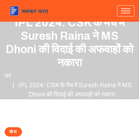
IPL 2024: CSK के मैच में
Suresh Raina ने MS
Dhoni की विदाई की अफवाहों को
नकारा
घर
IPL 2024: CSK के मैच में Suresh Raina ने MS
Dhoni की विदाई की अफवाहों को नकारा
खेल