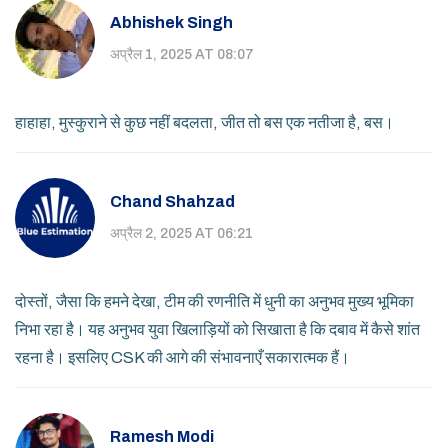
Abhishek Singh
अप्रैल 1, 2025 AT 08:07
हाहाहा, मुस्कुराने से कुछ नहीं बदलता, जीत तो बस एक नतीजा है, बस।
Chand Shahzad
अप्रैल 2, 2025 AT 06:21
दोस्तों, जैसा कि हमने देखा, टीम की रणनीति में धुनी का अनुभव मुख्य भूमिका
निभा रहा है। यह अनुभव युवा खिलाड़ियों को सिखाता है कि दबाव में कैसे शांत
रहना है। इसलिए CSK की आगे की संभावनाएँ सकारात्मक हैं।
Ramesh Modi