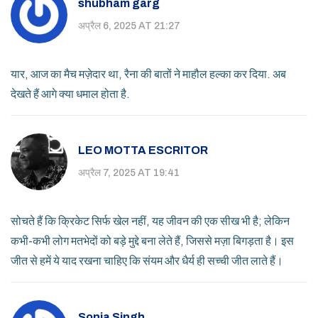
shubham garg
अप्रैल 6, 2025 AT 21:27
यार, आज का मैच मज़ेदार था, रैना की बातों ने माहौल हल्का कर दिया. अब
देखते हैं आगे क्या धमाल होता है.
LEO MOTTA ESCRITOR
अप्रैल 7, 2025 AT 19:41
सोचते हैं कि क्रिकेट सिर्फ खेल नहीं, यह जीवन की एक सीख भी है; लेकिन
कभी-कभी लोग मतभेदों को बड़े मुद्दे बना लेते हैं, जिससे मज़ा बिगड़ता है। इस
जीत से हमें ये याद रखना चाहिए कि संयम और धैर्य ही सच्ची जीत लाते हैं।
Sonia Singh