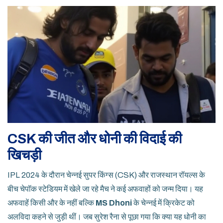
CSK की जीत और धोनी की विदाई की
खिचड़ी
IPL 2024 के दौरान चेन्नई सुपर किंग्स (CSK) और राजस्थान रॉयल्स के
बीच चेपॉक स्टेडियम में खेले जा रहे मैच ने कई अफवाहों को जन्म दिया। यह
अफवाहें किसी और के नहीं बल्कि
MS Dhoni
के चेन्नई में क्रिकेट को
अलविदा कहने से जुड़ी थीं। जब सुरेश रैना से पूछा गया कि क्या यह धोनी का