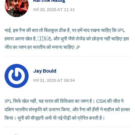
Karthik Nadig
मार्च 30, 2025 AT 11:41
भाई, इस रैना की बात तो बिलकुल ठीक है, पर हमें याद रखना चाहिए कि IPL
हमारा अपना खेल है, 🇮🇳💪 और धुनी जैसे लेजेंड को छोड़ना नहीं चाहिए! इस
जीत का जश्न हर भारतीय को मनाना चाहिए! 🎉
Jay Bould
मार्च 31, 2025 AT 09:54
IPL सिर्फ खेल नहीं, यह भारत की विविधता का जश्न है। CSK की जीत ने
दक्षिण भारतीय संस्कृति को उजागर किया, और रैना की हँसी ने माहौल को हल्का
किया। धुनी की मौजूदगी अभी भी नई पीढ़ी को प्रेरित करती है।