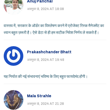
Anuj Panchal
अक्तूबर 8, 2024 AT 18:08
वास्तव में, सरकार के ऑर्डर का विश्लेषण करने में प्रोजेक्ट रिस्क मैनेजमेंट का
ध्यान बहुत ज़रूरी है। ऐसे डेटा से ही हम सटीक निवेश निर्णय ले सकते हैं।
Prakashchander Bhatt
अक्तूबर 8, 2024 AT 19:48
यह निर्यात की नई संभावनाएं भविष्य के लिए बहुत फायदेमंद होंगी।
Mala Strahle
अक्तूबर 8, 2024 AT 21:28