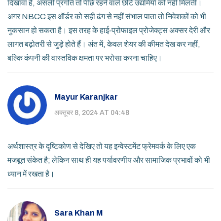
दिखावा है, असली प्रगति तो पीछे रहने वाले छोटे उद्यमियों को नहीं मिलती।
अगर NBCC इस ऑर्डर को सही ढंग से नहीं संभाल पाता तो निवेशकों को भी
नुकसान हो सकता है। इस तरह के हाई‑प्रोफाइल प्रोजेक्ट्स अक्सर देरी और
लागत बढ़ोतरी से जुड़े होते हैं। अंत में, केवल शेयर की कीमत देख कर नहीं,
बल्कि कंपनी की वास्तविक क्षमता पर भरोसा करना चाहिए।
Mayur Karanjkar
अक्तूबर 8, 2024 AT 04:48
अर्थशास्त्र के दृष्टिकोण से देखिए तो यह इन्वेस्टमेंट फ्रेमवर्क के लिए एक
मजबूत संकेत है; लेकिन साथ ही यह पर्यावरणीय और सामाजिक प्रभावों को भी
ध्यान में रखता है।
Sara Khan M