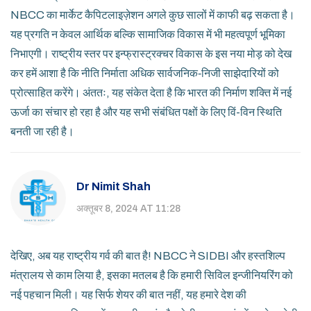
NBCC का मार्केट कैपिटलाइज़ेशन अगले कुछ सालों में काफी बढ़ सकता है।
यह प्रगति न केवल आर्थिक बल्कि सामाजिक विकास में भी महत्वपूर्ण भूमिका
निभाएगी। राष्ट्रीय स्तर पर इन्फ्रास्ट्रक्चर विकास के इस नया मोड़ को देख
कर हमें आशा है कि नीति निर्माता अधिक सार्वजनिक‑निजी साझेदारियों को
प्रोत्साहित करेंगे। अंततः, यह संकेत देता है कि भारत की निर्माण शक्ति में नई
ऊर्जा का संचार हो रहा है और यह सभी संबंधित पक्षों के लिए विं-विन स्थिति
बनती जा रही है।
Dr Nimit Shah
अक्तूबर 8, 2024 AT 11:28
देखिए, अब यह राष्ट्रीय गर्व की बात है! NBCC ने SIDBI और हस्तशिल्प
मंत्रालय से काम लिया है, इसका मतलब है कि हमारी सिविल इन्जीनियरिंग को
नई पहचान मिली। यह सिर्फ शेयर की बात नहीं, यह हमारे देश की