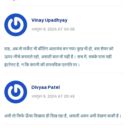
Vinay Upadhyay
अक्तूबर 9, 2024 AT 04:08
वाह, अब तो मार्केट भी बॉलिंग अलायंस बन गया! कुछ भी हो, बस शेयर को
ऊपर‑नीचे करवाते रहो, असली बात तो यही है। सच में, सबके पास यही
इंटरेस्ट है, न कि कंपनी की वास्तविक प्रगति पर।
Divyaa Patel
अक्तूबर 9, 2024 AT 05:48
अभी तो सिर्फ ऊँचा दिखावा ही दिख रहा है, असली असर अभी देखना बाकी है।