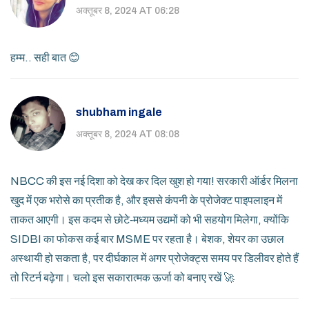
अक्तूबर 8, 2024 AT 06:28
हम्म.. सही बात 😊
shubham ingale
अक्तूबर 8, 2024 AT 08:08
NBCC की इस नई दिशा को देख कर दिल खुश हो गया! सरकारी ऑर्डर मिलना
खुद में एक भरोसे का प्रतीक है, और इससे कंपनी के प्रोजेक्ट पाइपलाइन में
ताकत आएगी। इस कदम से छोटे‑मध्यम उद्यमों को भी सहयोग मिलेगा, क्योंकि
SIDBI का फोकस कई बार MSME पर रहता है। बेशक, शेयर का उछाल
अस्थायी हो सकता है, पर दीर्घकाल में अगर प्रोजेक्ट्स समय पर डिलीवर होते हैं
तो रिटर्न बढ़ेगा। चलो इस सकारात्मक ऊर्जा को बनाए रखें 🚀