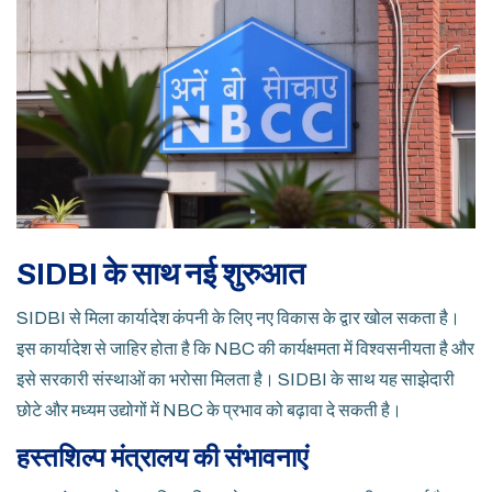
SIDBI के साथ नई शुरुआत
SIDBI से मिला कार्यादेश कंपनी के लिए नए विकास के द्वार खोल सकता है।
इस कार्यादेश से जाहिर होता है कि NBC की कार्यक्षमता में विश्वसनीयता है और
इसे सरकारी संस्थाओं का भरोसा मिलता है। SIDBI के साथ यह साझेदारी
छोटे और मध्यम उद्योगों में NBC के प्रभाव को बढ़ावा दे सकती है।
हस्तशिल्प मंत्रालय की संभावनाएं