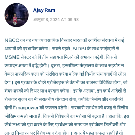
Ajay Ram
अक्तूबर 8, 2024 AT 09:48
NBCC का यह नया व्यावसायिक विस्तार भारत की आर्थिक संरचना में कई
आयामों को प्रभावित करेगा। सबसे पहले, SIDBI के साथ साझेदारी से
MSME सेक्टर को वित्तीय सहायता मिलने की संभावना बढ़ेगी, जिससे
उत्पादन क्षमता में वृद्धि होगी। दूसरा, हस्तशिल्प मंत्रालय के साथ सहयोग न
केवल पारंपरिक कला को संरक्षित करेगा बल्कि नई निर्यात संभावनाएँ भी खोल
देगा। इस प्रकार के दोहरे प्रोजेक्ट्स से कंपनी का राजस्व विविधित होगा, जो
शेयरधारकों को स्थिर लाभ प्रदान करेगा। इसके अलावा, इन कार्य आदेशों से
रोजगार सृजन का भी सराहनीय योगदान होगा, क्योंकि निर्माण और कारीगरी
दोनों में manpower की जरूरत पड़ेगी। सरकारी समर्थन की वजह से वित्तीय
जोखिम कम हो जाता है, जिससे निवेशकों का भरोसा भी बढ़ता है। हालांकि, इस
ऊँचे लक्ष्य को पूरा करने के लिए प्रबंधन को समय पर प्रोजेक्ट डिलीवरी और
लागत नियंत्रण पर विशेष ध्यान देना होगा। अगर ये पहल सफल रहती है तो