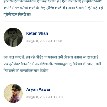
इन्फ्रास्ट्रक्चर विकास में एक बड़ी छलांग है। ऐसी सफलताएं हमें हमारे स्वदेशी
कंपनियों पर भरोसा करने के लिए प्रेरित करती हैं। आशा है आगे भी ऐसे बड़े‑बड़े
प्रोजेक्ट्स मिलते रहें!
Ketan Shah
अक्तूबर 8, 2024 AT 13:08
एक बात स्पष्ट है, इन बड़े ऑर्डर का फायदा तभी ठीक से उठाया जा सकता है
जब प्रोजेक्ट मैनेजमेंट में पारदर्शिता और समयबद्धता सुनिश्चित की जाए। तभी
निवेशकों को वास्तविक लाभ दिखेगा।
Aryan Pawar
अक्तूबर 8, 2024 AT 14:48