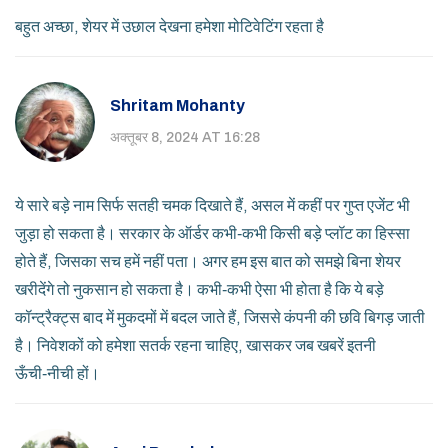
बहुत अच्छा, शेयर में उछाल देखना हमेशा मोटिवेटिंग रहता है
Shritam Mohanty
अक्तूबर 8, 2024 AT 16:28
ये सारे बड़े नाम सिर्फ सतही चमक दिखाते हैं, असल में कहीं पर गुप्त एजेंट भी
जुड़ा हो सकता है। सरकार के ऑर्डर कभी‑कभी किसी बड़े प्लॉट का हिस्सा
होते हैं, जिसका सच हमें नहीं पता। अगर हम इस बात को समझे बिना शेयर
खरीदेंगे तो नुकसान हो सकता है। कभी‑कभी ऐसा भी होता है कि ये बड़े
कॉन्ट्रैक्ट्स बाद में मुकदमों में बदल जाते हैं, जिससे कंपनी की छवि बिगड़ जाती
है। निवेशकों को हमेशा सतर्क रहना चाहिए, खासकर जब खबरें इतनी
ऊँची‑नीची हों।