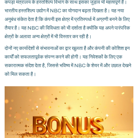
कपड़ा मंत्रालय के हस्तशिल्प विभाग के साथ इसका जुड़ाव भी महत्वपूर्ण है।
भारतीय हस्तशिल्प उद्योग में NBC का योगदान बढ़ता दिखता है। यह नया
अनुबंध संकेत देता है कि कंपनी इस क्षेत्र में प्रतिस्पर्धा में अग्रणी बनने के लिए
तैयार है। यह NBC की विविधता को भी दर्शाता है क्योंकि यह अपने पारंपरिक
क्षेत्रों के अलावा अन्य क्षेत्रों में भी विस्तार कर रही है।
दोनों नए कार्यादेशों से संभावनाओं का द्वार खुलता है और कंपनी की कोशिश इन
कार्यों को सफलतापूर्वक संपन्न करने की होगी। यह निवेशकों के लिए एक
सकारात्मक संदेश देता है, जिससे भविष्य में NBC के शेयर में और उछाल देखने
को मिल सकता है।