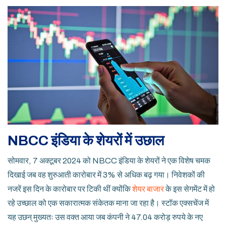
NBCC इंडिया के शेयरों में उछाल
सोमवार, 7 अक्टूबर 2024 को NBCC इंडिया के शेयरों ने एक विशेष चमक
दिखाई जब वह शुरुआती कारोबार में 3% से अधिक बढ़ गया। निवेशकों की
नजरें इस दिन के कारोबार पर टिकी थीं क्योंकि
शेयर बाजार
के इस सेगमेंट में हो
रहे उच्छाल को एक सकारात्मक संकेतक माना जा रहा है। स्टॉक एक्सचेंज में
यह उछन् मुख्यतः उस वक्त आया जब कंपनी ने 47.04 करोड़ रुपये के नए