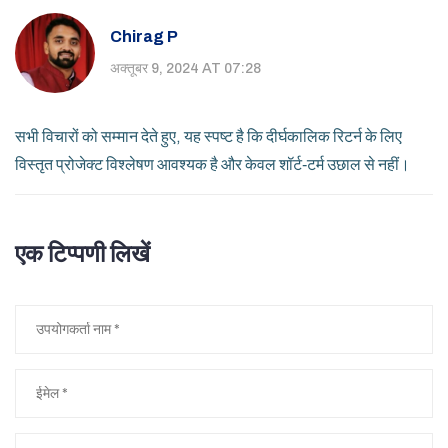
Chirag P
अक्तूबर 9, 2024 AT 07:28
सभी विचारों को सम्मान देते हुए, यह स्पष्ट है कि दीर्घकालिक रिटर्न के लिए
विस्तृत प्रोजेक्ट विश्लेषण आवश्यक है और केवल शॉर्ट‑टर्म उछाल से नहीं।
एक टिप्पणी लिखें