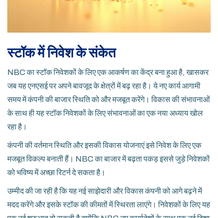
स्टॉक में निवेश के संकेत
NBC का स्टॉक निवेशकों के लिए एक आकर्षण का केंद्र बना हुआ है, खासकर
जब यह एनएसई पर अपने बावजूद के क्षेत्रों में बढ़ रहा है। ये नए कार्य आगामी
समय में कंपनी की बाजार स्थिति को और मजबूत करेंगे। विकास की संभावनाओं
के साथ ही यह स्टॉक निवेशकों के लिए संभावनाओं का एक नया अध्याय खोल
रहा है।
कंपनी की वर्तमान स्थिति और इसकी विकास योजनाएं इसे निवेश के लिए एक
मजबूत विकल्प बनाती हैं। NBC का बाजार में बढ़ता पकड़ इससे जुड़े निवेशकों
को भविष्य में अच्छा रिटर्न दे सकता है।
उम्मीद की जा रही है कि यह नई साझेदारी और विकास कंपनी को आगे बढ़ने में
मदद करेंगे और इसके स्टॉक की कीमतों में स्थिरता लाएंगे। निवेशकों के लिए यह