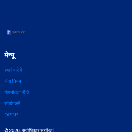
मेन्यू
हमारे बारे में
सेवा नियम
गोपनीयता नीति
संपर्क करें
DPDP
© 2026. सर्वाधिकार सुरक्षित|