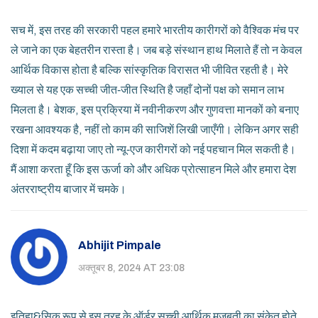
सच में, इस तरह की सरकारी पहल हमारे भारतीय कारीगरों को वैश्विक मंच पर
ले जाने का एक बेहतरीन रास्ता है। जब बड़े संस्थान हाथ मिलाते हैं तो न केवल
आर्थिक विकास होता है बल्कि सांस्कृतिक विरासत भी जीवित रहती है। मेरे
ख्याल से यह एक सच्ची जीत‑जीत स्थिति है जहाँ दोनों पक्ष को समान लाभ
मिलता है। बेशक, इस प्रक्रिया में नवीनीकरण और गुणवत्ता मानकों को बनाए
रखना आवश्यक है, नहीं तो काम की साजिशें लिखी जाएँगी। लेकिन अगर सही
दिशा में कदम बढ़ाया जाए तो न्यू‑एज कारीगरों को नई पहचान मिल सकती है।
मैं आशा करता हूँ कि इस ऊर्जा को और अधिक प्रोत्साहन मिले और हमारा देश
अंतरराष्ट्रीय बाजार में चमके।
Abhijit Pimpale
अक्तूबर 8, 2024 AT 23:08
इतिहा&सिक रूप से इस तरह के ऑर्डर सच्ची आर्थिक मजबूती का संकेत होते