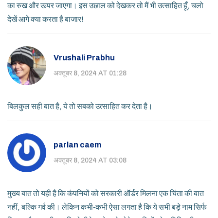
का रुख और ऊपर जाएगा। इस उछाल को देखकर तो मैं भी उत्साहित हूँ, चलो
देखें आगे क्या करता है बाजार!
Vrushali Prabhu
अक्तूबर 8, 2024 AT 01:28
बिलकुल सही बात है, ये तो सबको उत्साहित कर देता है।
parlan caem
अक्तूबर 8, 2024 AT 03:08
मुख्य बात तो यही है कि कंपनियों को सरकारी ऑर्डर मिलना एक चिंता की बात
नहीं, बल्कि गर्व की। लेकिन कभी‑कभी ऐसा लगता है कि ये सभी बड़े नाम सिर्फ