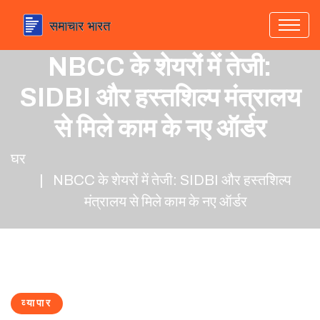
NBCC के शेयरों में तेजी:
SIDBI और हस्तशिल्प मंत्रालय
से मिले काम के नए ऑर्डर
घर
NBCC के शेयरों में तेजी: SIDBI और हस्तशिल्प
मंत्रालय से मिले काम के नए ऑर्डर
व्यापार