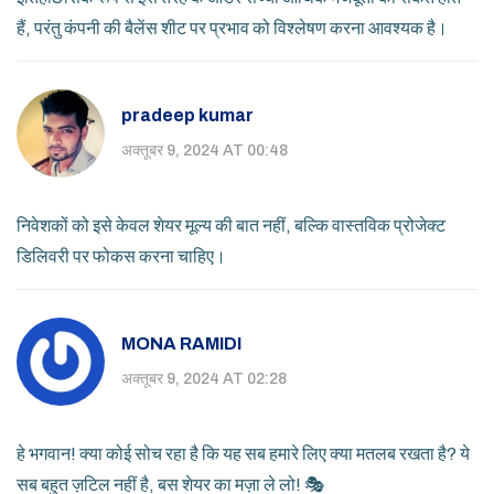
हैं, परंतु कंपनी की बैलेंस शीट पर प्रभाव को विश्लेषण करना आवश्यक है।
pradeep kumar
अक्तूबर 9, 2024 AT 00:48
निवेशकों को इसे केवल शेयर मूल्य की बात नहीं, बल्कि वास्तविक प्रोजेक्ट
डिलिवरी पर फोकस करना चाहिए।
MONA RAMIDI
अक्तूबर 9, 2024 AT 02:28
हे भगवान! क्या कोई सोच रहा है कि यह सब हमारे लिए क्या मतलब रखता है? ये
सब बहुत ज़टिल नहीं है, बस शेयर का मज़ा ले लो! 🎭