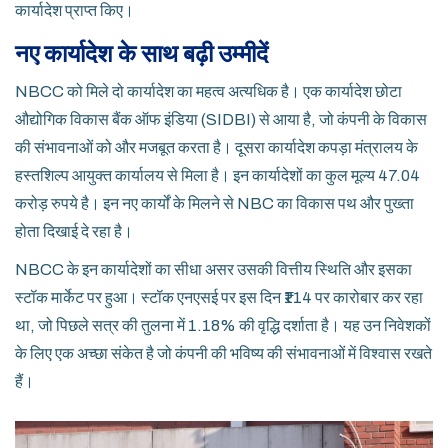
कार्यादेश प्राप्त किए।
नए कार्यादेश के साथ बढ़ी उम्मीदें
NBCC को मिले दो कार्यादेश का महत्व अत्यधिक है। एक कार्यादेश छोटा
औद्योगिक विकास बैंक ऑफ इंडिया (SIDBI) से आया है, जो कंपनी के विकास
की संभावनाओं को और मजबूत करता है। दूसरा कार्यादेश कपड़ा मंत्रालय के
हस्तशिल्प आयुक्त कार्यालय से मिला है। इन कार्यादेशों का कुल मूल्य 47.04
करोड़ रुपये है। इन नए कार्यों के मिलने से NBC का विकास पथ और पुख्ता
होता दिखाई दे रहा है।
NBCC के इन कार्यादेशों का सीधा असर उसकी वित्तीय स्थिति और इसका
स्टॉक मार्केट पर हुआ। स्टॉक एनएसई पर इस दिन ₹114 पर कारोबार कर रहा
था, जो पिछले सत्र की तुलना में 1.18% की वृद्धि दर्शाता है। यह उन निवेशकों
के लिए एक अच्छा संकेत है जो कंपनी की भविष्य की संभावनाओं में विश्वास रखते
हैं।