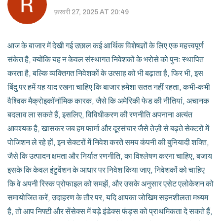
फ़रवरी 27, 2025 AT 20:49
आज के बाजार में देखी गई उछाल कई आर्थिक विशेषज्ञों के लिए एक महत्त्वपूर्ण
संकेत है, क्योंकि यह न केवल संस्थागत निवेशकों के भरोसे को पुनः स्थापित
करता है, बल्कि व्यक्तिगत निवेशकों के उत्साह को भी बढ़ाता है, फिर भी, इस
बिंदु पर हमें यह याद रखना चाहिए कि बाजार हमेशा सतत नहीं रहता, कभी‑कभी
वैश्विक मैक्रोइकॉनॉमिक कारक, जैसे कि अमेरिकी फेड की नीतियां, अचानक
बदलाव ला सकते हैं, इसलिए, विविधीकरण की रणनीति अपनाना अत्यंत
आवश्यक है, खासकर जब हम फार्मा और दूरसंचार जैसे तेज़ी से बढ़ते सेक्टरों में
पोजिशन ले रहे हों, इन सेक्टरों में निवेश करते समय कंपनी की बुनियादी शक्ति,
जैसे कि उत्पादन क्षमता और निर्यात रणनीति, का विश्लेषण करना चाहिए, बजाय
इसके कि केवल इंटुवेंशन के आधार पर निवेश किया जाए, निवेशकों को चाहिए
कि वे अपनी रिस्क प्रोफाइल को समझें, और उसके अनुसार एसेट एलोकेशन को
समायोजित करें, उदाहरण के तौर पर, यदि आपका जोखिम सहनशीलता मध्यम
है, तो आप निफ्टी और सेंसेक्स में बड़े इंडेक्स फंड्स को प्राथमिकता दे सकते हैं,