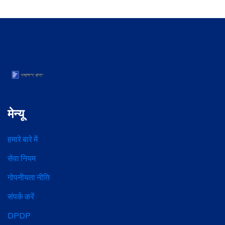
मेन्यू
हमारे बारे में
सेवा नियम
गोपनीयता नीति
संपर्क करें
DPDP