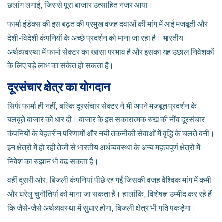
छलांग लगाई, जिससे पूरा बाजार उत्साहित नजर आया।
फार्मा इंडेक्स की इस बढ़त की प्रमुख वजह दवाओं की मांग में आई मजबूती और
देशी-विदेशी कंपनियों के अच्छे प्रदर्शन को माना जा रहा है। भारतीय
अर्थव्यवस्था में फार्मा सेक्टर का खासा प्रभाव है और इसका यह उछाल निवेशकों
के लिए बड़े लाभ का संकेत हो सकता है।
दूरसंचार क्षेत्र का योगदान
सिर्फ फार्मा ही नहीं, बल्कि दूरसंचार सेक्टर ने भी अपने मजबूत प्रदर्शन के
बलबूते बाजार को धार दी। बाजार के इस सकारात्मक रुख की नींव दूरसंचार
कंपनियों के बेहतरीन परिणामों और नयी तकनीकी सेवाओं में वृद्धि के चलते बनी।
इन क्षेत्रों में हो रही तेजी से भारतीय अर्थव्यवस्था के अन्य महत्वपूर्ण क्षेत्रों में
निवेश का रुझान भी बढ़ सकता है।
वहीं दूसरी ओर, बिजली कंपनियां पीछे रह गईं जिसकी वजह वैश्विक मांग में कमी
और घरेलु चुनौतियों को माना जा सकता है। हालांकि, विशेषज्ञ उम्मीद कर रहे हैं
कि जैसे-जैसे अर्थव्यवस्था में सुधार होगा, बिजली क्षेत्र भी गति पकड़ेगा।