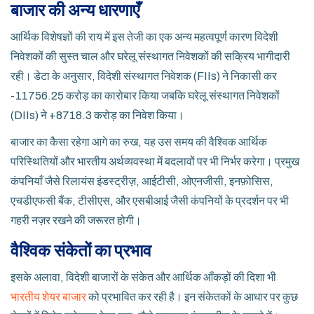
बाजार की अन्य धारणाएँ
आर्थिक विशेषज्ञों की राय में इस तेजी का एक अन्य महत्वपूर्ण कारण विदेशी
निवेशकों की सुस्त चाल और घरेलू संस्थागत निवेशकों की सक्रिय भागीदारी
रही। डेटा के अनुसार, विदेशी संस्थागत निवेशक (FIIs) ने निकासी कर
-11756.25 करोड़ का कारोबार किया जबकि घरेलू संस्थागत निवेशकों
(DIIs) ने +8718.3 करोड़ का निवेश किया।
बाजार का कैसा रहेगा आगे का रुख, यह उस समय की वैश्विक आर्थिक
परिस्थितियों और भारतीय अर्थव्यवस्था में बदलावों पर भी निर्भर करेगा। प्रमुख
कंपनियाँ जैसे रिलायंस इंडस्ट्रीज़, आईटीसी, ओएनजीसी, इनफ़ोसिस,
एचडीएफसी बैंक, टीसीएस, और एसबीआई जैसी कंपनियों के प्रदर्शन पर भी
गहरी नज़र रखने की जरूरत होगी।
वैश्विक संकेतों का प्रभाव
इसके अलावा, विदेशी बाजारों के संकेत और आर्थिक आँकड़ों की दिशा भी
भारतीय शेयर बाजार
को प्रभावित कर रही है। इन संकेतकों के आधार पर कुछ