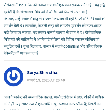
सेंसेक्स की 650 अंक की उछाल वास्तव में एक सकारात्मक संकेत है। यह वृद्धि
दर्शाती है कि संस्थागत निवेशकों ने जोखिम को फिर से अपनाया है।
डि.आई.आई. निवेश में वृद्धि से बाजार में तरलता भी बढ़ी है, जो छोटे निवेशकों को
समर्थन देती है। हालांकि, बिजली क्षेत्र की कमजोर प्रदर्शन को नजरअंदाज
नहीं किया जा सकता; यह सेक्टर मौसमी कारणों से दबाव में है। दीर्घकालिक
निवेशकों को चाहिए कि वे अपने पोर्टफोलियो को विविध बनाकर जोखिम को
संतुलित रखें। कुल मिलाकर, बाजार में सतर्क optimism और उचित रिस्क
मैनेजमेंट की आवश्यकता है।
Surya Shrestha
जनवरी 13, 2025 AT 20:49
आज के मार्केट की चमत्कारिक उछाल, अर्थात् सेंसेक्स में 650 अंकों से अधिक
की तेज़ी, यह स्पष्ट रूप से एक आर्थिक पुनरुत्थान का प्रतीक है; निफ्टी का