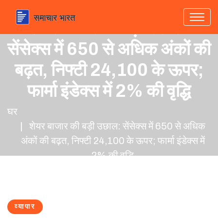
शेयर बाजार की बड़ी उछाल:
सेंसेक्स में 650 से अधिक अंकों की
बढ़त, निफ्टी 24,100 के ऊपर;
फार्मा इंडेक्स में 2% की वृद्धि
घर
शेयर बाजार की बड़ी उछाल: सेंसेक्स में 650 से अधिक
अंकों की बढ़त, निफ्टी 24,100 के ऊपर; फार्मा इंडेक्स में
2% की वृद्धि
व्यापार