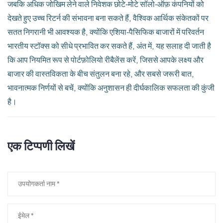
जबकि अधिक जोखिम लेने वाले निवेशक छोटे‑मोटे सॉलो‑ऑफ़ कंपनियों को
देखते हुए उच्च रिटर्न की संभावना बना सकते हैं, वैश्विक आर्थिक संकेतकों पर
सतत निगरानी भी आवश्यक है, क्योंकि एशिया‑पैसिफिक बाजारों में परिवर्तन
भारतीय स्टॉक्स को सीधे प्रभावित कर सकते हैं, अंत में, यह सलाह दी जाती है
कि आप नियमित रूप से पोर्टफ़ोलियो रीबैलेंस करें, जिससे आपके लक्ष्य और
बाजार की वास्तविकता के बीच संतुलन बना रहे, और सबसे जरूरी बात,
भावनात्मक निर्णयों से बचें, क्योंकि अनुशासन ही दीर्घकालिक सफलता की कुंजी
है।
एक टिप्पणी लिखें