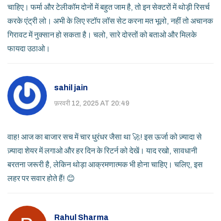
चाहिए। फर्मा और टेलीकॉम दोनों में बहुत जाम है, तो इन सेक्टरों में थोड़ी रिसर्च
करके एंट्री लो। अभी के लिए स्टॉप लॉस सेट करना मत भूलो, नहीं तो अचानक
गिरावट में नुक्सान हो सकता है। चलो, सारे दोस्तों को बताओ और मिलके
फायदा उठाओ।
sahil jain
फ़रवरी 12, 2025 AT 20:49
वाह! आज का बाजार सच में चार धुरंधर जैसा था 🚀! इस ऊर्जा को ज़्यादा से
ज़्यादा शेयर में लगाओ और हर दिन के रिटर्न को देखें। याद रखो, सावधानी
बरतना जरूरी है, लेकिन थोड़ा आक्रमणात्मक भी होना चाहिए। चलिए, इस
लहर पर सवार होते हैं! 😊
Rahul Sharma