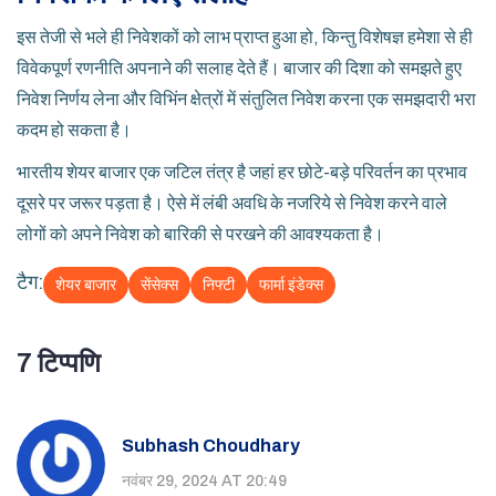
इस तेजी से भले ही निवेशकों को लाभ प्राप्त हुआ हो, किन्तु विशेषज्ञ हमेशा से ही
विवेकपूर्ण रणनीति अपनाने की सलाह देते हैं। बाजार की दिशा को समझते हुए
निवेश निर्णय लेना और विभिंन क्षेत्रों में संतुलित निवेश करना एक समझदारी भरा
कदम हो सकता है।
भारतीय शेयर बाजार एक जटिल तंत्र है जहां हर छोटे-बड़े परिवर्तन का प्रभाव
दूसरे पर जरूर पड़ता है। ऐसे में लंबी अवधि के नजरिये से निवेश करने वाले
लोगों को अपने निवेश को बारिकी से परखने की आवश्यकता है।
टैग:
शेयर बाजार
सेंसेक्स
निफ्टी
फार्मा इंडेक्स
7 टिप्पणि
Subhash Choudhary
नवंबर 29, 2024 AT 20:49