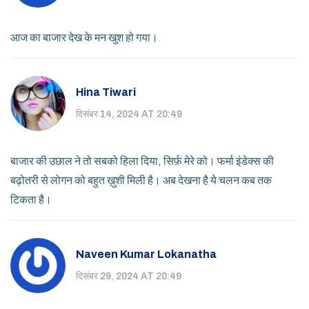
आज का बाजार देख के मन खुश हो गया।
Hina Tiwari
दिसंबर 14, 2024 AT 20:49
बाजार की उछाल ने तो सबको हिला दिया, सिर्फ़ मेरे को। फर्मा इंडेक्स की
बढ़ोतरी से लोगन को बहुत ख़ुशी मिली है। अब देखना है ये चलन कब तक
टिकता है।
Naveen Kumar Lokanatha
दिसंबर 29, 2024 AT 20:49