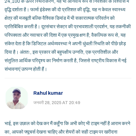
24,100 के ऊपर स्थिरीकरण, यह भी अनिवार्य रूप से निवेशकों के विश्वास में
वृद्धि दर्शाता है। फार्मा इंडेक्स की दो प्रतिशत की वृद्धि, यह न केवल स्वास्थ्य
क्षेत्र की मजबूती बल्कि वैश्विक डिमांड में भी सकारात्मक परिवर्तन को
प्रतिबिंबित करती है। दूरसंचार सेक्टर की प्रभावशाली प्रदर्शन, यह तकनीकी
परिपक्वता और नवाचार की दिशा में एक प्रमुख क्षण है; वैकल्पिक रूप से, यह
संकेत देता है कि डिजिटल अर्थव्यवस्था ने अपनी धुंधली स्थिति को पीछे छोड़
दिया है। अंततः, इस प्रकार की बहुपक्षीय उन्नति, एक प्रगतिशील और
संतुलित आर्थिक परिदृश्य का निर्माण करती है, जिससे राष्ट्रीय विकास में नई
संभावनाएं उत्पन्न होती हैं।
Rahul kumar
जनवरी 28, 2025 AT 20:49
भाई, इस उछाल को देख कर मैं कहूँगा कि अभी कोए भी टाइम नहीं है आराम करने
का, आपको फ्यूचर्स देखना चाहिए और शेयरों को सही टाइम पर खरीदना