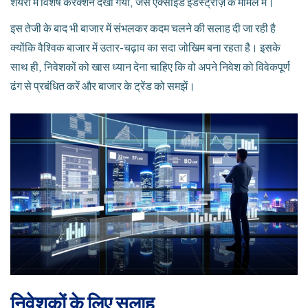
शेयरों में विशेष करेक्शन देखा गया, जैसे एक्साइड इंडस्ट्रीज़ के मामले में।
इस तेजी के बाद भी बाजार में संभलकर कदम चलने की सलाह दी जा रही है
क्योंकि वैश्विक बाजार में उतार-चढ़ाव का सदा जोखिम बना रहता है। इसके
साथ ही, निवेशकों को खास ध्यान देना चाहिए कि वो अपने निवेश को विवेकपूर्ण
ढंग से प्रबंधित करें और बाजार के ट्रेंड को समझें।
निवेशकों के लिए सलाह