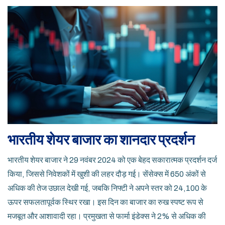
भारतीय शेयर बाजार का शानदार प्रदर्शन
भारतीय शेयर बाजार ने 29 नवंबर 2024 को एक बेहद सकारात्मक प्रदर्शन दर्ज
किया, जिससे निवेशकों में खुशी की लहर दौड़ गई। सेंसेक्स में 650 अंकों से
अधिक की तेज उछाल देखी गई, जबकि निफ्टी ने अपने स्तर को 24,100 के
ऊपर सफलतापूर्वक स्थिर रखा। इस दिन का बाजार का रुख स्पष्ट रूप से
मजबूत और आशावादी रहा। प्रमुखता से फार्मा इंडेक्स ने 2% से अधिक की