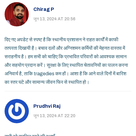
Chirag P
जून 13, 2024 AT 20:56
दिए गए अपडेट से स्पष्ट है कि स्थानीय प्रशासन ने राहत कार्यों में काफी
तत्परता दिखायी है। बचाव दलों और अग्निशमन कर्मियों की मेहनत वास्तव में
सराहनीय है। हम सभी को चाहिए कि प्रभावित परिवारों को आवश्यक सामान
और सहयोग प्रदान करें। सुरक्षा के लिए स्थापित चेतावनियों का पालन करना
अनिवार्य है, ताकि tragedies कम हों। आशा है कि आने वाले दिनों में बारिश
का स्तर घटे और सामान्य जीवन फिर से स्थापित हो।
Prudhvi Raj
जून 13, 2024 AT 22:20