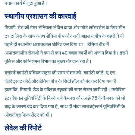
बचाव कार्य में जुटा हुआ है।
स्थानीय प्रशासन की कारवाई
मियामी-डेड की मेयर डेनियला लेविन कावा और फोर्ट लॉडरडेल के मेयर डीन
ट्रांटालिस के साथ-साथ डेनिया बीच और सनी आइलस बीच के शहरों ने भी
पहले ही स्थानीय आपातकाल घोषित कर दिया था। डेनिया बीच में
आपातकालीन सेवाओं ने कम से कम 40 बचाव कार्यों को अंजाम दिया है। इसमें
पुलिस और अग्निशमन विभाग का मुख्य योगदान रहा है।
ब्रॉवर्ड काउंटी पब्लिक स्कूल की समर सेशन को, काउंटी कोर्ट, यू.एस.
डिस्ट्रिक्ट कोर्ट और डेनिया बीच के सिटी हॉल को बंद कर दिया गया है।
हालांकि, मियामी-डेड के पब्लिक स्कूलों की समर सेशन जारी रही। फ्लोरिडा
इंटरनेशनल यूनिवर्सिटी के बिस्केन बे कैमपस और आई-75 के कैमपस को भी
बाढ़ के कारण बंद कर दिया गया है, साथ ही नोवा साउथईस्टर्न यूनिवर्सिटी के
ओशनोग्राफिक सेंटर को भी।
लेवेल की रिपोर्ट