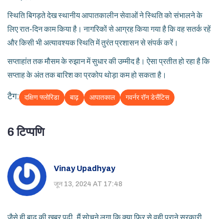
स्थिति बिगड़ते देख स्थानीय आपातकालीन सेवाओं ने स्थिति को संभालने के
लिए रात-दिन काम किया है। नागरिकों से आग्रह किया गया है कि वह सतर्क रहें
और किसी भी अत्यावश्यक स्थिति में तुरंत प्रशासन से संपर्क करें।
सप्ताहांत तक मौसम के रुझान में सुधार की उम्मीद है। ऐसा प्रतीत हो रहा है कि
सप्ताह के अंत तक बारिश का प्रकोप थोड़ा कम हो सकता है।
टैग:
दक्षिण फ्लोरिडा
बाढ़
आपातकाल
गवर्नर रॉन डेसैंटिस
6 टिप्पणि
Vinay Upadhyay
जून 13, 2024 AT 17:48
जैसे ही बाढ़ की खबर पढ़ी, मैं सोचने लगा कि क्या फिर से वही पुराने सरकारी