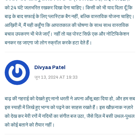
को 24 घंटे जलभरित रखकर दिखा देना चाहिए। किसी को भी याद दिला दूँ कि
बाढ़ के बाद सफाई के लिए प्लास्टिक बैग नहीं, बल्कि वास्तविक योजना चाहिए।
आख़िरी में, मैं यही कहूँगा कि आपातकाल की घोषणा के साथ साथ वास्तविक
बचाव उपकरण भी भेजे जाएँ। नहीं तो यह पोस्ट सिर्फ़ एक और नोटिफिकेशन
बनकर रह जाएगा जो लोग स्क्रॉल करके हटा देते हैं।
Divyaa Patel
जून 13, 2024 AT 19:33
बाढ़ की गहराई को देखते हुए मानो धरती ने अपना आँसू बहा दिया हो, और हम सब
इस स्याही में लिखे हुए भाग्य को पढ़ने का साहस रखते हैं। इस खौफ़नाक नज़ारे
को देख कर मेरी रगों में नदियों का संगीत बज उठा, जैसे दिल में बसी उथल‑पुथल
को कोई बताने को तैयार नहीं।