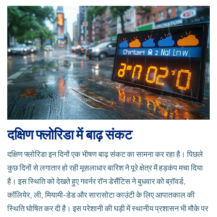
दक्षिण फ्लोरिडा में बाढ़ संकट
दक्षिण फ्लोरिडा इन दिनों एक भीषण बाढ़ संकट का सामना कर रहा है। पिछले
कुछ दिनों से लगातार हो रही मूसलाधार बारिश ने पूरे क्षेत्र में हड़कंप मचा दिया
है। इस स्थिति को देखते हुए गवर्नर रॉन डेसैंटिस ने बुधवार को ब्रॉवर्ड,
कॉलियेर, ली, मियामी-डेड और सारासोटा काउंटी के लिए आपातकाल की
स्थिति घोषित कर दी है। इस परेशानी की घड़ी में स्थानीय प्रशासन भी मौके पर