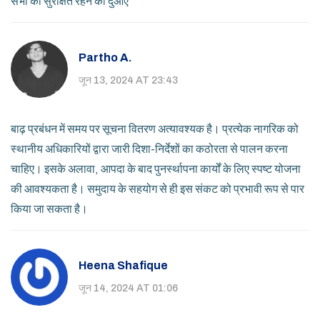
सभी को सुरक्षित रहने की दुआएँ
Partho A.
जून 13, 2024 AT 23:43
बाढ़ प्रबंधन में समय पर सूचना वितरण अत्यावश्यक है। प्रत्येक नागरिक को
स्थानीय अधिकारियों द्वारा जारी दिशा-निर्देशों का कठोरता से पालन करना
चाहिए। इसके अलावा, आपदा के बाद पुनर्स्थापना कार्यों के लिए स्पष्ट योजना
की आवश्यकता है। समुदाय के सहयोग से ही इस संकट को प्रभावी रूप से पार
किया जा सकता है।
Heena Shafique
जून 14, 2024 AT 01:06