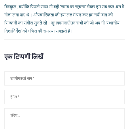
बिल्कुल, क्योंकि पिछले साल भी वही 'समय पर सूचना' लेकर हम सब जल-वन में
गोता लगा पाए थे। औपचारिकता की इस लत में पड़ कर हम नयी बाढ़ की
सिम्फनी का संगीत सुनते रहे। शुभकामनाएँ उन सभी को जो अब भी 'स्थानीय
दिशानिर्देश' को गणित की समस्या समझते हैं।
एक टिप्पणी लिखें