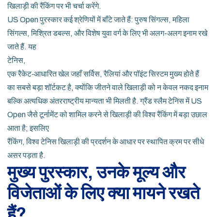
खिलाड़ी की रैंकिंग पर भी चर्चा करेंगे.
US Open पुरस्कार कई श्रेणियों में बाँटे जाते हैं: पुरुष सिंगल्स, महिला
सिंगल्स, मिश्रित डबल्स, और विशेष युवा वर्ग के लिए भी अलग-अलग इनाम रखे
जाते हैं. यह
टेनिस
,
एक रैकेट‑आधारित खेल जहाँ सर्विस, रैलियां और पॉइंट सिस्टम मुख्य होते हैं
का सबसे बड़ा शॉर्टकट है, क्योंकि जीतने वाले खिलाड़ी को न केवल नकद इनाम
बल्कि अत्यधिक अंतरराष्ट्रीय मान्यता भी मिलती है. ग्रैंड स्लैम टेनिस में US
Open जैसे टूर्नामेंट को शामिल करने से खिलाड़ी की विश्व रैंकिंग में बड़ा उछाल
आता है; इसलिए
रैंकिंग
,
विश्व टेनिस खिलाड़ी की प्रदर्शन के आधार पर स्थापित क्रम
पर सीधे
असर पड़ता है.
मुख्य पुरस्कार, उनके मूल्य और
विजेताओं के लिए क्या मायने रखते
हैं?