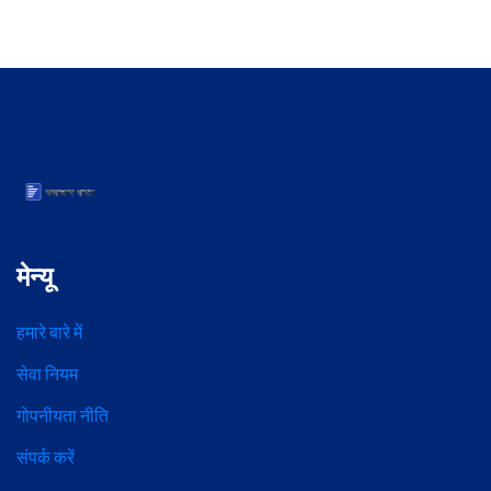
मेन्यू
हमारे बारे में
सेवा नियम
गोपनीयता नीति
संपर्क करें