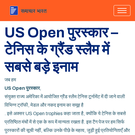
US Open पुरस्कार –
टेनिस के ग्रैंड स्लैम में
सबसे बड़े इनाम
जब हम
US Open पुरस्कार
,
संयुक्त राज्य अमेरिका में आयोजित ग्रैंड स्लैम टेनिस टूर्नामेंट में दी जाने वाली
विभिन्न ट्रॉफी, मेडल और नकद इनाम का समूह है
. इसे अक्सर
US Open trophies
कहा जाता है, क्योंकि ये टेनिस के सबसे
प्रतिष्ठित मंचों में से एक के रूप में मान्यता रखता है. इस टैग पेज पर हम सिर्फ
पुरस्कारों की सूची नहीं, बल्कि उनके पीछे के महत्व, जुड़ी हुई प्रतियोगिताएँ और