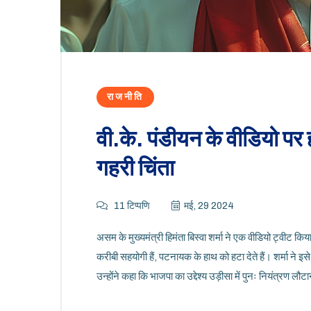
राजनीति
वी.के. पंडीयन के वीडियो पर हं
गहरी चिंता
11 टिप्पणि
मई, 29 2024
असम के मुख्यमंत्री हिमंता बिस्वा शर्मा ने एक वीडियो ट्वीट कि
करीबी सहयोगी हैं, पटनायक के हाथ को हटा देते हैं। शर्मा ने 
उन्होंने कहा कि भाजपा का उद्देश्य उड़ीसा में पुनः नियंत्रण लौटा