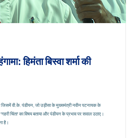
गामा: हिमंता बिस्वा शर्मा की
या जिसमें वी.के. पंडीयन, जो उड़ीसा के मुख्यमंत्री नवीन पटनायक के
इसे 'गहरी चिंता' का विषय बताया और पंडीयन के प्रभाव पर सवाल उठाए।
ना है।