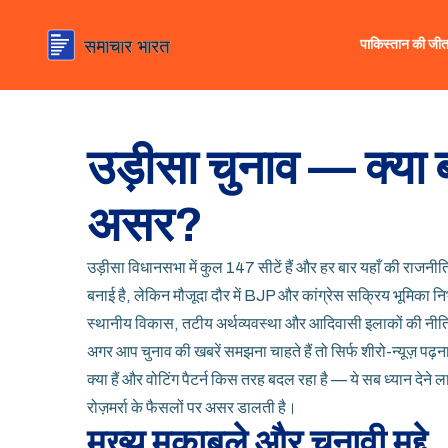
पाकिस्तान की जी
उड़ीसा चुनाव — क्या
असर?
उड़ीसा विधानसभा में कुल 147 सीटें हैं और हर बार यहाँ की राजनीति 
बनाई है, लेकिन मौजूदा दौर में BJP और कांग्रेस सक्रिय भूमिका निभ
स्थानीय विकास, तटीय अर्थव्यवस्था और आदिवासी इलाकों की नीति
अगर आप चुनाव की खबरें समझना चाहते हैं तो सिर्फ शीरो-न्यूज़ पढ़न
क्या हैं और वोटिंग पैटर्न किस तरह बदल रहा है — ये सब ध्यान देने 
रोज़मर्रा के फैसलों पर असर डालती है।
मुख्य मुकाबले और चुनावी मुद्दे