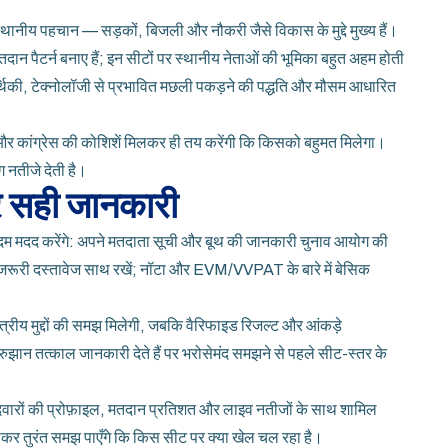
स्थानीय पहचान — सड़कों, बिजली और नौकरी जैसे विकास के मुद्दे मुख्य हैं।
ान पैटर्न बनाए हैं; इन सीटों पर स्थानीय नेताओं की भूमिका बहुत अहम होती
थिकी, टेक्नोलॉजी से प्रभावित मछली पकड़ने की पद्धति और मौसम आधारित
र कांग्रेस की कोशिशें मिलकर ही तय करेंगी कि किसको बहुमत मिलेगा।
 नतीजे देती है।
र सही जानकारी
दम मदद करेंगे: अपने मतदाता सूची और बूथ की जानकारी चुनाव आयोग की
जरूरी दस्तावेज साथ रखें; नॉटा और EVM/VVPAT के बारे में बेसिक
्षेत्रीय मुद्दों की समझ मिलेगी, जबकि वैरिफाइड रिजल्ट और आंकड़े
झान तत्काल जानकारी देते हैं पर भरोसेमंद समझने से पहले सीट-स्तर के
वारों की प्रोफ़ाइल, मतदान प्रतिशत और लाइव नतीजों के साथ शामिल
पढ़कर तुरंत समझ पाएँगे कि किस सीट पर क्या खेल चल रहा है।