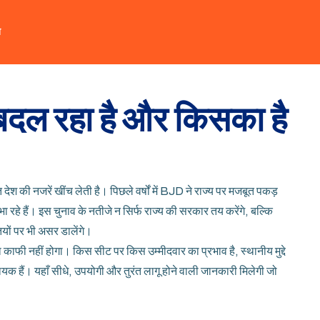
त
 बदल रहा है और किसका है
देश की नजरें खींच लेती है। पिछले वर्षों में BJD ने राज्य पर मजबूत पकड़
ा रहे हैं। इस चुनाव के नतीजे न सिर्फ राज्य की सरकार तय करेंगे, बल्कि
यों पर भी असर डालेंगे।
ा काफी नहीं होगा। किस सीट पर किस उम्मीदवार का प्रभाव है, स्थानीय मुद्दे
लायक हैं। यहाँ सीधे, उपयोगी और तुरंत लागू होने वाली जानकारी मिलेगी जो