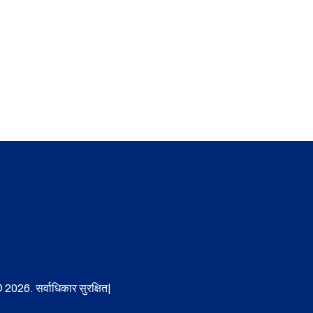
 2026. सर्वाधिकार सुरक्षित|