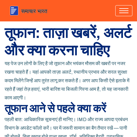
तूफान: ताज़ा खबरें, अलर्ट
और क्या करना चाहिए
यह पेज उन लोगों के लिए है जो तूफान और भयंकर मौसम की खबरों पर नजर
रखना चाहते हैं। यहां आपको ताज़ा अलर्ट, स्थानीय प्रभाव और सरल सुरक्षा
कदम मिलेंगे जिन्हें आप तुरंत लागू कर सकते हैं। अगर आप किसी ऐसे इलाके में
रहते हैं जहां तेज़ हवाएं, भारी बारिश या बिजली गिरना आम है, तो यह जानकारी
काम आएगी।
तूफान आने से पहले क्या करें
पहली बात: आधिकारिक सूचनाएं ही मानिए। IMD और राज्य आपदा प्रबंधन
विभाग के अपडेट फॉलो करें। घर में जरूरी सामान का बैग तैयार रखें — पानी
की बोतलें, बिना खराब होने वाला खाना, टॉर्च, अतिरिक्त बैटरी, प्राथमिक