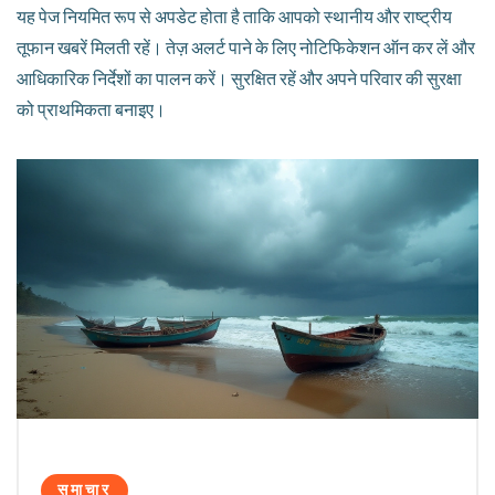
यह पेज नियमित रूप से अपडेट होता है ताकि आपको स्थानीय और राष्ट्रीय
तूफान खबरें मिलती रहें। तेज़ अलर्ट पाने के लिए नोटिफिकेशन ऑन कर लें और
आधिकारिक निर्देशों का पालन करें। सुरक्षित रहें और अपने परिवार की सुरक्षा
को प्राथमिकता बनाइए।
समाचार