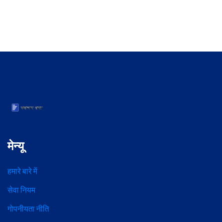
मेन्यू
हमारे बारे में
सेवा नियम
गोपनीयता नीति