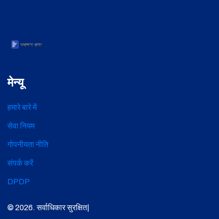
मेन्यू
हमारे बारे में
सेवा नियम
गोपनीयता नीति
संपर्क करें
DPDP
© 2026. सर्वाधिकार सुरक्षित|