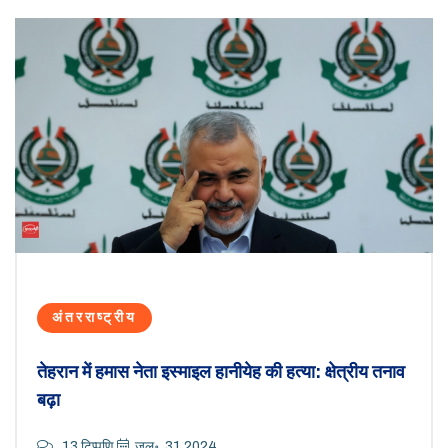
अंतरराष्ट्रीय
तेहरान में हमास नेता इस्माइल हानीयेह की हत्या: क्षेत्रीय तनाव
बढ़ा
13 टिप्पणि
जुल॰, 31 2024