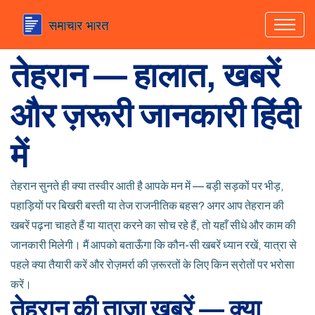
तेहरान — हालात, खबरें
और ज़रूरी जानकारी हिंदी
में
तेहरान सुनते ही क्या तस्वीर आती है आपके मन में — बड़ी सड़कों पर भीड़,
पहाड़ियों पर बिखरी बस्ती या तेज राजनीतिक बहस? अगर आप तेहरान की
खबरें पढ़ना चाहते हैं या यात्रा करने का सोच रहे हैं, तो यहाँ सीधे और काम की
जानकारी मिलेगी। मैं आपको बताऊँगा कि कौन-सी खबरें ध्यान रखें, यात्रा से
पहले क्या तैयारी करें और रोज़मर्रा की ज़रूरतों के लिए किन स्रोतों पर भरोसा
करें।
तेहरान की ताज़ा खबरें — क्या