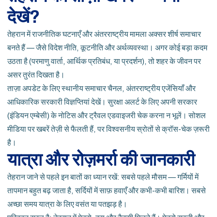
देखें?
तेहरान में राजनीतिक घटनाएँ और अंतरराष्ट्रीय मामला अक्सर शीर्ष समाचार
बनते हैं — जैसे विदेश नीति, कूटनीति और अर्थव्यवस्था। अगर कोई बड़ा कदम
उठता है (परमाणु वार्ता, आर्थिक प्रतिबंध, या प्रदर्शन), तो शहर के जीवन पर
असर तुरंत दिखता है।
ताज़ा अपडेट के लिए स्थानीय समाचार चैनल, अंतरराष्ट्रीय एजेंसियाँ और
आधिकारिक सरकारी विज्ञप्तियां देखें। सुरक्षा अलर्ट के लिए अपनी सरकार
(इंडियन एम्बेसी) के नोटिस और ट्रैवल एडवाइजरी चेक करना न भूलें। सोशल
मीडिया पर खबरें तेज़ी से फैलती हैं, पर विश्वसनीय स्रोतों से क्रॉस-चेक ज़रूरी
है।
यात्रा और रोज़मर्रा की जानकारी
तेहरान जाने से पहले इन बातों का ध्यान रखें: सबसे पहले मौसम — गर्मियों में
तापमान बहुत बढ़ जाता है, सर्दियों में साफ़ हवाएँ और कभी-कभी बारिश। सबसे
अच्छा समय यात्रा के लिए वसंत या पतझड़ है।