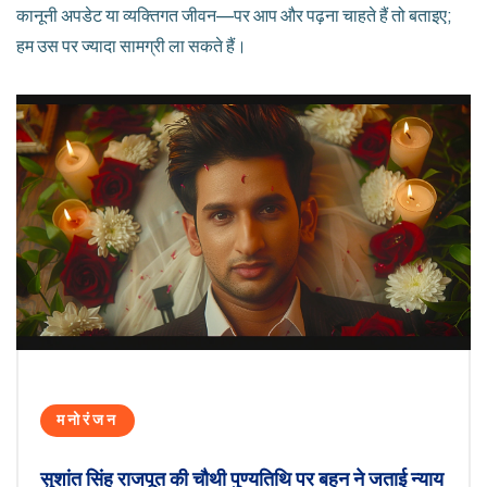
कानूनी अपडेट या व्यक्तिगत जीवन—पर आप और पढ़ना चाहते हैं तो बताइए;
हम उस पर ज्यादा सामग्री ला सकते हैं।
मनोरंजन
सुशांत सिंह राजपूत की चौथी पुण्यतिथि पर बहन ने जताई न्याय