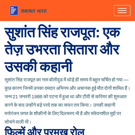
सुशांत सिंह राजपूत: एक
तेज़ उभरता सितारा और
उसकी कहानी
सुशांत सिंह राजपूत का नाम बॉलीवुड में थोड़े ही समय में बहुत चर्चित हो गया —
कुछ कारण जिनमें उनका दमदार अभिनय और अचानक हुई मौत दोनों शामिल हैं।
जन्म 21 जनवरी 1986 को पटना में हुआ था और टीवी से करियर की शुरुआत
करने के बाद उन्होंने बड़े परदे तक का सफर तय किया। उनकी कहानी
मनोरंजन जगत के शौकीनों के लिए दिलचस्प भी है और संवेदनशील मुद्दों पर
सोचने वाली भी।
फिल्में और प्रमुख रोल