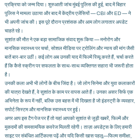
प्रक्रिया को जन्म दिया। शुरुआती जांच मुंबई पुलिस की हुई, बाद में बिहार
पुलिस ने मामला उठाया और बाद में केंद्रीय एजेंसियों — CBI और ED — ने
भी अपनी जांच की। इस पूरे दौरान प्रशंसक और आम लोग लगातार अपडेट
चाहते रहे।
सुशांत की मौत ने एक बड़ा सामाजिक संवाद शुरू किया — मनोरोग और
मानसिक स्वास्थ्य पर चर्चा, सोशल मीडिया पर ट्रोलिंग और न्याय की मांग जैसी
बातें बार-बार उठीं। कई लोग अब उनकी याद में फिल्में रिव्यू करते हैं, चर्चा करते
हैं कि कैसे स्क्रीन पर सफलता के साथ-साथ व्यक्तिगत सहारा भी जरूरी होता
है।
उनकी कला अभी भी लोगों के बीच जिंदा है। जो लोग सिनेमा और युवा कलाकारों
की यात्रा देखते हैं, वे सुशांत के काम पर वापस आते हैं। उनका असर सिर्फ एक
अभिनेता के रूप में नहीं, बल्कि उस बहस में भी दिखता है जो इंडस्ट्री के व्यवहार,
सपोर्ट सिस्टम और मानसिक स्वास्थ्य पर हुई।
अगर आप इस टैग पेज पर हैं तो यहां आपको सुशांत से जुड़ी खबरें, फिल्में और
मुकदमों की समसामयिक कवरेज मिलती रहेगी। ताज़ा अपडेट्स के लिए हमारी
साइट पर संबंधित आर्टिकल्स पढ़ें और यदि किसी खास पहलू—फिल्म समीक्षा,