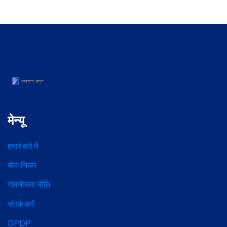
मेन्यू
हमारे बारे में
सेवा नियम
गोपनीयता नीति
संपर्क करें
DPDP