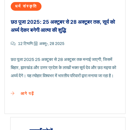
धर्म संस्कृति
छठ पूजा 2025: 25 अक्टूबर से 28 अक्टूबर तक, सूर्य को
अर्घ्य देकर बनेगी आत्मा की शुद्धि
12 टिप्पणि
अक्तू॰, 28 2025
छठ पूजा 2025 25 अक्टूबर से 28 अक्टूबर तक मनाई जाएगी, जिसमें
बिहार, झारखंड और उत्तर प्रदेश के लाखों भक्त सूर्य देव और छठ मइया को
अर्घ्य देंगे। यह त्योहार विश्वभर में भारतीय परिवारों द्वारा मनाया जा रहा है।
आगे पढ़ें