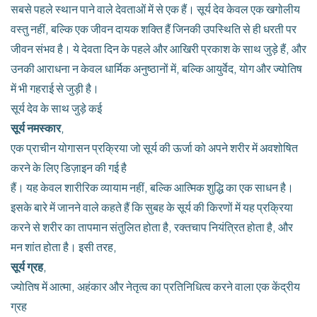
सबसे पहले स्थान पाने वाले देवताओं में से एक हैं। सूर्य देव केवल एक खगोलीय
वस्तु नहीं, बल्कि एक जीवन दायक शक्ति हैं जिनकी उपस्थिति से ही धरती पर
जीवन संभव है। ये देवता दिन के पहले और आखिरी प्रकाश के साथ जुड़े हैं, और
उनकी आराधना न केवल धार्मिक अनुष्ठानों में, बल्कि आयुर्वेद, योग और ज्योतिष
में भी गहराई से जुड़ी है।
सूर्य देव के साथ जुड़े कई
सूर्य नमस्कार
,
एक प्राचीन योगासन प्रक्रिया जो सूर्य की ऊर्जा को अपने शरीर में अवशोषित
करने के लिए डिज़ाइन की गई है
हैं। यह केवल शारीरिक व्यायाम नहीं, बल्कि आत्मिक शुद्धि का एक साधन है।
इसके बारे में जानने वाले कहते हैं कि सुबह के सूर्य की किरणों में यह प्रक्रिया
करने से शरीर का तापमान संतुलित होता है, रक्तचाप नियंत्रित होता है, और
मन शांत होता है। इसी तरह,
सूर्य ग्रह
,
ज्योतिष में आत्मा, अहंकार और नेतृत्व का प्रतिनिधित्व करने वाला एक केंद्रीय
ग्रह