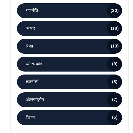
राजनीति
(22)
व्यापार
(19)
शिक्षा
(13)
धर्म संस्कृति
(9)
तकनीकी
(8)
अंतरराष्ट्रीय
(7)
विज्ञान
(5)