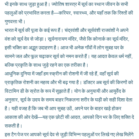
भी इनके साथ जुड़ा हुआ है। ज्योतिष शास्त्र में सूर्य का स्थान जीवन के सभी
पहलुओं को प्रभावित करता है—करियर, स्वास्थ्य, और यहाँ तक कि रिश्तों की
गुणवत्ता भी।
भारत में सूर्य की पूजा के कई रूप हैं। चंद्रवंशी और सूर्यवंशी राजवंशों ने अपने
वंश को सूर्य देव से जोड़ा। सूर्यनारायण मंदिर, जैसे कि कोनार्क का सूर्य मंदिर,
इसी भक्ति का अद्भुत उदाहरण है। आज भी अनेक गाँवों में लोग सुबह घर के
सामने जल और फूल चढ़ाकर सूर्य को नमन करते हैं। यह आदत केवल धर्म नहीं,
बल्कि प्रकृति के साथ जुड़े रहने का एक तरीका है।
आधुनिक दुनिया में जहाँ हम स्क्रीन की रोशनी में जी रहे हैं, वहाँ सूर्य की
प्राकृतिक रोशनी का महत्व और भी बढ़ गया है। डॉक्टर अब सूर्य की किरणों को
विटामिन डी के स्रोत के रूप में सुझाते हैं। योग के अनुयायी और आयुर्वेद के
अनुसार, सूर्य के उदय के समय बाहर निकलना शरीर के घड़ी को सही दिशा देता
है। यही वजह है कि जब भी आप सुबह उठें, अपने घर के बाहर खड़े होकर
आकाश की ओर देखें—यह एक छोटी सी आदत, आपको दिन भर के लिए शक्ति दे
सकती है।
इस टैग पेज पर आपको सूर्य देव से जुड़ी विभिन्न पहलुओं पर लिखे गए लेख मिलेंगे