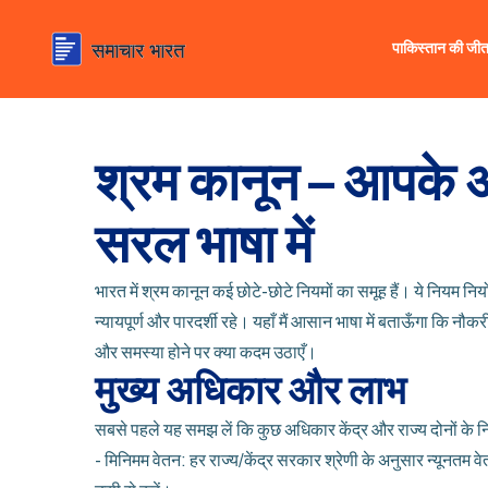
पाकिस्तान की जी
श्रम कानून – आपके अध
सरल भाषा में
भारत में श्रम कानून कई छोटे-छोटे नियमों का समूह हैं। ये नियम निय
न्यायपूर्ण और पारदर्शी रहे। यहाँ मैं आसान भाषा में बताऊँगा कि नौक
और समस्या होने पर क्या कदम उठाएँ।
मुख्य अधिकार और लाभ
सबसे पहले यह समझ लें कि कुछ अधिकार केंद्र और राज्य दोनों के नि
- मिनिमम वेतन: हर राज्य/केंद्र सरकार श्रेणी के अनुसार न्यूनतम व