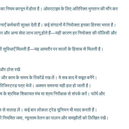
ा नियम कानून में होता है। ओवरटाइम के लिए अतिरिक्त भुगतान की माँग कर
्मचारी सुरक्षा देती हैं। कई संगठनों में नियोक्ता इनका हिस्सा भरता है।
कार और अन्य सेवा लाभ लागू होते हैं—यही कारण हर नियोक्ता की पॉलिसी और
ी सुविधाएँ मिलती हैं—यह आमतौर पर सालों के हिसाब से मिलती है।
 और ठोस रखें:
ते और काम के समय के रिकॉर्ड रख लें। ये सब बाद में सबूत बनेंगे।
ेल/रिजिस्टरड पत्र भेजें। अक्सर समस्या यही हल हो जाती है।
य के श्रमिक शिकायत मंच या श्रम निरीक्षक से संपर्क करें। फॉर्म और
वकील से सलाह लें। कई बार लोकल ट्रेड यूनियन भी मदद करती हैं।
I की नियमित जमा, न्यूनतम वेतन का पालन और समझौतों को लिखित रखें।