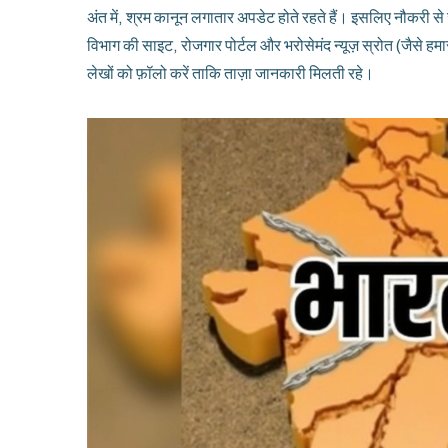
अंत में, श्रम कानून लगातार अपडेट होते रहते हैं। इसलिए नौकरी से
विभाग की साइट, रोजगार पोर्टल और भरोसेमंद न्यूज़ स्रोत (जैसे हमार
लेखों को फ़ॉलो करें ताकि ताज़ा जानकारी मिलती रहे।