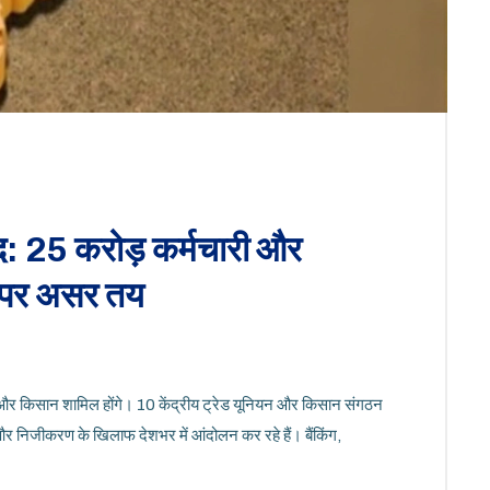
: 25 करोड़ कर्मचारी और
 पर असर तय
ी और किसान शामिल होंगे। 10 केंद्रीय ट्रेड यूनियन और किसान संगठन
और निजीकरण के खिलाफ देशभर में आंदोलन कर रहे हैं। बैंकिंग,