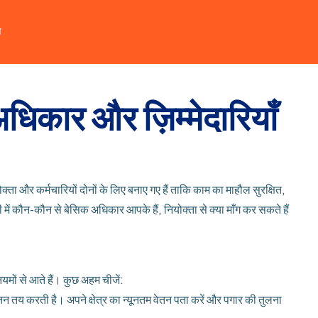
त
िकार और ज़िम्मेदारियाँ
ोक्ता और कर्मचारियों दोनों के लिए बनाए गए हैं ताकि काम का माहौल सुरक्षित,
री में कौन-कौन से बेसिक अधिकार आपके हैं, नियोक्ता से क्या माँग कर सकते हैं
यमों से आते हैं। कुछ अहम चीजें:
ेतन तय करती है। अपने क्षेत्र का न्यूनतम वेतन पता करें और पगार की तुलना