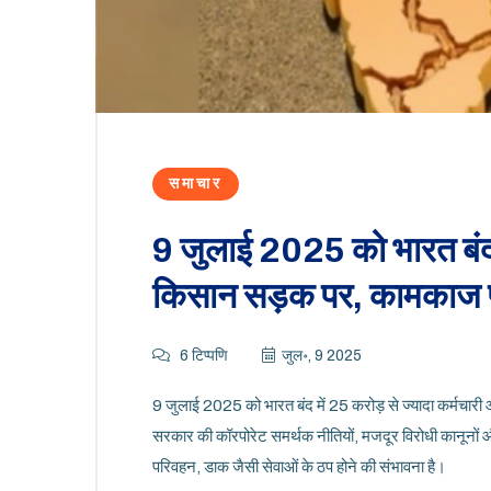
समाचार
9 जुलाई 2025 को भारत बंद
किसान सड़क पर, कामकाज
6 टिप्पणि
जुल॰, 9 2025
9 जुलाई 2025 को भारत बंद में 25 करोड़ से ज्यादा कर्मचार
सरकार की कॉरपोरेट समर्थक नीतियों, मजदूर विरोधी कानूनों 
परिवहन, डाक जैसी सेवाओं के ठप होने की संभावना है।