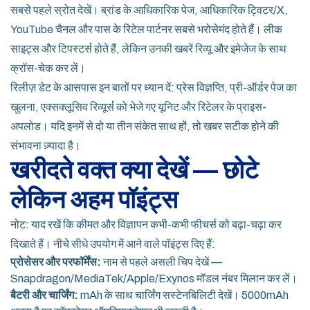
सबसे पहले स्रोत देखें। ब्रांड के आधिकारिक पेज, आधिकारिक ट्विटर/X,
YouTube चैनल और पास के रिटेल पार्टनर सबसे भरोसेमंद होते हैं। लीक
साइट्स और टिपस्टर्स होते हैं, लेकिन उनकी खबरें रिव्यू और इमेजेज के साथ
क्रॉस-चेक कर लें।
रिलीज़ डेट के आसपास इन बातों पर ध्यान दें: प्रेस विज्ञप्ति, प्री-ऑर्डर पेज का
खुलना, एक्सक्लूसिव रिव्यूर्स को भेजे गए यूनिट और रिटेलर के प्राइस-
अपलोड। यदि इनमें से दो या तीन संकेत साथ हों, तो खबर सटीक होने की
संभावना ज़्यादा है।
खरीदते वक्त क्या देखें — छोटे
लेकिन अहम पॉइंट्स
नोट: याद रखें कि कीमत और विज्ञापन कभी-कभी फीचर्स को बढ़ा-चढ़ा कर
दिखाते हैं। नीचे सीधे उपयोग में आने वाले पॉइंट्स दिए हैं:
प्रोसेसर और परफॉर्मेंस:
नाम से पहले असली चिप देखें —
Snapdragon/MediaTek/Apple/Exynos मॉडल नंबर मिलान कर लें।
बैटरी और चार्जिंग:
mAh के साथ चार्जिंग सस्टेनबिलिटी देखें। 5000mAh