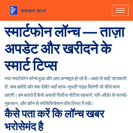
स्मार्टफोन लॉन्च — ताज़ा
अपडेट और खरीदने के
स्मार्ट टिप्स
नया स्मार्टफोन लॉन्च हुआ और आप कन्फ्यूज़ हो रहे हैं—कहां से सही जानकारी
लें, कब खरीदें और क्या देखें? यहाँ साफ-सुथरी गाइड मिलेगी जो सीधे काम
आएगी। हम बताते हैं कैसे असली रिलीज नोटिस पहचानें, प्री-ऑर्डर के फायदे-
नुकसान, और कौन से स्पेसिफिकेशन वॉच लिस्ट में रखें।
कैसे पता करें कि लॉन्च खबर
भरोसेमंद है