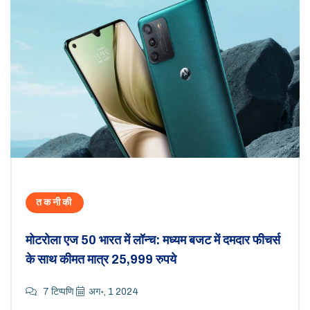
तकनीकी
मोटरोला एज 50 भारत में लॉन्च: मध्यम बजट में दमदार फीचर्स
के साथ कीमत मात्र 25,999 रुपये
7 टिप्पणि
अग॰, 1 2024