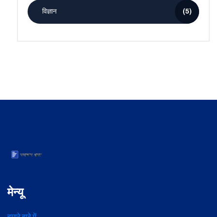
विज्ञान
(5)
मेन्यू
हमारे बारे में