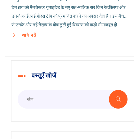
टेन हाग को मैनचेस्टर यूनाइटेड के नए सह-मालिक सर जिम रैटक्लिफ और
उनकी आईएनईओएस टीम को प्रभावित करने का अवसर देता है। इस मैच
से उनके और नई नेतृत्व के बीच टूटी हुई विश्वास की कड़ी भी मजबूत हो
सकती है।
आगे पढ़ें
वस्तुएँ खोजें