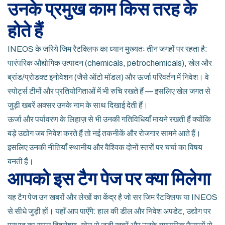
उनके प्रमुख काम किस तरह के
होते हैं
INEOS के जरिये जिम रैटक्लिफ का ध्यान मुख्यतः तीन जगहों पर रहता है:
पारंपरिक औद्योगिक उत्पादन (chemicals, petrochemicals), खेल और
ब्रांड/प्रोडक्ट इनोवेशन (जैसे ऑटो मॉडल) और ऊर्जा परिवर्तन में निवेश। वे
स्पोर्ट्स टीमों और प्रतियोगिताओं में भी रुचि रखते हैं — इसलिए खेल जगत से
जुड़ी खबरें अक्सर उनके नाम के साथ दिखाई देती हैं।
ऊर्जा और पर्यावरण के लिहाज़ से भी उनकी गतिविधियाँ मायने रखती हैं क्योंकि
बड़े उद्योग जब निवेश करते हैं तो नई तकनीकें और रोजगार सामने आते हैं।
इसलिए उनकी नीतियाँ स्थानीय और वैश्विक दोनों स्तरों पर चर्चा का विषय
बनती हैं।
आपको इस टैग पेज पर क्या मिलेगा
यह टैग पेज उन खबरों और लेखों का केंद्र है जो सर जिम रैटक्लिफ या INEOS
से सीधे जुड़ी हों। यहाँ आप पाएँगे: हाल की डील और निवेश अपडेट, उद्योग पर