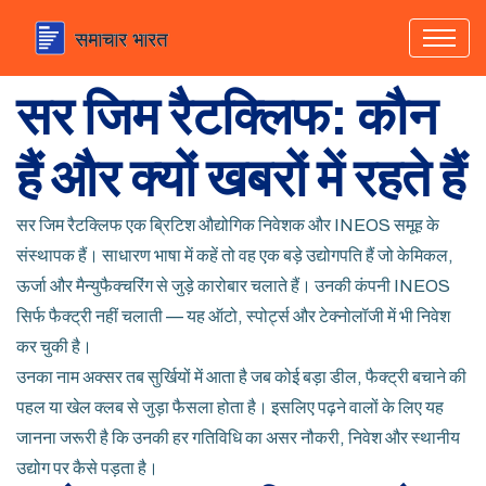
सर जिम रैटक्लिफ: कौन
हैं और क्यों खबरों में रहते हैं
सर जिम रैटक्लिफ एक ब्रिटिश औद्योगिक निवेशक और INEOS समूह के
संस्थापक हैं। साधारण भाषा में कहें तो वह एक बड़े उद्योगपति हैं जो केमिकल,
ऊर्जा और मैन्युफैक्चरिंग से जुड़े कारोबार चलाते हैं। उनकी कंपनी INEOS
सिर्फ फैक्ट्री नहीं चलाती — यह ऑटो, स्पोर्ट्स और टेक्नोलॉजी में भी निवेश
कर चुकी है।
उनका नाम अक्सर तब सुर्खियों में आता है जब कोई बड़ा डील, फैक्ट्री बचाने की
पहल या खेल क्लब से जुड़ा फैसला होता है। इसलिए पढ़ने वालों के लिए यह
जानना जरूरी है कि उनकी हर गतिविधि का असर नौकरी, निवेश और स्थानीय
उद्योग पर कैसे पड़ता है।