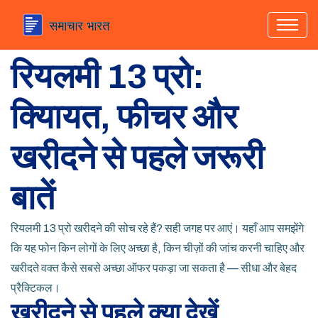
रियलमी 13 प्रो:
क्याियत, फीचर और
खरीदने से पहले जरूरी
बातें
रियलमी 13 प्रो खरीदने की सोच रहे हैं? सही जगह पर आएं। यहाँ आप समझेंगे
कि यह फोन किन लोगों के लिए अच्छा है, किन चीज़ों की जांच करनी चाहिए और
खरीदते वक्त कैसे सबसे अच्छा ऑफर पकड़ा जा सकता है — सीधा और बेहद
प्रैक्टिकल।
खरीदने से पहले क्या देखें