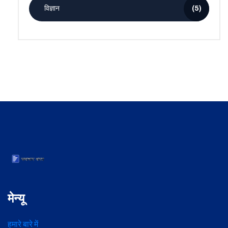
विज्ञान
(5)
मेन्यू
हमारे बारे में