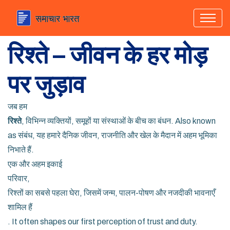
रिश्ते – जीवन के हर मोड़
पर जुड़ाव
जब हम
रिश्ते
,
विभिन्न व्यक्तियों, समूहों या संस्थाओं के बीच का बंधन
. Also known
as
संबंध
, यह हमारे दैनिक जीवन, राजनीति और खेल के मैदान में अहम भूमिका
निभाते हैं.
एक और अहम इकाई
परिवार
,
रिश्तों का सबसे पहला घेरा, जिसमें जन्म, पालन-पोषण और नजदीकी भावनाएँ
शामिल हैं
. It often shapes our first perception of trust and duty.