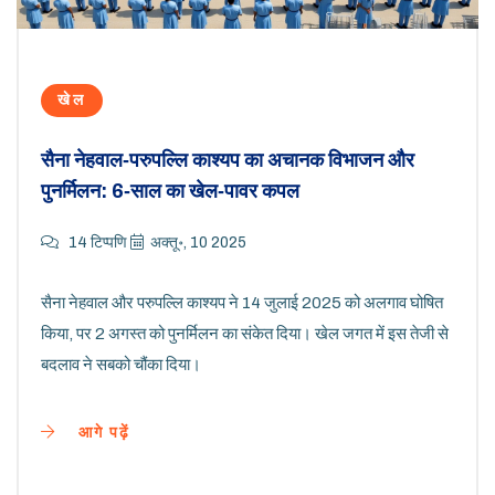
खेल
सैना नेहवाल‑परुपल्लि काश्यप का अचानक विभाजन और
पुनर्मिलन: 6‑साल का खेल‑पावर कपल
14 टिप्पणि
अक्तू॰, 10 2025
सैना नेहवाल और परुपल्लि काश्यप ने 14 जुलाई 2025 को अलगाव घोषित
किया, पर 2 अगस्त को पुनर्मिलन का संकेत दिया। खेल जगत में इस तेजी से
बदलाव ने सबको चौंका दिया।
आगे पढ़ें