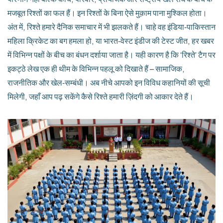
मजबूत रिश्तों का फल हैं। इन रिश्तों के बिना ऐसे मुक़ाम पाना मुश्किल होता।
अंत में, रिश्ते हमारे दैनिक समाचार में भी झलकते हैं। चाहे वह इंडिया‑पाकिस्तान
महिला क्रिकेट का बग हमला हो, या भारत‑वेस्ट इंडीज की टेस्ट जीत, हर खबर
में विभिन्न पक्षों के बीच का बंधन दर्शाया जाता है। यही कारण है कि ‘रिश्ते’ टैग पर
इकट्ठे लेख एक ही थीम के विभिन्न पहलू को दिखाते हैं – सामाजिक,
राजनीतिक और खेल‑सम्बंधी। अब नीचे आपको इन विविध कहानियों की सूची
मिलेगी, जहाँ आप पढ़ सकेंगे कैसे रिश्ते हमारी ज़िंदगी को आकार देते हैं।