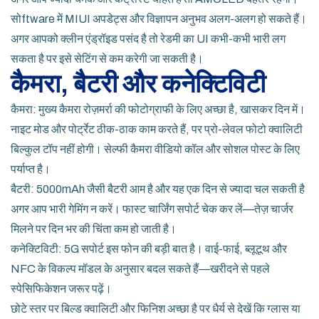
सोftware में MIUI अपडेट्स और विज्ञापन अनुभव अलग-अलग हो सकते हैं।
अगर आपको क्लीन एंड्रॉइड पसंद है तो रेडमी का UI कभी-कभी भारी लग
सकता है पर इसे सेटिंग से कम करेगी जा सकती है।
कैमरा, बैटरी और कनेक्टिविटी
कैमरा: मुख्य कैमरा रोज़मर्रा की फोटोग्राफी के लिए अच्छा है, खासकर दिन में।
नाइट मोड और पोर्ट्रेट ठीक-ठाक काम करते हैं, पर प्रो-लेवल फोटो क्वालिटी
बिल्कुल टॉप नहीं होगी। सेल्फी कैमरा वीडियो कॉल और सोशल पोस्ट के लिए
पर्याप्त है।
बैटरी: 5000mAh जैसी बैटरी आम है और यह एक दिन से ज्यादा चल सकती है
अगर आप भारी गेमिंग न करें। फास्ट चार्जिंग सपोर्ट चेक कर लें—तेज़ चार्जर
मिलने पर दिन भर की चिंता कम हो जाती है।
कनेक्टिविटी: 5G सपोर्ट इस फोन की बड़ी बात है। वाई-फाई, ब्लूटूथ और
NFC के विकल्प मॉडल के अनुसार बदल सकते हैं—खरीदने से पहले
स्पेसिफिकेशन जरूर पढ़ें।
छोटे स्तर पर बिल्ड क्वालिटी और फिनिश अच्छा है पर धैर्य से देखें कि ग्लास या