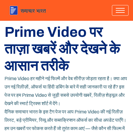
Prime Video पर
ताज़ा खबरें और देखने के
आसान तरीके
Prime Video हर महीने नई फिल्में और वेब सीरीज़ जोड़ता रहता है। क्या आप
उन नई रिलीज़ों, ऑफर्स या हिंदी डबिंग के बारे में सही जानकारी पा रहे हैं? इस
पेज पर हम Prime Video से जुड़ी सबसे उपयोगी खबरें, रिलीज़ शेड्यूल और
देखने की स्मार्ट ट्रिक्स शॉर्ट में देंगे।
दैनिक समाचार भारत के इस टैग पेज पर आप Prime Video की नई रिलीज़
लिस्ट, बड़े प्रीमियर, रिव्यू और सब्सक्रिप्शन ऑफर्स का सीधा अपडेट पाएँगे।
हम उन खबरों पर फोकस करते हैं जो तुरंत काम आएं — जैसे कौन सी फिल्म में