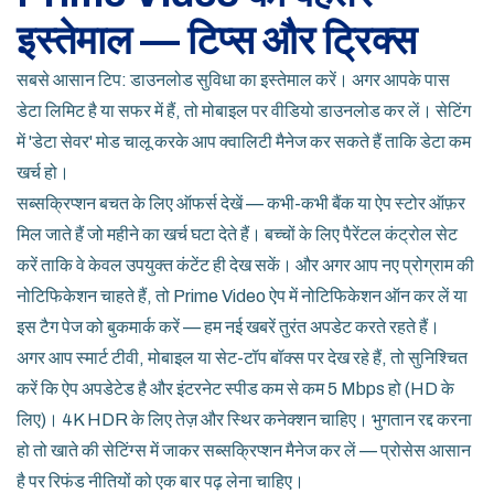
इस्तेमाल — टिप्स और ट्रिक्स
सबसे आसान टिप: डाउनलोड सुविधा का इस्तेमाल करें। अगर आपके पास
डेटा लिमिट है या सफर में हैं, तो मोबाइल पर वीडियो डाउनलोड कर लें। सेटिंग
में 'डेटा सेवर' मोड चालू करके आप क्वालिटी मैनेज कर सकते हैं ताकि डेटा कम
खर्च हो।
सब्सक्रिप्शन बचत के लिए ऑफर्स देखें — कभी-कभी बैंक या ऐप स्टोर ऑफ़र
मिल जाते हैं जो महीने का खर्च घटा देते हैं। बच्चों के लिए पैरेंटल कंट्रोल सेट
करें ताकि वे केवल उपयुक्त कंटेंट ही देख सकें। और अगर आप नए प्रोग्राम की
नोटिफिकेशन चाहते हैं, तो Prime Video ऐप में नोटिफिकेशन ऑन कर लें या
इस टैग पेज को बुकमार्क करें — हम नई खबरें तुरंत अपडेट करते रहते हैं।
अगर आप स्मार्ट टीवी, मोबाइल या सेट-टॉप बॉक्स पर देख रहे हैं, तो सुनिश्चित
करें कि ऐप अपडेटेड है और इंटरनेट स्पीड कम से कम 5 Mbps हो (HD के
लिए)। 4K HDR के लिए तेज़ और स्थिर कनेक्शन चाहिए। भुगतान रद्द करना
हो तो खाते की सेटिंग्स में जाकर सब्सक्रिप्शन मैनेज कर लें — प्रोसेस आसान
है पर रिफंड नीतियों को एक बार पढ़ लेना चाहिए।