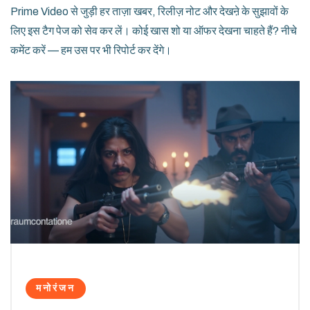
Prime Video से जुड़ी हर ताज़ा खबर, रिलीज़ नोट और देखऩे के सुझावों के
लिए इस टैग पेज को सेव कर लें। कोई खास शो या ऑफर देखना चाहते हैं? नीचे
कमेंट करें — हम उस पर भी रिपोर्ट कर देंगे।
मनोरंजन