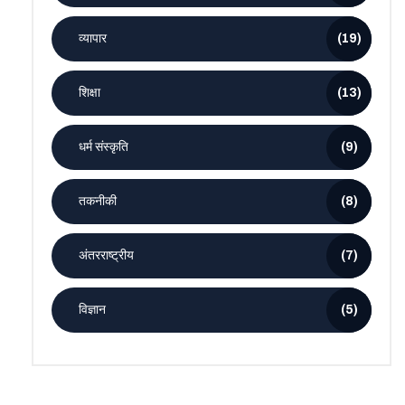
व्यापार
(19)
शिक्षा
(13)
धर्म संस्कृति
(9)
तकनीकी
(8)
अंतरराष्ट्रीय
(7)
विज्ञान
(5)