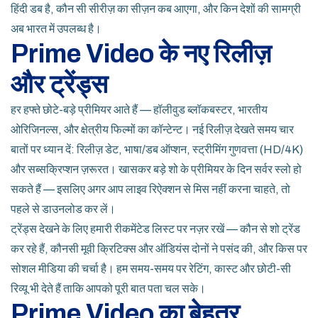
हिंदी डब है, कौन सी सीरीज़ का सीज़न कब आएगा, और किन देशों की सामग्री
अब भारत में उपलब्ध है।
Prime Video के नए रिलीज़
और ट्रेंड्स
हर हफ्ते छोटे-बड़े प्रीमियर आते हैं — हॉलीवुड ब्लॉकबस्टर, भारतीय
ओरिजिनल्स, और क्षेत्रीय फिल्मों का कॉन्टेन्ट। नई रिलीज़ देखते समय चार
बातों पर ध्यान दें: रिलीज़ डेट, भाषा/डब ऑप्शन, स्ट्रीमिंग गुणवत्ता (HD/4K)
और सब्सक्रिप्शन ज़रूरत। खासकर बड़े शो के प्रीमियर के दिन सर्वर स्लो हो
सकते हैं — इसलिए अगर आप लाइव रिऐक्शन से मिस नहीं करना चाहते, तो
पहले से डाउनलोड कर लें।
ट्रेंड्स देखने के लिए हमारी रीकमेंटेड लिस्ट पर नज़र रखें — कौन से शो ट्रेंड
कर रहे हैं, कौनसी मूवी क्रिटिक्स और ऑडियंस दोनों ने पसंद की, और किस पर
सोशल मीडिया की चर्चा है। हम समय-समय पर रेटिंग, कास्ट और छोटी-सी
रिव्यू भी देते हैं ताकि आपको पूरी बात पता चल सके।
Prime Video का बेहतर