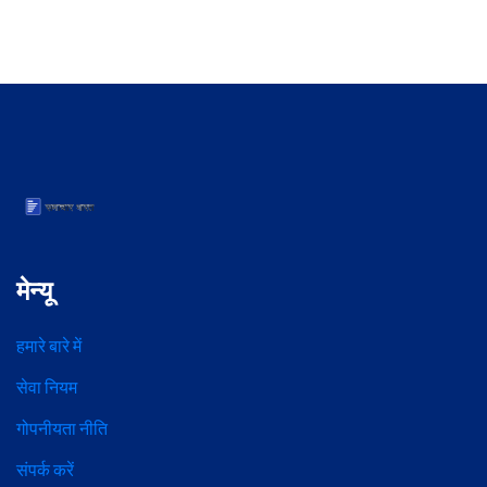
मेन्यू
हमारे बारे में
सेवा नियम
गोपनीयता नीति
संपर्क करें