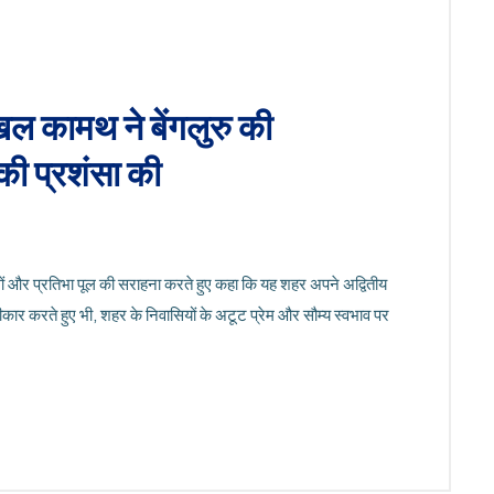
िल कामथ ने बेंगलुरु की
की प्रशंसा की
ों और प्रतिभा पूल की सराहना करते हुए कहा कि यह शहर अपने अद्वितीय
स्वीकार करते हुए भी, शहर के निवासियों के अटूट प्रेम और सौम्य स्वभाव पर