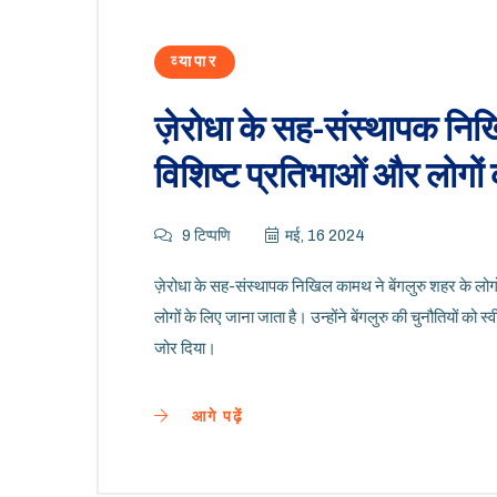
व्यापार
ज़ेरोधा के सह-संस्थापक निख
विशिष्ट प्रतिभाओं और लोगों 
9 टिप्पणि
मई, 16 2024
ज़ेरोधा के सह-संस्थापक निखिल कामथ ने बेंगलुरु शहर के लोग
लोगों के लिए जाना जाता है। उन्होंने बेंगलुरु की चुनौतियों को 
जोर दिया।
आगे पढ़ें