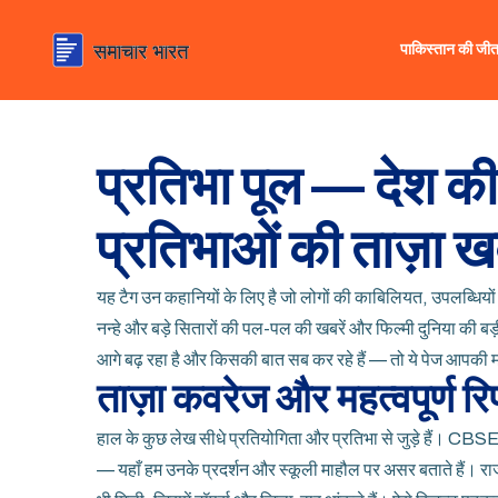
पाकिस्तान की जी
प्रतिभा पूल — देश 
प्रतिभाओं की ताज़ा खब
यह टैग उन कहानियों के लिए है जो लोगों की काबिलियत, उपलब्धियों औ
नन्हे और बड़े सितारों की पल-पल की खबरें और फिल्मी दुनिया की 
आगे बढ़ रहा है और किसकी बात सब कर रहे हैं — तो ये पेज आपकी
ताज़ा कवरेज और महत्वपूर्ण रिप
हाल के कुछ लेख सीधे प्रतियोगिता और प्रतिभा से जुड़े हैं। 
— यहाँ हम उनके प्रदर्शन और स्कूली माहौल पर असर बताते हैं। रा