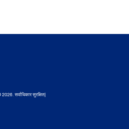
 2026. सर्वाधिकार सुरक्षित|