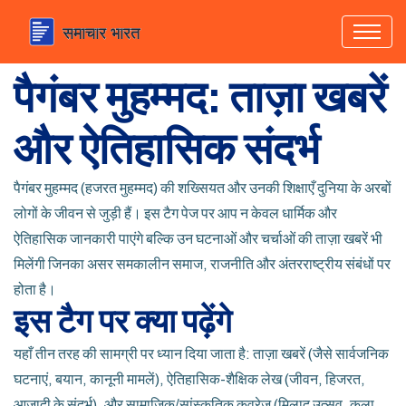
पैगंबर मुहम्मद: ताज़ा खबरें
और ऐतिहासिक संदर्भ
पैगंबर मुहम्मद (हजरत मुहम्मद) की शख्सियत और उनकी शिक्षाएँ दुनिया के अरबों
लोगों के जीवन से जुड़ी हैं। इस टैग पेज पर आप न केवल धार्मिक और
ऐतिहासिक जानकारी पाएंगे बल्कि उन घटनाओं और चर्चाओं की ताज़ा खबरें भी
मिलेंगी जिनका असर समकालीन समाज, राजनीति और अंतरराष्ट्रीय संबंधों पर
होता है।
इस टैग पर क्या पढ़ेंगे
यहाँ तीन तरह की सामग्री पर ध्यान दिया जाता है: ताज़ा खबरें (जैसे सार्वजनिक
घटनाएं, बयान, कानूनी मामलें), ऐतिहासिक-शैक्षिक लेख (जीवन, हिजरत,
आज़ादी के संदर्भ), और सामाजिक/सांस्कृतिक कवरेज (मिलाद उत्सव, कला,