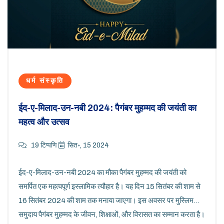
धर्म संस्कृति
ईद-ए-मिलाद-उन-नबी 2024: पैगंबर मुहम्मद की जयंती का
महत्व और उत्सव
19 टिप्पणि
सित॰, 15 2024
ईद-ए-मिलाद-उन-नबी 2024 का मौका पैगंबर मुहम्मद की जयंती को
समर्पित एक महत्वपूर्ण इस्लामिक त्यौहार है। यह दिन 15 सितंबर की शाम से
16 सितंबर 2024 की शाम तक मनाया जाएगा। इस अवसर पर मुस्लिम
समुदाय पैगंबर मुहम्मद के जीवन, शिक्षाओं, और विरासत का सम्मान करता है।