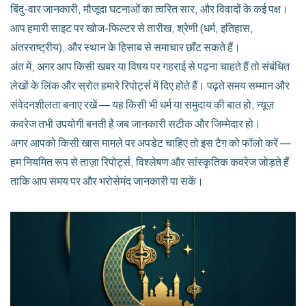
बिंदु-वार जानकारी, मौजूदा घटनाओं का त्वरित सार, और विवादों के कई पक्ष।
आप हमारी साइट पर खोज-फिल्टर से तारीख, श्रेणी (धर्म, इतिहास,
अंतरराष्ट्रीय), और स्थान के हिसाब से समाचार छाँट सकते हैं।
अंत में, अगर आप किसी खबर या विषय पर गहराई से पढ़ना चाहते हैं तो संबंधित
लेखों के लिंक और स्रोत हमारे रिपोर्ट्स में दिए होते हैं। पढ़ते समय सम्मान और
संवेदनशीलता बनाए रखें — यह किसी भी धर्म या समुदाय की बात हो, न्यूज़
कवरेज तभी उपयोगी बनती है जब जानकारी सटीक और जिम्मेदार हो।
अगर आपको किसी खास मामले पर अपडेट चाहिए तो इस टैग को फॉलो करें —
हम नियमित रूप से ताज़ा रिपोर्ट्स, विश्लेषण और सांस्कृतिक कवरेज जोड़ते हैं
ताकि आप समय पर और भरोसेमंद जानकारी पा सकें।