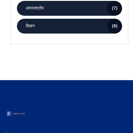
अंतरराष्ट्रीय
(7)
विज्ञान
(5)