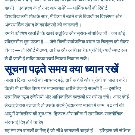
बहसें)। उदाहरण के तौर पर आप पायेंगे — धार्मिक पर्वों की रिपोर्ट,
विश्वविद्यालयी शोध के सार, मीडिया में उठने वाले विवादों पर विश्लेषण और
अंतरधार्मिक संवाद के कार्यक्रमों की जानकारी।
हमारी कोशिश रहती है कि खबरें संतुलित और स्रोत-संचालित हों। जब कोई
संवेदनशील मुद्दा उठता है — जैसे किसी सार्वजनिक बयान या चित्रण को लेकर
विवाद — तो रिपोर्ट में तथ्य, तारीख और आधिकारिक प्रतिक्रियाएँ स्पष्ट रूप
से दी जाती हैं ताकि पाठक स्वयं निष्कर्ष निकाल सकें।
सूचना पढ़ते समय क्या ध्यान रखें
आसान टिप्स: खबरों को जांचकर पढ़ें, तारीख देखें और स्रोतों का पालन करें।
किसी भी धार्मिक विषय पर भावनात्मक अपीलें तेज हो सकती हैं — इसलिए
प्रमाणिक न्यूज़ एजेंसियों और आधिकारिक वक्तव्यों पर भरोसा रखें। अगर कोई
लेख इतिहास बताता है तो उसके संदर्भ (उदाहरण: मक्का में जन्म, 40 वर्ष की
आयु में पैगंबरशिप की शुरुआत, हिजरत और मदीना में समाजिक-राजनीतिक
संरचना) दिए होने चाहिए।
यह टैग उन पाठकों के लिए है जो सीधे जानकारी चाहते हैं — इतिहास की संक्षिप्त