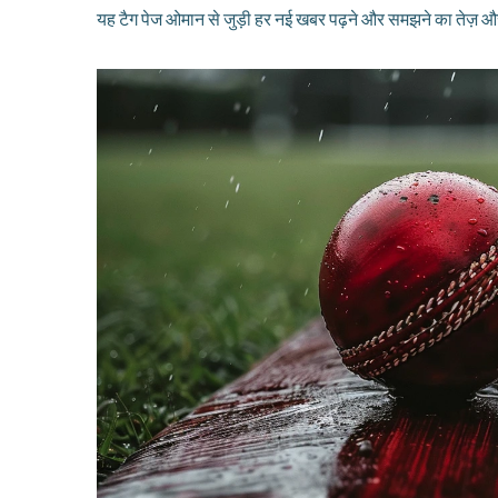
यह टैग पेज ओमान से जुड़ी हर नई खबर पढ़ने और समझने का तेज़ और