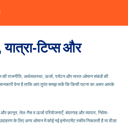
त
 यात्रा-टिप्स और
 की राजनीति, अर्थव्यवस्था, ऊर्जा, पर्यटन और भारत-ओमान संबंधों की
ी जानकारी देना है ताकि आप तुरंत समझ सकें कि किसी घटना का असर आपके
ँ और क़ानून, तेल-गैस व ऊर्जा परियोजनाएँ, बंदरगाह और व्यापार, निवेश-
 उदाहरण के लिए अगर ओमान में कोई नई इन्वेस्टमेंट स्कीम निकलती है या वीज़ा