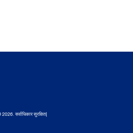
 2026. सर्वाधिकार सुरक्षित|