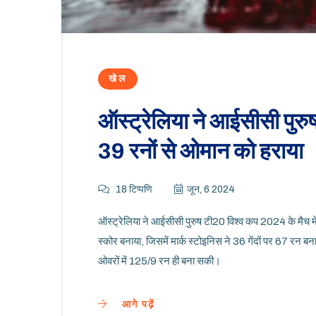
खेल
ऑस्ट्रेलिया ने आईसीसी पुर
39 रनों से ओमान को हराया
18 टिप्पणि
जून, 6 2024
ऑस्ट्रेलिया ने आईसीसी पुरुष टी20 विश्व कप 2024 के मैच म
स्कोर बनाया, जिसमें मार्क स्टोइनिस ने 36 गेंदों पर 67 रन ब
ओवरों में 125/9 रन ही बना सकी।
आगे पढ़ें