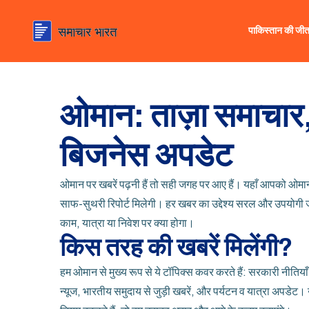
पाकिस्तान की जी
ओमान: ताज़ा समाचार,
बिजनेस अपडेट
ओमान पर खबरें पढ़नी हैं तो सही जगह पर आए हैं। यहाँ आपको ओमान
साफ-सुथरी रिपोर्ट मिलेगी। हर खबर का उद्देश्य सरल और उपयोग
काम, यात्रा या निवेश पर क्या होगा।
किस तरह की खबरें मिलेंगी?
हम ओमान से मुख्य रूप से ये टॉपिक्स कवर करते हैं: सरकारी नीतिया
न्यूज, भारतीय समुदाय से जुड़ी खबरें, और पर्यटन व यात्रा अपडेट।