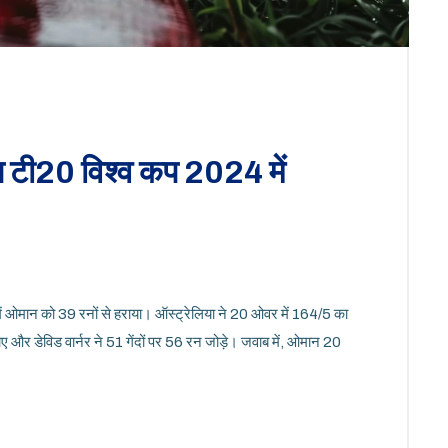
ुष टी20 विश्व कप 2024 में
ें ओमान को 39 रनों से हराया। ऑस्ट्रेलिया ने 20 ओवर में 164/5 का
नाए और डेविड वार्नर ने 51 गेंदों पर 56 रन जोड़े। जवाब में, ओमान 20