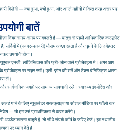
ारी मिलेगी — क्या हुआ, क्यों हुआ, और अगले महीनों में किस तरह असर पड़
पयोगी बातें
 वीज़ा नियम समय-समय पर बदलते हैं — यात्रा से पहले आधिकारिक कंस्यूलेट
ैं; सर्दियों में (नवंबर-फरवरी) मौसम अच्छा रहता है और घूमने के लिए बेहतर
में नकद उपयोगी होगा।
यूएबल एनर्जी, लॉजिस्टिक्स और फ्री-ज़ोन वाले प्रोजेक्ट्स में। अगर आप
के प्रोजेक्ट्स पर नज़र रखें। फ्री-ज़ोन की शर्तें और टैक्स बेनिफिट्स अलग-
िरा लें।
वेंट और सार्वजनिक जगहों पर सामान्य सावधानी रखें। स्वास्थ्य इंश्योरेंस और
ा अलर्ट पाने के लिए न्यूज़लेटर सब्सक्राइब या सोशल मीडिया पर फॉलो कर
निवेश — तो हम उसे प्राथमिकता से कवर करेंगे।
पडेट कराना चाहते हैं, तो सीधे संपर्क फॉर्म के जरिए भेजें। हम स्थानीय
ता पर ध्यान देते हैं।