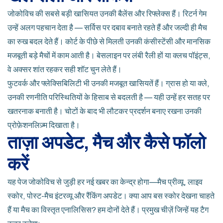
जोकोविच की सबसे बड़ी खासियत उनकी बैलेंस और रिफ्लेक्स हैं। रिटर्न गेम
उन्हें अलग पहचान देता है — सर्विस पर दबाव बनाते रहते हैं और जल्दी ही मैच
का रुख बदल देते हैं। कोर्ट के पीछे से मिलती उनकी कंसीस्टेंसी और मानसिक
मजबूती बड़े मैचों में काम आती है। बेसलाइन पर लंबी रैली हों या क्लच पॉइंट्स,
वे अक्सर शांत रहकर सही शॉट चुन लेते हैं।
फुटवर्क और फ्लेक्सिबिलिटी भी उनकी मजबूत खासियतें हैं। ग्रास हो या क्ले,
उनकी रणनीति परिस्थितियों के हिसाब से बदलती है — यही उन्हें हर सतह पर
खतरनाक बनाती है। चोटों के बाद भी लौटकर प्रदर्शन बनाए रखना उनकी
प्रोफ़ेशनलिज़्म दिखाता है।
ताज़ा अपडेट, मैच और कैसे फॉलो
करें
यह पेज जोकोविच से जुड़ी हर नई खबर का केन्द्र होगा—मैच प्रीव्यू, लाइव
स्कोर, पोस्ट-मैच इंटरव्यू और रैंकिंग अपडेट। क्या आप बस स्कोर देखना चाहते
हैं या मैच का विस्तृत एनालिसिस? हम दोनों देते हैं। प्रमुख चीज़ें जिन्हें यह टैग