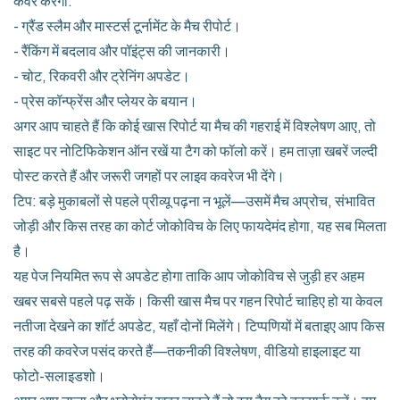
कवर करेगा:
- ग्रैंड स्लैम और मास्टर्स टूर्नामेंट के मैच रीपोर्ट।
- रैंकिंग में बदलाव और पॉइंट्स की जानकारी।
- चोट, रिकवरी और ट्रेनिंग अपडेट।
- प्रेस कॉन्फ्रेंस और प्लेयर के बयान।
अगर आप चाहते हैं कि कोई खास रिपोर्ट या मैच की गहराई में विश्लेषण आए, तो
साइट पर नोटिफिकेशन ऑन रखें या टैग को फॉलो करें। हम ताज़ा खबरें जल्दी
पोस्ट करते हैं और जरूरी जगहों पर लाइव कवरेज भी देंगे।
टिप: बड़े मुकाबलों से पहले प्रीव्यू पढ़ना न भूलें—उसमें मैच अप्रोच, संभावित
जोड़ी और किस तरह का कोर्ट जोकोविच के लिए फायदेमंद होगा, यह सब मिलता
है।
यह पेज नियमित रूप से अपडेट होगा ताकि आप जोकोविच से जुड़ी हर अहम
खबर सबसे पहले पढ़ सकें। किसी खास मैच पर गहन रिपोर्ट चाहिए हो या केवल
नतीजा देखने का शॉर्ट अपडेट, यहाँ दोनों मिलेंगे। टिप्पणियों में बताइए आप किस
तरह की कवरेज पसंद करते हैं—तकनीकी विश्लेषण, वीडियो हाइलाइट या
फोटो-सलाइडशो।