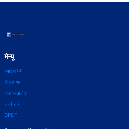
मेन्यू
हमारे बारे में
सेवा नियम
गोपनीयता नीति
संपर्क करें
DPDP