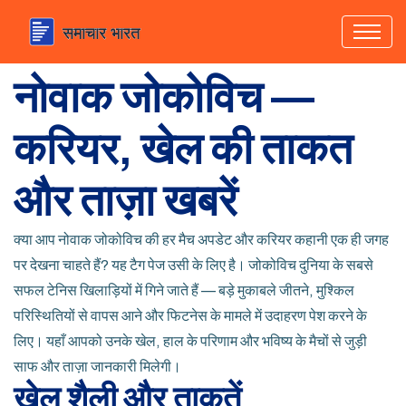
नोवाक जोकोविच —
करियर, खेल की ताकत
और ताज़ा खबरें
क्या आप नोवाक जोकोविच की हर मैच अपडेट और करियर कहानी एक ही जगह
पर देखना चाहते हैं? यह टैग पेज उसी के लिए है। जोकोविच दुनिया के सबसे
सफल टेनिस खिलाड़ियों में गिने जाते हैं — बड़े मुकाबले जीतने, मुश्किल
परिस्थितियों से वापस आने और फिटनेस के मामले में उदाहरण पेश करने के
लिए। यहाँ आपको उनके खेल, हाल के परिणाम और भविष्य के मैचों से जुड़ी
साफ और ताज़ा जानकारी मिलेगी।
खेल शैली और ताकतें