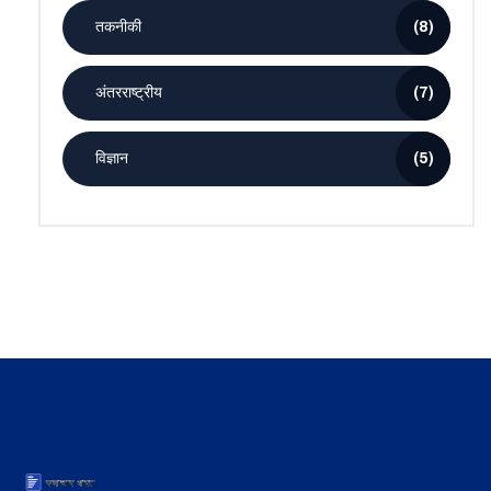
तकनीकी
(8)
अंतरराष्ट्रीय
(7)
विज्ञान
(5)