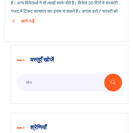
है। अन्य विजेताओं ने भी लाखों रुपये जीते हैं। विजेता 30 दिनों में सरकारी
गजट में टिकट सत्यापन कर इनाम पा सकते हैं। अगला ड्रॉ 7 फरवरी को
होगा।
आगे पढ़ें
वस्तुएँ खोजें
श्रेणियाँ