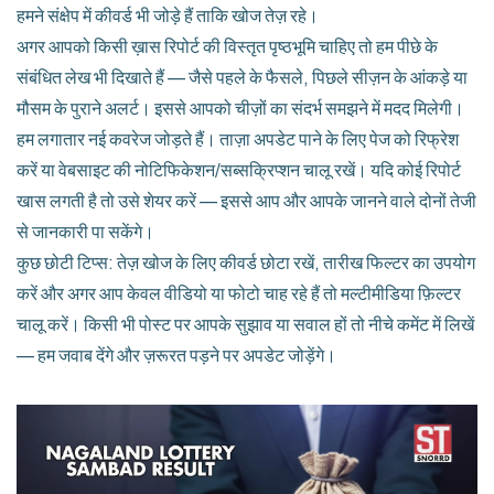
हमने संक्षेप में कीवर्ड भी जोड़े हैं ताकि खोज तेज़ रहे।
अगर आपको किसी ख़ास रिपोर्ट की विस्तृत पृष्ठभूमि चाहिए तो हम पीछे के
संबंधित लेख भी दिखाते हैं — जैसे पहले के फैसले, पिछले सीज़न के आंकड़े या
मौसम के पुराने अलर्ट। इससे आपको चीज़ों का संदर्भ समझने में मदद मिलेगी।
हम लगातार नई कवरेज जोड़ते हैं। ताज़ा अपडेट पाने के लिए पेज को रिफ्रेश
करें या वेबसाइट की नोटिफिकेशन/सब्सक्रिप्शन चालू रखें। यदि कोई रिपोर्ट
खास लगती है तो उसे शेयर करें — इससे आप और आपके जानने वाले दोनों तेजी
से जानकारी पा सकेंगे।
कुछ छोटी टिप्स: तेज़ खोज के लिए कीवर्ड छोटा रखें, तारीख फिल्टर का उपयोग
करें और अगर आप केवल वीडियो या फोटो चाह रहे हैं तो मल्टीमीडिया फ़िल्टर
चालू करें। किसी भी पोस्ट पर आपके सुझाव या सवाल हों तो नीचे कमेंट में लिखें
— हम जवाब देंगे और ज़रूरत पड़ने पर अपडेट जोड़ेंगे।