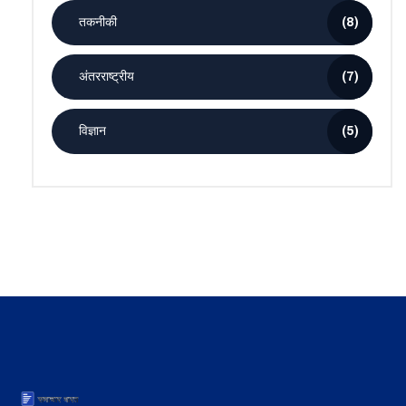
तकनीकी
(8)
अंतरराष्ट्रीय
(7)
विज्ञान
(5)