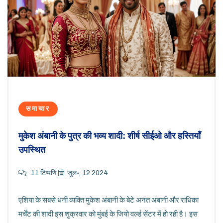
समाचार
मुकेश अंबानी के पुत्र की भव्य शादी: शीर्ष सीईओ और हस्तियाँ
उपस्थित
11 टिप्पणि
जुल॰, 12 2024
एशिया के सबसे धनी व्यक्ति मुकेश अंबानी के बेटे अनंत अंबानी और राधिका
मर्चेंट की शादी इस शुक्रवार को मुंबई के जियो वर्ल्ड सेंटर में हो रही है। इस