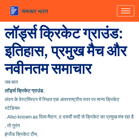
लॉर्ड्स क्रिकेट ग्राउंड:
इतिहास, प्रमुख मैच और
नवीनतम समाचार
जब बात
लॉर्ड्स क्रिकेट ग्राउंड
,
लंदन के वेस्टमिंस्टर में स्थित एक अंतरराष्ट्रीय स्तर पर मान्य क्रिकेट
स्टेडियम
. Also known as
दिव्य मैदान
, it
दसवीं सदी से क्रिकेट का प्रमुख मंच रहा है
, तो तुरंत
इंग्लैंड क्रिकेट टीम
,