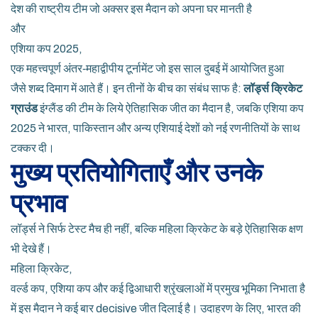
देश की राष्ट्रीय टीम जो अक्सर इस मैदान को अपना घर मानती है
और
एशिया कप 2025
,
एक महत्त्वपूर्ण अंतर‑महाद्वीपीय टूर्नामेंट जो इस साल दुबई में आयोजित हुआ
जैसे शब्द दिमाग में आते हैं। इन तीनों के बीच का संबंध साफ है:
लॉर्ड्स क्रिकेट
ग्राउंड
इंग्लैंड की टीम के लिये ऐतिहासिक जीत का मैदान है, जबकि एशिया कप
2025 ने भारत, पाकिस्तान और अन्य एशियाई देशों को नई रणनीतियों के साथ
टक्कर दी।
मुख्य प्रतियोगिताएँ और उनके
प्रभाव
लॉर्ड्स ने सिर्फ टेस्ट मैच ही नहीं, बल्कि महिला क्रिकेट के बड़े ऐतिहासिक क्षण
भी देखे हैं।
महिला क्रिकेट
,
वर्ल्ड कप, एशिया कप और कई द्विआधारी श्रृंखलाओं में प्रमुख भूमिका निभाता है
में इस मैदान ने कई बार decisive जीत दिलाई है। उदाहरण के लिए, भारत की