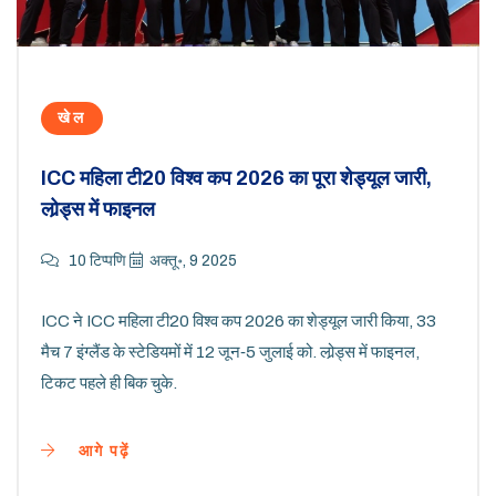
खेल
ICC महिला टी20 विश्व कप 2026 का पूरा शेड्यूल जारी,
लोर्‍ड्स में फाइनल
10 टिप्पणि
अक्तू॰, 9 2025
ICC ने ICC महिला टी20 विश्व कप 2026 का शेड्यूल जारी किया, 33
मैच 7 इंग्लैंड के स्टेडियमों में 12 जून‑5 जुलाई को. लोर्‍ड्स में फाइनल,
टिकट पहले ही बिक चुके.
आगे पढ़ें