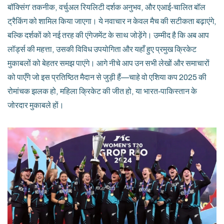
बॉक्सिंग’ तकनीक, वर्चुअल रियलिटी दर्शक अनुभव, और एआई‑चालित बॉल
ट्रैकिंग को शामिल किया जाएगा। ये नवाचार न केवल मैच की सटीकता बढ़ाएंगे,
बल्कि दर्शकों को नई तरह की एंगेजमेंट के साथ जोड़ेंगे। उम्मीद है कि अब आप
लॉर्ड्स की महत्ता, उसकी विविध उपयोगिता और यहाँ हुए प्रमुख क्रिकेट
मुकाबलों को बेहतर समझ पाएंगे। आगे नीचे आप उन सभी लेखों और समाचारों
को पाएँगे जो इस प्रतिष्ठित मैदान से जुड़ी हैं—चाहे वो एशिया कप 2025 की
रोमांचक झलक हो, महिला क्रिकेट की जीत हो, या भारत‑पाकिस्तान के
जोरदार मुकाबले हों।