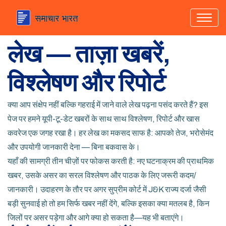
लेख — ताज़ा खबरें,
विश्लेषण और रिपोर्ट
क्या आप संक्षेप नहीं बल्कि गहराई में जाने वाले लेख पढ़ना पसंद करते हैं? इस
पेज पर हमने यूपी-टू-डेट खबरों के साथ साथ विश्लेषण, रिपोर्ट और खास
कवरेज एक जगह रखा है। हर लेख का मकसद साफ है: आपको तेज, भरोसेमंद
और उपयोगी जानकारी देना — बिना बकवास के।
यहाँ की सामग्री तीन चीज़ों पर फोकस करती है: नए घटनाक्रम की प्राथमिक
खबर, उसके असर का सरल विश्लेषण और पाठक के लिए जरूरी कदम/
जानकारी। उदाहरण के तौर पर अगर सुप्रीम कोर्ट में J&K राज्य दर्जा जैसी
बड़ी सुनवाई हो तो हम सिर्फ खबर नहीं देंगे, बल्कि इसका क्या मतलब है, किन
जिलों पर असर पड़ेगा और आगे क्या हो सकता है—यह भी बताएंगे।