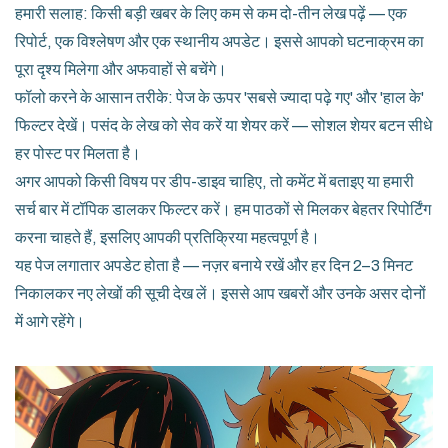
हमारी सलाह: किसी बड़ी खबर के लिए कम से कम दो-तीन लेख पढ़ें — एक
रिपोर्ट, एक विश्लेषण और एक स्थानीय अपडेट। इससे आपको घटनाक्रम का
पूरा दृश्य मिलेगा और अफवाहों से बचेंगे।
फॉलो करने के आसान तरीके: पेज के ऊपर 'सबसे ज्यादा पढ़े गए' और 'हाल के'
फिल्टर देखें। पसंद के लेख को सेव करें या शेयर करें — सोशल शेयर बटन सीधे
हर पोस्ट पर मिलता है।
अगर आपको किसी विषय पर डीप-डाइव चाहिए, तो कमेंट में बताइए या हमारी
सर्च बार में टॉपिक डालकर फिल्टर करें। हम पाठकों से मिलकर बेहतर रिपोर्टिंग
करना चाहते हैं, इसलिए आपकी प्रतिक्रिया महत्वपूर्ण है।
यह पेज लगातार अपडेट होता है — नज़र बनाये रखें और हर दिन 2–3 मिनट
निकालकर नए लेखों की सूची देख लें। इससे आप खबरों और उनके असर दोनों
में आगे रहेंगे।