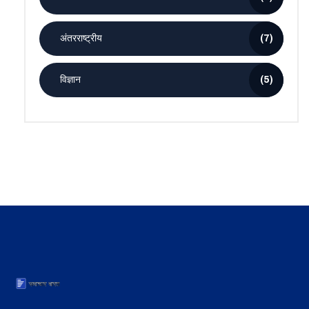
अंतरराष्ट्रीय
(7)
विज्ञान
(5)