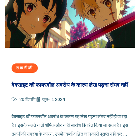
तकनीकी
वेबसाइट की फायरवॉल अवरोध के कारण लेख पढ़ना संभव नहीं
20 टिप्पणि
जुल॰, 1 2024
वेबसाइट की फायरवॉल अवरोध के कारण यह लेख पढ़ना संभव नहीं हो पा रहा
है। इसके चलते न तो शीर्षक और न ही सारांश वितरित किया जा सका है। इस
तकनीकी समस्या के कारण, उपयोगकर्ता वांछित जानकारी प्राप्त नहीं कर पा