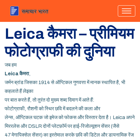
Leica कैमरा – प्रीमियम
फोटोग्राफी की दुनिया
जब हम
Leica कैमरा
,
जर्मन ब्रांड जिसका 1914 से ऑप्टिकल गुणवत्ता में मानक स्थापित है
, भी
कहलाते हैं
लेइका
पर बात करते हैं, तो तुरंत दो मुख्य शब्द दिमाग में आते हैं:
फोटोग्राफी
,
रौशनी को स्थिर छवि में बदलने की कला
और
लेन्स
,
ऑप्टिकल घटक जो इमेज को फोकस और विस्तार देता है
। Leica अपने
मिररलेस और DSLR दोनों प्लेटफ़ॉर्म पर हाई-रिजोल्यूशन सेंसर (जैसे
47 मेगापिक्सेल सेंसर) का इस्तेमाल करके छवि की डिटेल और डायनामिक रेंज