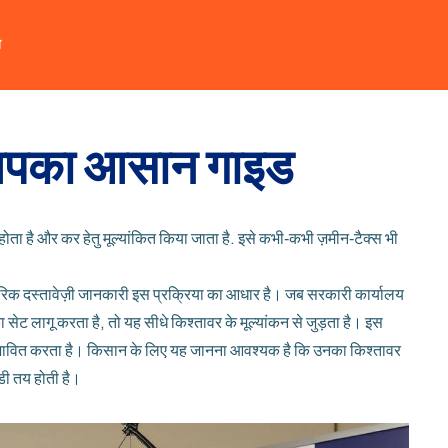
त
– आपका आसान गाइड
ोता है और कर हेतु मूल्यांकित किया जाता है
. इसे कभी‑कभी
ज़मीन‑टैक्स
भी
रिक दस्तावेज़ी जानकारी
इस प्रक्रिया का आधार है। जब सरकारी कार्यालय
ा सेट
लागू करता है, तो यह सीधे किश्तावर के मूल्यांकन से जुड़ता है। इस
प्रभावित करता है। किसान के लिए यह जानना आवश्यक है कि उनका किश्तावर
िडी तय होती है।