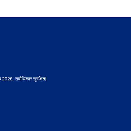
 2026. सर्वाधिकार सुरक्षित|