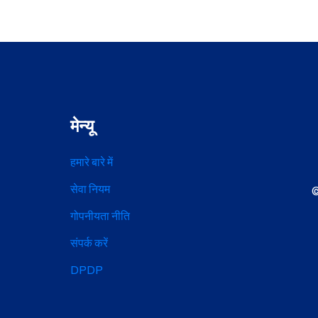
मेन्यू
हमारे बारे में
सेवा नियम
©
गोपनीयता नीति
संपर्क करें
DPDP