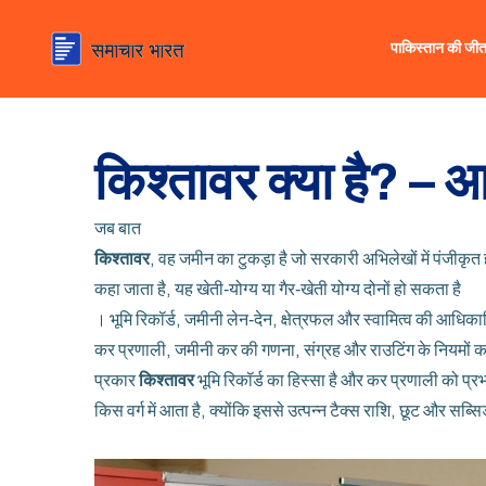
पाकिस्तान की जी
किश्तावर क्या है? 
जब बात
किश्तावर
,
वह जमीन का टुकड़ा है जो सरकारी अभिलेखों में पंजीकृत ह
कहा जाता है, यह खेती‑योग्य या गैर‑खेती योग्य दोनों हो सकता है
।
भूमि रिकॉर्ड
,
जमीनी लेन‑देन, क्षेत्रफल और स्वामित्व की आधिका
कर प्रणाली
,
जमीनी कर की गणना, संग्रह और राउटिंग के नियमों क
प्रकार
किश्तावर
भूमि रिकॉर्ड का हिस्सा है और कर प्रणाली को 
किस वर्ग में आता है, क्योंकि इससे उत्पन्न टैक्स राशि, छूट और सब्स