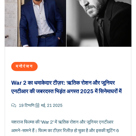
मनोरंजन
War 2 का धमाकेदार टीज़र: ऋतिक रोशन और जूनियर
एनटीआर की जबरदस्त भिड़ंत अगस्त 2025 में सिनेमाघरों में
19 टिप्पणि
मई, 21 2025
यशराज फिल्म्स की 'War 2' में ऋतिक रोशन और जूनियर एनटीआर
आमने-सामने हैं। फिल्म का टीज़र रिलीज़ हो चुका है और इसकी शूटिंग 6