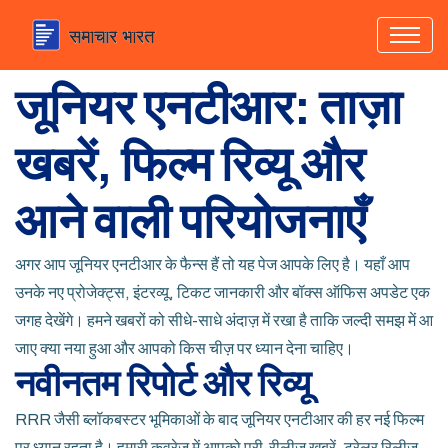
जूनियर एनटीआर: ताज़ा
खबरें, फिल्म रिव्यू और
आने वाली परियोजनाएँ
अगर आप जूनियर एनटीआर के फैन्स हैं तो यह पेज आपके लिए है। यहाँ आप
उनके नए प्रोजेक्ट्स, इंटरव्यू, टिकट जानकारी और बॉक्स ऑफिस अपडेट एक
जगह देखेंगे। हमने खबरों को सीधे-साधे अंदाज़ में रखा है ताकि जल्दी समझ में आ
जाए क्या नया हुआ और आपको किस चीज़ पर ध्यान देना चाहिए।
नवीनतम रिपोर्ट और रिव्यू
RRR जैसी ब्लॉकबस्टर भूमिकाओं के बाद जूनियर एनटीआर की हर नई फिल्म
पर ध्यान रहता है। हमारी कवरेज में आपको प्री-रीलीज़ खबरें, ट्रेलर रिलीज़