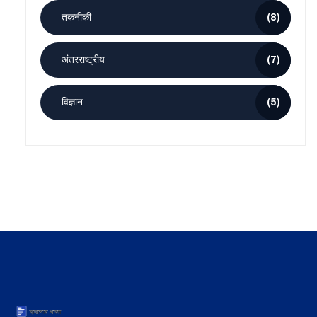
तकनीकी
(8)
अंतरराष्ट्रीय
(7)
विज्ञान
(5)