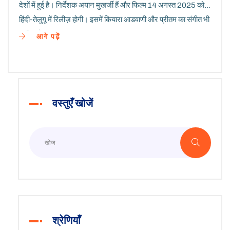
देशों में हुई है। निर्देशक अयान मुखर्जी हैं और फिल्म 14 अगस्त 2025 को
हिंदी-तेलुगू में रिलीज़ होगी। इसमें कियारा आडवाणी और प्रीतम का संगीत भी
शामिल है।
आगे पढ़ें
वस्तुएँ खोजें
श्रेणियाँ