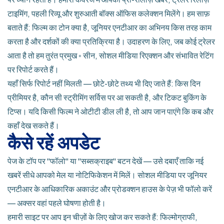
टाइमिंग, पहली रिव्यू और शुरुआती बॉक्स ऑफिस कलेक्शन मिलेंगे। हम साफ़
बताते हैं: फिल्म का टोन क्या है, जूनियर एनटीआर का अभिनय किस तरह काम
करता है और दर्शकों की क्या प्रतिक्रिया है। उदाहरण के लिए, जब कोई ट्रेलर
आता है तो हम तुरंत प्रमुख ◦ सीन, सोशल मीडिया रिएक्शन और संभावित रेटिंग
पर रिपोर्ट करते हैं।
यहाँ सिर्फ रिपोर्ट नहीं मिलती — छोटे-छोटे तथ्य भी दिए जाते हैं: किस दिन
प्रीमियर है, कौन सी स्ट्रीमिंग सर्विस पर आ सकती है, और टिकट बुकिंग के
टिप्स। यदि किसी फिल्म ने ओटीटी डील ली है, तो आप जान पाएंगे कि कब और
कहाँ देख सकते हैं।
कैसे रहें अपडेट
पेज के टॉप पर "फॉलो" या "सब्सक्राइब" बटन देखें — उसे दबाएँ ताकि नई
खबरें सीधे आपको मेल या नोटिफिकेशन में मिलें। सोशल मीडिया पर जूनियर
एनटीआर के आधिकारिक अकाउंट और प्रोडक्शन हाउस के पेज़ भी फॉलो करें
— अक्सर वहां पहले घोषणा होती है।
हमारी साइट पर आप इन चीज़ों के लिए खोज कर सकते हैं: फिल्मोग्राफी,