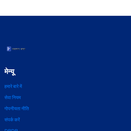
मेन्यू
हमारे बारे में
सेवा नियम
गोपनीयता नीति
संपर्क करें
DPDP