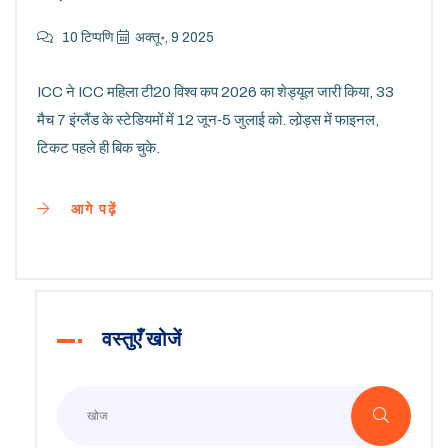
10 टिप्पणि
अक्तू॰, 9 2025
ICC ने ICC महिला टी20 विश्व कप 2026 का शेड्यूल जारी किया, 33
मैच 7 इंग्लैंड के स्टेडियमों में 12 जून‑5 जुलाई को. लोर्‍ड्स में फाइनल,
टिकट पहले ही बिक चुके.
आगे पढ़ें
वस्तुएँ खोजें