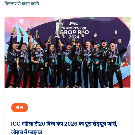
विस्तार से कवर करेंगे।
खेल
ICC महिला टी20 विश्व कप 2026 का पूरा शेड्यूल जारी,
लोर्‍ड्स में फाइनल