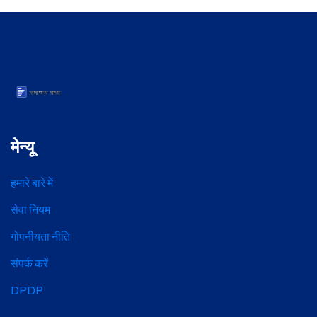
मेन्यू
हमारे बारे में
सेवा नियम
गोपनीयता नीति
संपर्क करें
DPDP