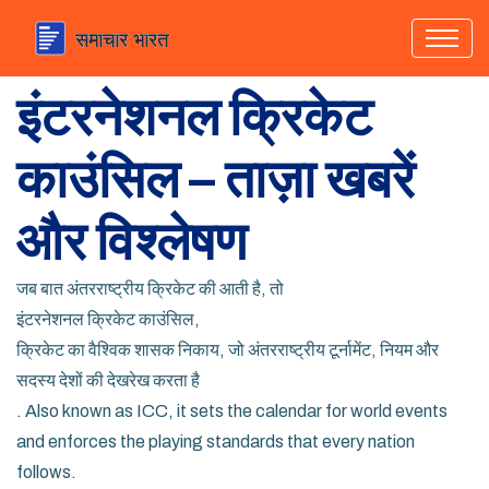
इंटरनेशनल क्रिकेट
काउंसिल
– ताज़ा खबरें
और विश्लेषण
जब बात अंतरराष्ट्रीय क्रिकेट की आती है, तो
इंटरनेशनल क्रिकेट काउंसिल
,
क्रिकेट का वैश्विक शासक निकाय, जो अंतरराष्ट्रीय टूर्नामेंट, नियम और
सदस्य देशों की देखरेख करता है
. Also known as
ICC
, it sets the calendar for world events
and enforces the playing standards that every nation
follows.