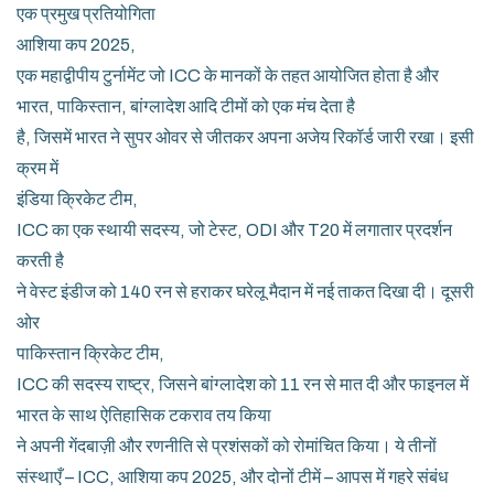
एक प्रमुख प्रतियोगिता
आशिया कप 2025
,
एक महाद्वीपीय टुर्नामेंट जो ICC के मानकों के तहत आयोजित होता है और
भारत, पाकिस्तान, बांग्लादेश आदि टीमों को एक मंच देता है
है, जिसमें भारत ने सुपर ओवर से जीतकर अपना अजेय रिकॉर्ड जारी रखा। इसी
क्रम में
इंडिया क्रिकेट टीम
,
ICC का एक स्थायी सदस्य, जो टेस्ट, ODI और T20 में लगातार प्रदर्शन
करती है
ने वेस्ट इंडीज को 140 रन से हराकर घरेलू मैदान में नई ताकत दिखा दी। दूसरी
ओर
पाकिस्तान क्रिकेट टीम
,
ICC की सदस्य राष्ट्र, जिसने बांग्लादेश को 11 रन से मात दी और फाइनल में
भारत के साथ ऐतिहासिक टकराव तय किया
ने अपनी गेंदबाज़ी और रणनीति से प्रशंसकों को रोमांचित किया। ये तीनों
संस्थाएँ – ICC, आशिया कप 2025, और दोनों टीमें – आपस में गहरे संबंध