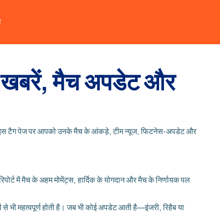
त
ा खबरें, मैच अपडेट और
? इस टैग पेज पर आपको उनके मैच के आंकड़े, टीम न्यूज, फिटनेस-अपडेट और
िपोर्ट में मैच के अहम मोमेंट्स, हार्दिक के योगदान और मैच के निर्णायक पल
े भी महत्वपूर्ण होती है। जब भी कोई अपडेट आती है—इंजरी, रिहैब या