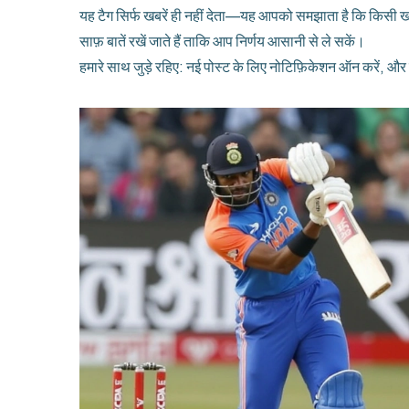
यह टैग सिर्फ खबरें ही नहीं देता—यह आपको समझाता है कि किसी खब
साफ़ बातें रखें जाते हैं ताकि आप निर्णय आसानी से ले सकें।
हमारे साथ जुड़े रहिए: नई पोस्ट के लिए नोटिफ़िकेशन ऑन करें, 