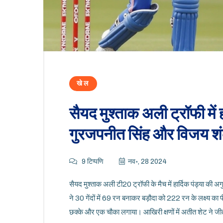
खेल
सैयद मुश्ताक अली ट्रॉफी में 
गुरजपनीत सिंह और विजय शं
9 टिप्पणि
नव॰, 28 2024
सैयद मुश्ताक अली टी20 ट्रॉफी के मैच में हार्दिक पंड्या की 
ने 30 गेंदों में 69 रन बनाकर बड़ौदा को 222 रन के लक्ष्य का 
छक्के और एक चौका लगाया। आखिरी क्षणों में अतीत शेट ने जी