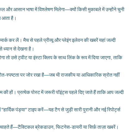
ल और आसान भाषा में विश्लेषण मिलेगा—क्यों किसी मुकाबले में उन्होंने चुनी
शन आता है।
ार्क कर लें। मैच से पहले प्रीव्यू और प्लेइंग इलेवन की खबरें यहां जल्दी
े ध्यान से देखना है।
ा तो उसे ट्वीट या इंस्टा क्लिप के साथ लिंक के रूप में दिया जाएगा, ताकि
 स्रोत-स्पष्टता पर जोर रखा है—जब भी राजकीय या आधिकारिक स्रोत नहीं
 हों। प्रत्येक पोस्ट में जरूरी पॉइंट्स पहले दिए जाते हैं ताकि आप जल्दी
 "हार्दिक पंड्या" टाइप करें—यह टैग से जुड़ी सारी पुरानी और नई रिपोर्ट्स
हते हैं—टैक्टिकल ब्रेकडाउन, फिटनेस-डायरी या सिर्फ़ ताज़ा खबरें।