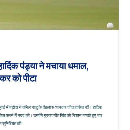
हार्दिक पंड्या ने मचाया धमाल,
कर को पीटा
अगुवाई में बड़ौदा ने तमिल नाडु के खिलाफ शानदार जीत हासिल की। हार्दिक
पीछा करने में मदद की। उन्होंने गुरजपनीत सिंह को निशाना बनाते हुए चार
त सुनिश्चित की।