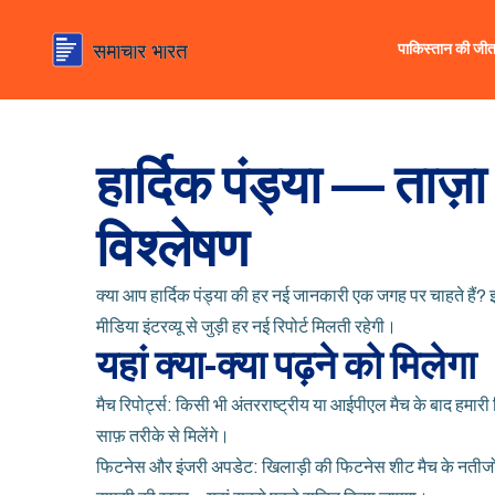
पाकिस्तान की जी
हार्दिक पंड्या — ताज़
विश्लेषण
क्या आप हार्दिक पंड्या की हर नई जानकारी एक जगह पर चाहते हैं
मीडिया इंटरव्यू से जुड़ी हर नई रिपोर्ट मिलती रहेगी।
यहां क्या-क्या पढ़ने को मिलेगा
मैच रिपोर्ट्स: किसी भी अंतरराष्ट्रीय या आईपीएल मैच के बाद हमारी र
साफ़ तरीके से मिलेंगे।
फिटनेस और इंजरी अपडेट: खिलाड़ी की फिटनेस शीट मैच के नतीजों स