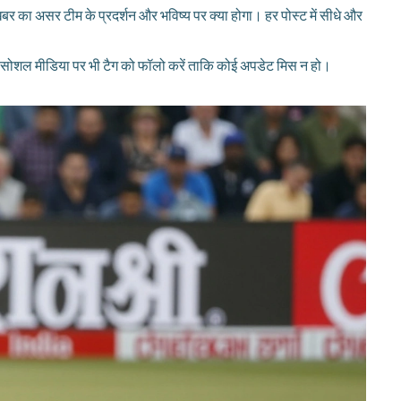
र का असर टीम के प्रदर्शन और भविष्य पर क्या होगा। हर पोस्ट में सीधे और
और सोशल मीडिया पर भी टैग को फॉलो करें ताकि कोई अपडेट मिस न हो।