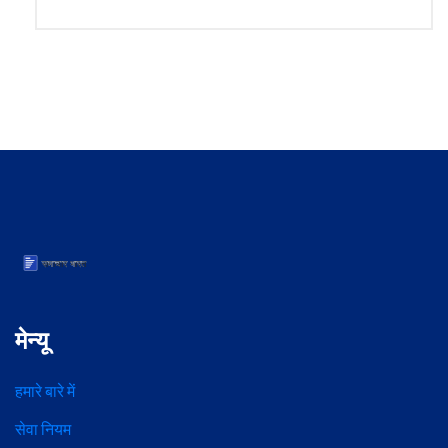
मेन्यू
हमारे बारे में
सेवा नियम