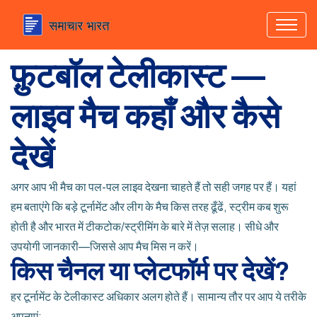
फ़ुटबॉल टेलीकास्ट —
लाइव मैच कहाँ और कैसे
देखें
अगर आप भी मैच का पल-पल लाइव देखना चाहते हैं तो सही जगह पर हैं। यहां
हम बताएंगे कि बड़े टूर्नामेंट और लीग के मैच किस तरह ढूँढें, स्ट्रीम कब शुरू
होती है और भारत में टीकटोक/स्ट्रीमिंग के बारे में तेज़ सलाह। सीधे और
उपयोगी जानकारी—जिससे आप मैच मिस न करें।
किस चैनल या प्लेटफॉर्म पर देखें?
हर टूर्नामेंट के टेलीकास्ट अधिकार अलग होते हैं। सामान्य तौर पर आप ये तरीके
अपनाएं: