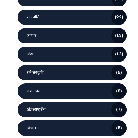
राजनीति
(22)
व्यापार
(19)
शिक्षा
(13)
धर्म संस्कृति
(9)
तकनीकी
(8)
अंतरराष्ट्रीय
(7)
विज्ञान
(5)