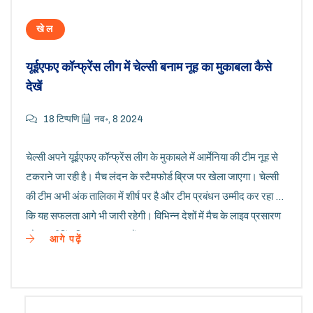
खेल
यूईएफए कॉन्फ्रेंस लीग में चेल्सी बनाम नूह का मुकाबला कैसे
देखें
18 टिप्पणि
नव॰, 8 2024
चेल्सी अपने यूईएफए कॉन्फ्रेंस लीग के मुकाबले में आर्मेनिया की टीम नूह से
टकराने जा रही है। मैच लंदन के स्टैमफोर्ड ब्रिज पर खेला जाएगा। चेल्सी
की टीम अभी अंक तालिका में शीर्ष पर है और टीम प्रबंधन उम्मीद कर रहा है
कि यह सफलता आगे भी जारी रहेगी। विभिन्न देशों में मैच के लाइव प्रसारण
और स्ट्रीमिंग विकल्प उपलब्ध हैं।
आगे पढ़ें