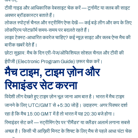
टीवी गाइड और आधिकारिक वेबसाइट चेक करें — टूर्नामेंट या क्लब की साइट
अक्सर ब्रॉडकास्टर बताते हैं।
लोकल स्पोर्ट्स चैनल और स्ट्रीमिंग ऐप्स देखें — कई बड़े लीग और कप के लिए
लोकप्रिय प्लेटफ़ॉर्म समय-समय पर बदलते रहते हैं।
लाइव टेक्स्ट-आधारित कवरेज चाहिए? कई न्यूज़ साइट और क्लब ऐप्स मैच की
बारीक खबरें देते हैं।
छोटा सुझाव: मैच के दिन एरी-पेज/ओफिशियल सोशल चैनल और टीवी की
ईपीजी (Electronic Program Guide) ज़रूर चेक करें।
मैच टाइम, टाइम ज़ोन और
रिमाइंडर सेट करना
विदेशी लीग देखते हुए टाइम ज़ोन भूल जाना आम बात है। भारत में मैच टाइम
जानने के लिए UTC/GMT से +5:30 जोड़ें। उदाहरण: अगर पिक्चर दर्शा
रहा है कि मैच 15:00 GMT में है तो भारत में यह 20:30 बजे होगा।
रिमाइंडर सेट करें — स्ट्रीमिंग ऐप पर 'रीमैंडर' या क्लैंडर अलार्म लगाना सबसे
अच्छा है। किसी भी आख़िरी मिनट के शिफ्ट के लिए मैच से पहले आधा घंटा चेक