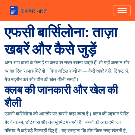
एफसी बार्सिलोना: ताज़ा
खबरें और कैसे जुड़ें
अगर आप बार्सा के फैन हैं या क्लब पर नजर रखना चाहते हैं, तो यहाँ आसान और
व्यावहारिक सलाह मिलेंगी। बिना जटिल शब्दों के — कैसे खबरें देखें, टिकट लें,
मैच स्ट्रीम करें और टीम की खेल-शैली समझें।
क्लब की जानकारी और खेल की
शैली
एफसी बार्सिलोना को आमतौर पर 'बार्सा' कहा जाता है। क्लब की पहचान पेसेंट
गेंद के कब्ज़े, छोटे पास और तेज़ मूवमेंट पर बनी है। बच्चों की अकादमी 'ला
मसिया' ने कई बड़े खिलाड़ी दिए हैं। यह समझना कि टीम किस तरह खेलती है,