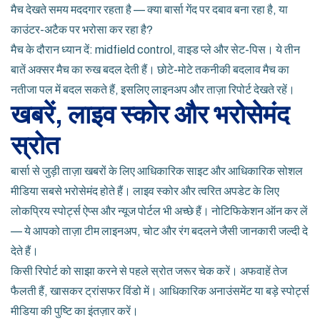
मैच देखते समय मददगार रहता है — क्या बार्सा गेंद पर दबाव बना रहा है, या
काउंटर-अटैक पर भरोसा कर रहा है?
मैच के दौरान ध्यान दें: midfield control, वाइड प्ले और सेट-पिस। ये तीन
बातें अक्सर मैच का रुख बदल देती हैं। छोटे-मोटे तकनीकी बदलाव मैच का
नतीजा पल में बदल सकते हैं, इसलिए लाइनअप और ताज़ा रिपोर्ट देखते रहें।
खबरें, लाइव स्कोर और भरोसेमंद
स्रोत
बार्सा से जुड़ी ताज़ा खबरों के लिए आधिकारिक साइट और आधिकारिक सोशल
मीडिया सबसे भरोसेमंद होते हैं। लाइव स्कोर और त्वरित अपडेट के लिए
लोकप्रिय स्पोर्ट्स ऐप्स और न्यूज पोर्टल भी अच्छे हैं। नोटिफिकेशन ऑन कर लें
— ये आपको ताज़ा टीम लाइनअप, चोट और रंग बदलने जैसी जानकारी जल्दी दे
देते हैं।
किसी रिपोर्ट को साझा करने से पहले स्रोत जरूर चेक करें। अफवाहें तेज
फैलती हैं, खासकर ट्रांसफर विंडो में। आधिकारिक अनाउंसमेंट या बड़े स्पोर्ट्स
मीडिया की पुष्टि का इंतज़ार करें।