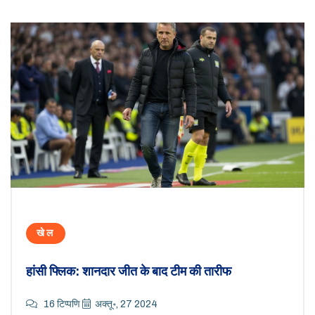
खेल
हांसी फ्लिक: शानदार जीत के बाद टीम की तारीफ
16 टिप्पणि
अक्तू॰, 27 2024