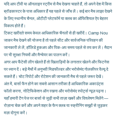
यदि आप टीवी या ऑनलाइन स्ट्रीम से मैच देखना चाहते हैं, तो अपने देश में किस
ब्रॉडकास्टर के पास अधिकार हैं यह पहले से जाँच लें। कई बार मैच लाइव देखने
के लिए स्थानीय चैनल, ओटीटी प्लेटफॉर्म या क्लब का ऑफिशियल ऐप बेहतर
विकल्प होते हैं।
टिकट खरीदते समय केवल आधिकारिक चैनलों से ही खरीदें। Camp Nou
जाकर मैच देखने की योजना है तो पहले सीट और सार्वजनिक परिवहन की
जानकारी ले लें; हॉलिडे हुकअप और पिक-अप समय पहले से तय कर लें। मैदान
पर भी सुरक्षा नियमों और मैन्चेयर का पालन करें।
अगर आप फैंटेसी लीग खेलते हैं तो खिलाड़ियों के लगातार खेलने और फिटनेस
पर ध्यान दें। बड़े मैचों में अनुभवी मिडफील्डर और भरोसेमंद गोलकीपर वैल्यू दे
सकते हैं। चोट रिपोर्ट और रोटेशन की जानकारी मैच से पहले जरूर देखें।
अंत में, बार्सा फैन होने का सबसे आसान तरीका है आधिकारिक अकाउंट्स
फॉलो करना, नोटिफिकेशन ऑन रखना और भरोसेमंद स्पोर्ट्स न्यूज़ पढ़ना।
यहाँ हमारी टैग पेज पर बार्सा से जुड़ी सभी ताज़ा खबरें और विश्लेषण मिलेंगे —
रोज़ाना चेक करें और अपने शहर के फैन क्लब या स्क्रीनिंग समूहों से जुड़कर
मज़ा दोगुना करें।